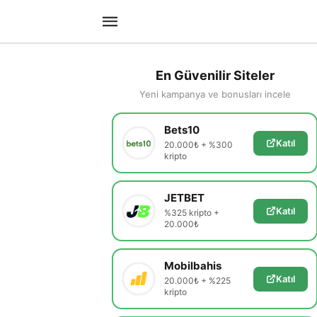
En Güvenilir Siteler
Yeni kampanya ve bonusları incele
Bets10
Katıl
20.000₺ + %300
kripto
JETBET
Katıl
%325 kripto +
20.000₺
Mobilbahis
Katıl
20.000₺ + %225
kripto