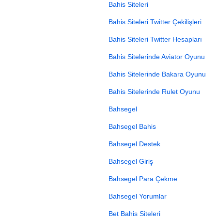
Bahis Siteleri
Bahis Siteleri Twitter Çekilişleri
Bahis Siteleri Twitter Hesapları
Bahis Sitelerinde Aviator Oyunu
Bahis Sitelerinde Bakara Oyunu
Bahis Sitelerinde Rulet Oyunu
Bahsegel
Bahsegel Bahis
Bahsegel Destek
Bahsegel Giriş
Bahsegel Para Çekme
Bahsegel Yorumlar
Bet Bahis Siteleri