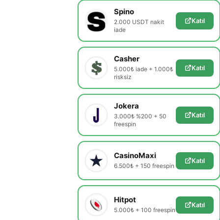
Spino
Katıl
2.000 USDT nakit
iade
Casher
Katıl
5.000₺ iade + 1.000₺
risksiz
Jokera
Katıl
3.000₺ %200 + 50
freespin
CasinoMaxi
Katıl
6.500₺ + 150 freespin
Hitpot
Katıl
5.000₺ + 100 freespin