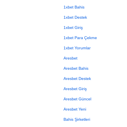
1xbet Bahis
1xbet Destek
1xbet Giriş
1xbet Para Çekme
1xbet Yorumlar
Aresbet
Aresbet Bahis
Aresbet Destek
Aresbet Giriş
Aresbet Güncel
Aresbet Yeni
Bahis Şirketleri