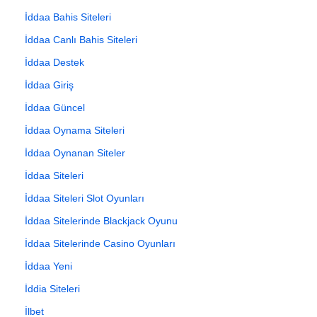
İddaa Bahis Siteleri
İddaa Canlı Bahis Siteleri
İddaa Destek
İddaa Giriş
İddaa Güncel
İddaa Oynama Siteleri
İddaa Oynanan Siteler
İddaa Siteleri
İddaa Siteleri Slot Oyunları
İddaa Sitelerinde Blackjack Oyunu
İddaa Sitelerinde Casino Oyunları
İddaa Yeni
İddia Siteleri
İlbet