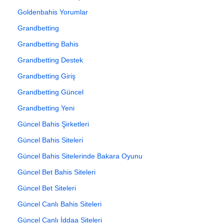
Goldenbahis Yorumlar
Grandbetting
Grandbetting Bahis
Grandbetting Destek
Grandbetting Giriş
Grandbetting Güncel
Grandbetting Yeni
Güncel Bahis Şirketleri
Güncel Bahis Siteleri
Güncel Bahis Sitelerinde Bakara Oyunu
Güncel Bet Bahis Siteleri
Güncel Bet Siteleri
Güncel Canlı Bahis Siteleri
Güncel Canlı İddaa Siteleri