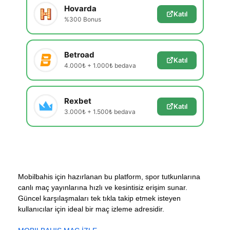
Hovarda
Katıl
%300 Bonus
Betroad
Katıl
4.000₺ + 1.000₺ bedava
Rexbet
Katıl
3.000₺ + 1.500₺ bedava
Mobilbahis için hazırlanan bu platform, spor tutkunlarına
canlı maç yayınlarına hızlı ve kesintisiz erişim sunar.
Güncel karşılaşmaları tek tıkla takip etmek isteyen
kullanıcılar için ideal bir maç izleme adresidir.