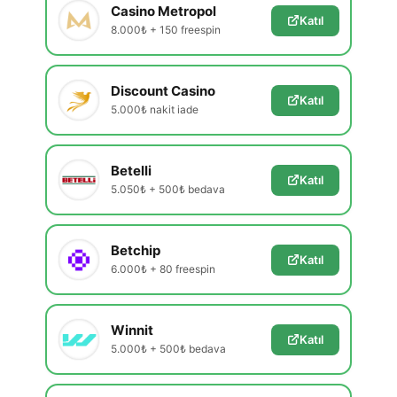
Casino Metropol
Katıl
8.000₺ + 150 freespin
Discount Casino
Katıl
5.000₺ nakit iade
Betelli
Katıl
5.050₺ + 500₺ bedava
Betchip
Katıl
6.000₺ + 80 freespin
Winnit
Katıl
5.000₺ + 500₺ bedava