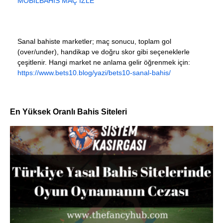
MOBILBAHIS MAÇ İZLE
Sanal bahiste marketler; maç sonucu, toplam gol
(over/under), handikap ve doğru skor gibi seçeneklerle
çeşitlenir. Hangi market ne anlama gelir öğrenmek için:
https://www.bets10.blog/yazi/bets10-sanal-bahis/
En Yüksek Oranlı Bahis Siteleri