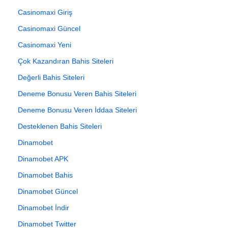
Casinomaxi Giriş
Casinomaxi Güncel
Casinomaxi Yeni
Çok Kazandıran Bahis Siteleri
Değerli Bahis Siteleri
Deneme Bonusu Veren Bahis Siteleri
Deneme Bonusu Veren İddaa Siteleri
Desteklenen Bahis Siteleri
Dinamobet
Dinamobet APK
Dinamobet Bahis
Dinamobet Güncel
Dinamobet İndir
Dinamobet Twitter