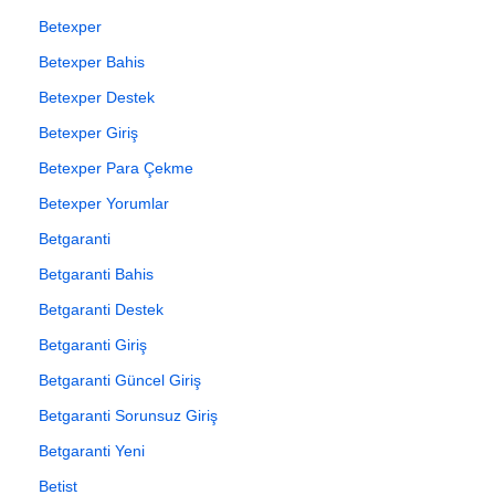
Betexper
Betexper Bahis
Betexper Destek
Betexper Giriş
Betexper Para Çekme
Betexper Yorumlar
Betgaranti
Betgaranti Bahis
Betgaranti Destek
Betgaranti Giriş
Betgaranti Güncel Giriş
Betgaranti Sorunsuz Giriş
Betgaranti Yeni
Betist