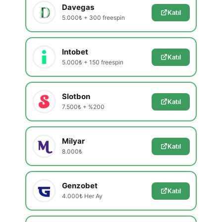
Davegas
Katıl
5.000₺ + 300 freespin
Intobet
Katıl
5.000₺ + 150 freespin
Slotbon
Katıl
7.500₺ + %200
Milyar
Katıl
8.000₺
Genzobet
Katıl
4.000₺ Her Ay