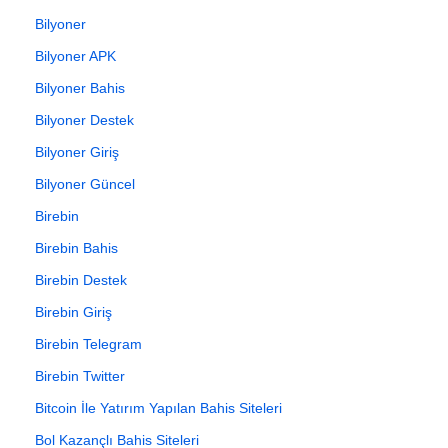
Bilyoner
Bilyoner APK
Bilyoner Bahis
Bilyoner Destek
Bilyoner Giriş
Bilyoner Güncel
Birebin
Birebin Bahis
Birebin Destek
Birebin Giriş
Birebin Telegram
Birebin Twitter
Bitcoin İle Yatırım Yapılan Bahis Siteleri
Bol Kazançlı Bahis Siteleri