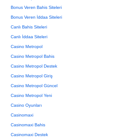
Bonus Veren Bahis Siteleri
Bonus Veren İddaa Siteleri
Canlı Bahis Siteleri
Canlı İddaa Siteleri
Casino Metropol
Casino Metropol Bahis
Casino Metropol Destek
Casino Metropol Giriş
Casino Metropol Güncel
Casino Metropol Yeni
Casino Oyunları
Casinomaxi
Casinomaxi Bahis
Casinomaxi Destek