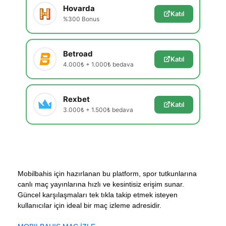
Hovarda
Katıl
%300 Bonus
Betroad
Katıl
4.000₺ + 1.000₺ bedava
Rexbet
Katıl
3.000₺ + 1.500₺ bedava
Mobilbahis için hazırlanan bu platform, spor tutkunlarına
canlı maç yayınlarına hızlı ve kesintisiz erişim sunar.
Güncel karşılaşmaları tek tıkla takip etmek isteyen
kullanıcılar için ideal bir maç izleme adresidir.