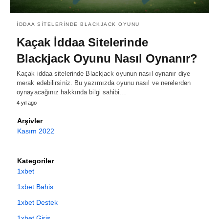
İDDAA SITELERINDE BLACKJACK OYUNU
Kaçak İddaa Sitelerinde
Blackjack Oyunu Nasıl Oynanır?
Kaçak iddaa sitelerinde Blackjack oyunun nasıl oynanır diye
merak edebilirsiniz. Bu yazımızda oyunu nasıl ve nerelerden
oynayacağınız hakkında bilgi sahibi…
4 yıl ago
Arşivler
Kasım 2022
Kategoriler
1xbet
1xbet Bahis
1xbet Destek
1xbet Giriş