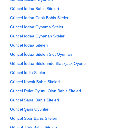
Güncel İddaa Bahis Siteleri
Güncel İddaa Canlı Bahis Siteleri
Güncel İddaa Oynama Siteleri
Güncel İddaa Oynanan Siteler
Güncel İddaa Siteleri
Güncel İddaa Siteleri Slot Oyunları
Güncel İddaa Sitelerinde Blackjack Oyunu
Güncel İddia Siteleri
Güncel Kaçak Bahis Siteleri
Güncel Rulet Oyunu Olan Bahis Siteleri
Güncel Sanal Bahis Siteleri
Güncel Şans Oyunları
Güncel Spor Bahis Siteleri
Güncel Türk Bahis Siteleri