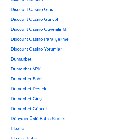
Discount Casino Giriş
Discount Casino Güncel
Discount Casino Güvenilir Mi
Discount Casino Para Çekme
Discount Casino Yorumlar
Dumanbet
Dumanbet APK
Dumanbet Bahis
Dumanbet Destek
Dumanbet Giriş
Dumanbet Güncel
Dünyaca Ünlü Bahis Siteleri
Elexbet
Elexbet Bahis