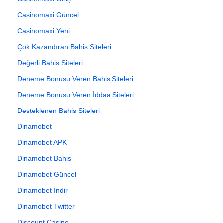
Casinomaxi Güncel
Casinomaxi Yeni
Çok Kazandıran Bahis Siteleri
Değerli Bahis Siteleri
Deneme Bonusu Veren Bahis Siteleri
Deneme Bonusu Veren İddaa Siteleri
Desteklenen Bahis Siteleri
Dinamobet
Dinamobet APK
Dinamobet Bahis
Dinamobet Güncel
Dinamobet İndir
Dinamobet Twitter
Discount Casino