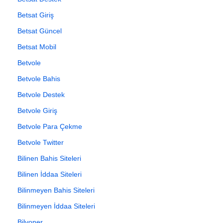
Betsat Giriş
Betsat Güncel
Betsat Mobil
Betvole
Betvole Bahis
Betvole Destek
Betvole Giriş
Betvole Para Çekme
Betvole Twitter
Bilinen Bahis Siteleri
Bilinen İddaa Siteleri
Bilinmeyen Bahis Siteleri
Bilinmeyen İddaa Siteleri
Bilyoner