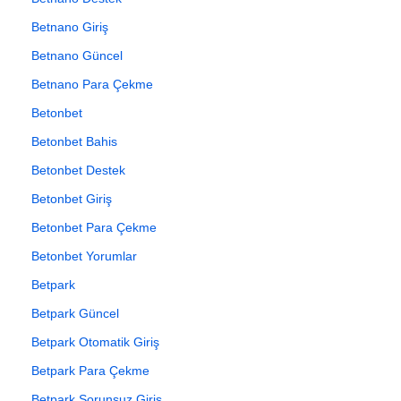
Betnano Giriş
Betnano Güncel
Betnano Para Çekme
Betonbet
Betonbet Bahis
Betonbet Destek
Betonbet Giriş
Betonbet Para Çekme
Betonbet Yorumlar
Betpark
Betpark Güncel
Betpark Otomatik Giriş
Betpark Para Çekme
Betpark Sorunsuz Giriş