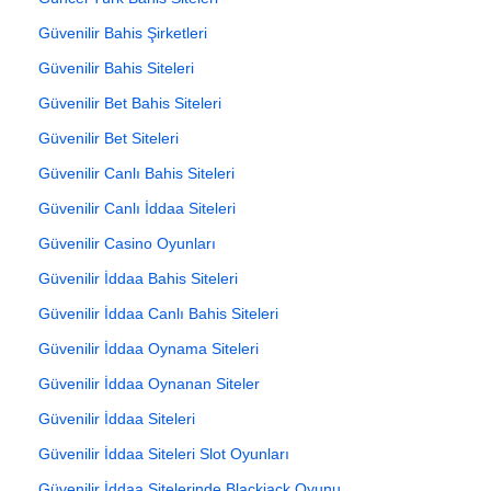
Güvenilir Bahis Şirketleri
Güvenilir Bahis Siteleri
Güvenilir Bet Bahis Siteleri
Güvenilir Bet Siteleri
Güvenilir Canlı Bahis Siteleri
Güvenilir Canlı İddaa Siteleri
Güvenilir Casino Oyunları
Güvenilir İddaa Bahis Siteleri
Güvenilir İddaa Canlı Bahis Siteleri
Güvenilir İddaa Oynama Siteleri
Güvenilir İddaa Oynanan Siteler
Güvenilir İddaa Siteleri
Güvenilir İddaa Siteleri Slot Oyunları
Güvenilir İddaa Sitelerinde Blackjack Oyunu