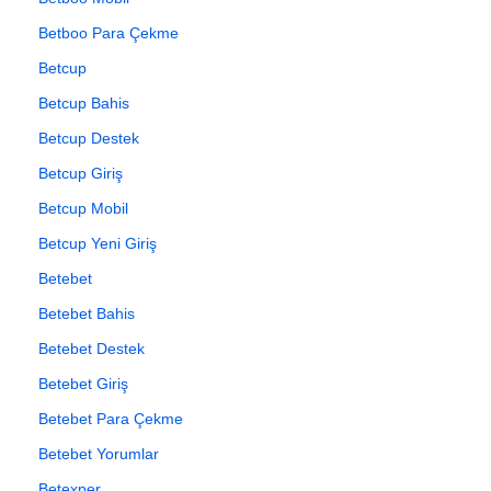
Betboo Para Çekme
Betcup
Betcup Bahis
Betcup Destek
Betcup Giriş
Betcup Mobil
Betcup Yeni Giriş
Betebet
Betebet Bahis
Betebet Destek
Betebet Giriş
Betebet Para Çekme
Betebet Yorumlar
Betexper