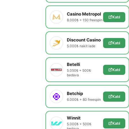
Casino Metropol
Katıl
8.000₺ + 150 freespin
Discount Casino
Katıl
5.000₺ nakit iade
Betelli
Katıl
5.050₺ + 500₺
bedava
Betchip
Katıl
6.000₺ + 80 freespin
Winnit
Katıl
5.000₺ + 500₺
bedava