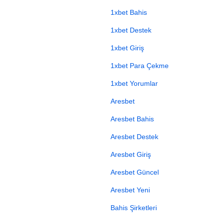
1xbet Bahis
1xbet Destek
1xbet Giriş
1xbet Para Çekme
1xbet Yorumlar
Aresbet
Aresbet Bahis
Aresbet Destek
Aresbet Giriş
Aresbet Güncel
Aresbet Yeni
Bahis Şirketleri