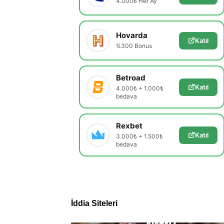
4.000₺ Her Ay
Hovarda
Katıl
%300 Bonus
Betroad
Katıl
4.000₺ + 1.000₺
bedava
Rexbet
Katıl
3.000₺ + 1.500₺
bedava
İddia Siteleri