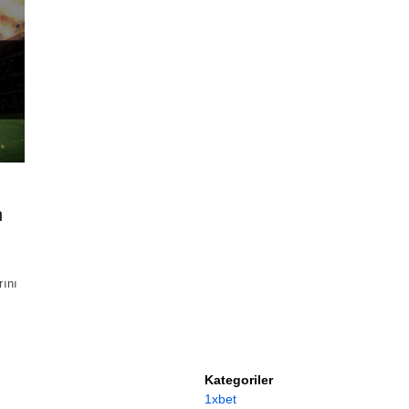
n
rını
Kategoriler
1xbet