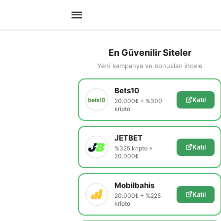
En Güvenilir Siteler
Yeni kampanya ve bonusları incele
Bets10
Katıl
20.000₺ + %300
kripto
JETBET
Katıl
%325 kripto +
20.000₺
Mobilbahis
Katıl
20.000₺ + %225
kripto