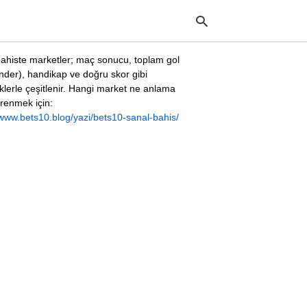
ahiste marketler; maç sonucu, toplam gol
nder), handikap ve doğru skor gibi
lerle çeşitlenir. Hangi market ne anlama
ğrenmek için:
Typ
/www.bets10.blog/yazi/bets10-sanal-bahis/
your
sea
que
and
hit
ente