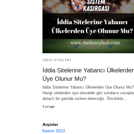
İDDIA SITELERI
İddia Sitelerine Yabancı Ülkelerde
Üye Olunur Mu?
İddia Sitelerine Yabancı Ülkelerden Üye Olunur Mu?
Hangi sitelerden üye olunabilir gibi soruların cevapla
detaylı bir şekilde sizlere ileteceğiz. Öncelikle…
4 yıl ago
Arşivler
Kasım 2022