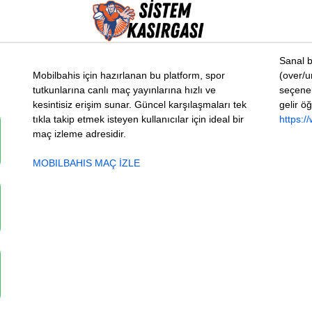
Sanal b
Mobilbahis için hazırlanan bu platform, spor
(over/u
tutkunlarına canlı maç yayınlarına hızlı ve
seçenek
kesintisiz erişim sunar. Güncel karşılaşmaları tek
gelir ö
tıkla takip etmek isteyen kullanıcılar için ideal bir
https:/
maç izleme adresidir.
MOBILBAHIS MAÇ İZLE