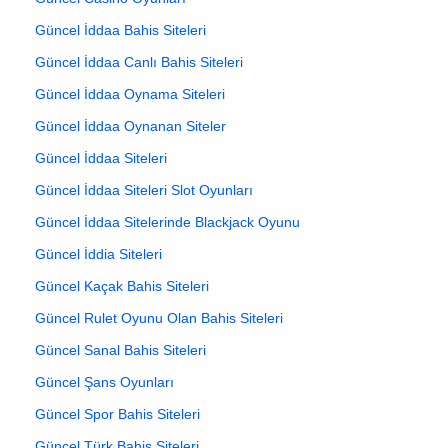
Güncel İddaa Bahis Siteleri
Güncel İddaa Canlı Bahis Siteleri
Güncel İddaa Oynama Siteleri
Güncel İddaa Oynanan Siteler
Güncel İddaa Siteleri
Güncel İddaa Siteleri Slot Oyunları
Güncel İddaa Sitelerinde Blackjack Oyunu
Güncel İddia Siteleri
Güncel Kaçak Bahis Siteleri
Güncel Rulet Oyunu Olan Bahis Siteleri
Güncel Sanal Bahis Siteleri
Güncel Şans Oyunları
Güncel Spor Bahis Siteleri
Güncel Türk Bahis Siteleri