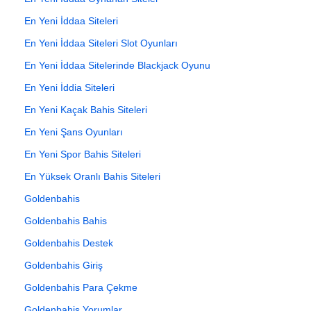
En Yeni İddaa Siteleri
En Yeni İddaa Siteleri Slot Oyunları
En Yeni İddaa Sitelerinde Blackjack Oyunu
En Yeni İddia Siteleri
En Yeni Kaçak Bahis Siteleri
En Yeni Şans Oyunları
En Yeni Spor Bahis Siteleri
En Yüksek Oranlı Bahis Siteleri
Goldenbahis
Goldenbahis Bahis
Goldenbahis Destek
Goldenbahis Giriş
Goldenbahis Para Çekme
Goldenbahis Yorumlar