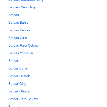
Betpark Yeni Giriş
Betpas
Betpas Bahis
Betpas Destek
Betpas Giriş
Betpas Para Çekme
Betpas Yorumlar
Betper
Betper Bahis
Betper Destek
Betper Giriş
Betper Güncel
Betper Para Çekme
Betroad