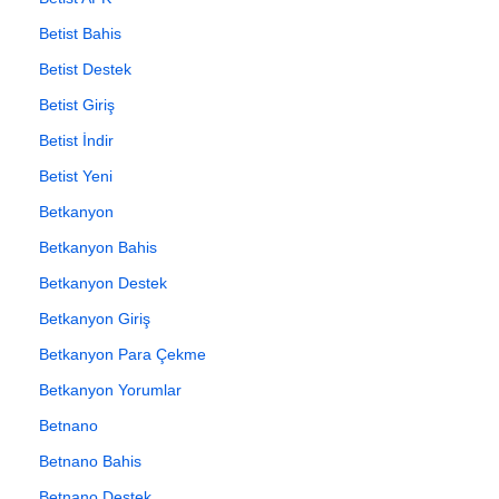
Betist Bahis
Betist Destek
Betist Giriş
Betist İndir
Betist Yeni
Betkanyon
Betkanyon Bahis
Betkanyon Destek
Betkanyon Giriş
Betkanyon Para Çekme
Betkanyon Yorumlar
Betnano
Betnano Bahis
Betnano Destek