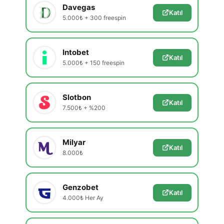
Davegas
Katıl
5.000₺ + 300 freespin
Intobet
Katıl
5.000₺ + 150 freespin
Slotbon
Katıl
7.500₺ + %200
Milyar
Katıl
8.000₺
Genzobet
Katıl
4.000₺ Her Ay