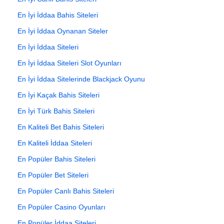
En İyi İddaa Bahis Siteleri
En İyi İddaa Oynanan Siteler
En İyi İddaa Siteleri
En İyi İddaa Siteleri Slot Oyunları
En İyi İddaa Sitelerinde Blackjack Oyunu
En İyi Kaçak Bahis Siteleri
En İyi Türk Bahis Siteleri
En Kaliteli Bet Bahis Siteleri
En Kaliteli İddaa Siteleri
En Popüler Bahis Siteleri
En Popüler Bet Siteleri
En Popüler Canlı Bahis Siteleri
En Popüler Casino Oyunları
En Popüler İddaa Siteleri