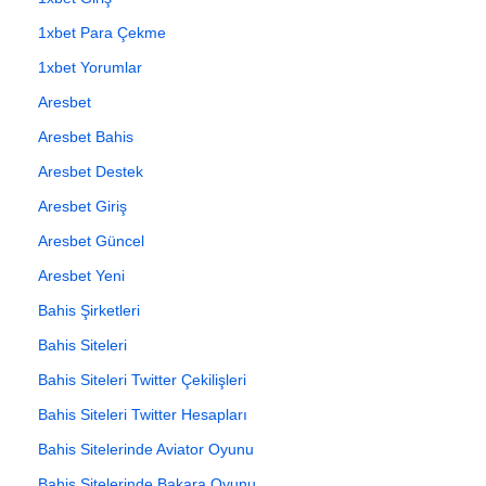
1xbet Para Çekme
1xbet Yorumlar
Aresbet
Aresbet Bahis
Aresbet Destek
Aresbet Giriş
Aresbet Güncel
Aresbet Yeni
Bahis Şirketleri
Bahis Siteleri
Bahis Siteleri Twitter Çekilişleri
Bahis Siteleri Twitter Hesapları
Bahis Sitelerinde Aviator Oyunu
Bahis Sitelerinde Bakara Oyunu