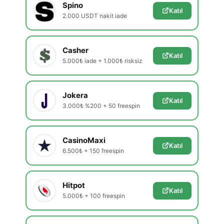
Spino
Katıl
2.000 USDT nakit iade
Casher
Katıl
5.000₺ iade + 1.000₺ risksiz
Jokera
Katıl
3.000₺ %200 + 50 freespin
CasinoMaxi
Katıl
6.500₺ + 150 freespin
Hitpot
Katıl
5.000₺ + 100 freespin