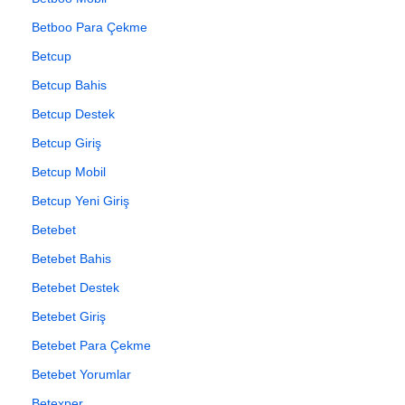
Betboo Para Çekme
Betcup
Betcup Bahis
Betcup Destek
Betcup Giriş
Betcup Mobil
Betcup Yeni Giriş
Betebet
Betebet Bahis
Betebet Destek
Betebet Giriş
Betebet Para Çekme
Betebet Yorumlar
Betexper