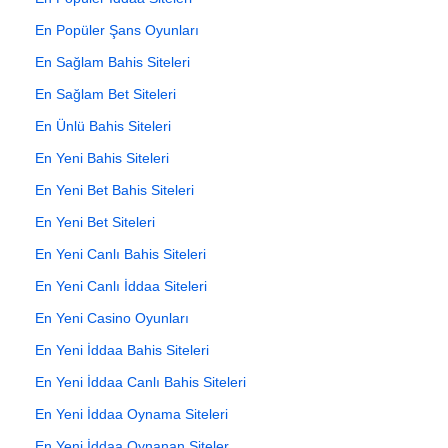
En Popüler Şans Oyunları
En Sağlam Bahis Siteleri
En Sağlam Bet Siteleri
En Ünlü Bahis Siteleri
En Yeni Bahis Siteleri
En Yeni Bet Bahis Siteleri
En Yeni Bet Siteleri
En Yeni Canlı Bahis Siteleri
En Yeni Canlı İddaa Siteleri
En Yeni Casino Oyunları
En Yeni İddaa Bahis Siteleri
En Yeni İddaa Canlı Bahis Siteleri
En Yeni İddaa Oynama Siteleri
En Yeni İddaa Oynanan Siteler