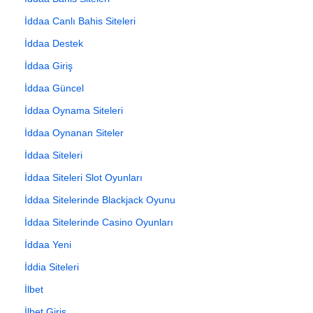
İddaa Canlı Bahis Siteleri
İddaa Destek
İddaa Giriş
İddaa Güncel
İddaa Oynama Siteleri
İddaa Oynanan Siteler
İddaa Siteleri
İddaa Siteleri Slot Oyunları
İddaa Sitelerinde Blackjack Oyunu
İddaa Sitelerinde Casino Oyunları
İddaa Yeni
İddia Siteleri
İlbet
İlbet Giriş