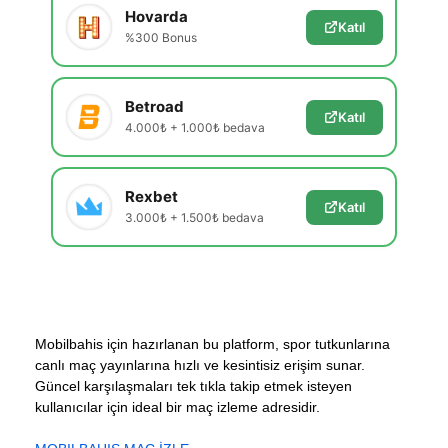
Hovarda
Katıl
%300 Bonus
Betroad
Katıl
4.000₺ + 1.000₺ bedava
Rexbet
Katıl
3.000₺ + 1.500₺ bedava
Mobilbahis için hazırlanan bu platform, spor tutkunlarına
canlı maç yayınlarına hızlı ve kesintisiz erişim sunar.
Güncel karşılaşmaları tek tıkla takip etmek isteyen
kullanıcılar için ideal bir maç izleme adresidir.