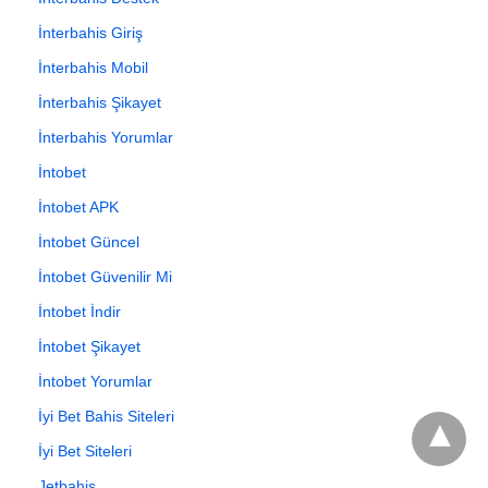
İnterbahis Giriş
İnterbahis Mobil
İnterbahis Şikayet
İnterbahis Yorumlar
İntobet
İntobet APK
İntobet Güncel
İntobet Güvenilir Mi
İntobet İndir
İntobet Şikayet
İntobet Yorumlar
İyi Bet Bahis Siteleri
İyi Bet Siteleri
Jetbahis