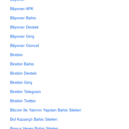
Bilyoner APK
Bilyoner Bahis
Bilyoner Destek
Bilyoner Giriş
Bilyoner Güncel
Birebin
Birebin Bahis
Birebin Destek
Birebin Giriş
Birebin Telegram
Birebin Twitter
Bitcoin İle Yatırım Yapılan Bahis Siteleri
Bol Kazançlı Bahis Siteleri
Bonus Veren Bahis Siteleri