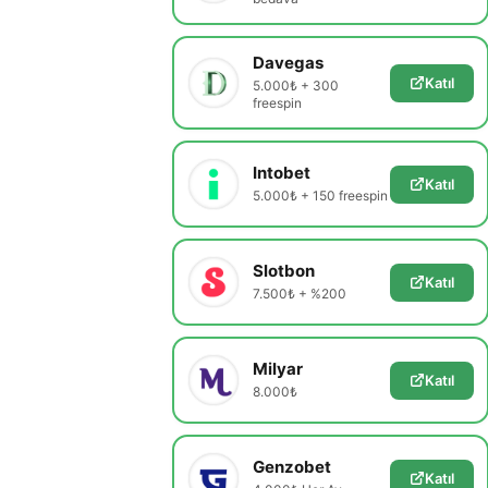
Davegas
Katıl
5.000₺ + 300
freespin
Intobet
Katıl
5.000₺ + 150 freespin
Slotbon
Katıl
7.500₺ + %200
Milyar
Katıl
8.000₺
Genzobet
Katıl