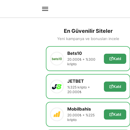
En Güvenilir Siteler
Yeni kampanya ve bonusları incele
Bets10
Katıl
20.000₺ + %300
kripto
JETBET
Katıl
%325 kripto +
20.000₺
Mobilbahis
Katıl
20.000₺ + %225
kripto