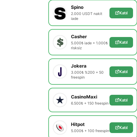
Spino
Katıl
2.000 USDT nakit
iade
Casher
Katıl
5.000₺ iade + 1.000₺
risksiz
Jokera
Katıl
3.000₺ %200 + 50
freespin
CasinoMaxi
Katıl
6.500₺ + 150 freespin
Hitpot
Katıl
5.000₺ + 100 freespin