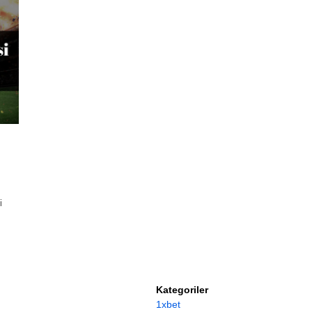
i
Kategoriler
1xbet