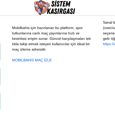
Sanal b
Mobilbahis için hazırlanan bu platform, spor
(over/u
tutkunlarına canlı maç yayınlarına hızlı ve
seçenek
kesintisiz erişim sunar. Güncel karşılaşmaları tek
gelir ö
tıkla takip etmek isteyen kullanıcılar için ideal bir
https:/
maç izleme adresidir.
MOBILBAHIS MAÇ İZLE