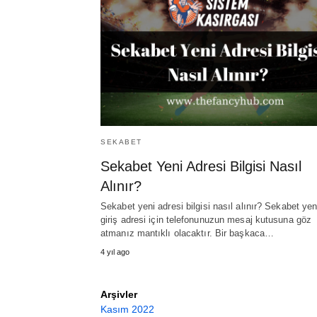
SEKABET
Sekabet Yeni Adresi Bilgisi Nasıl
Alınır?
Sekabet yeni adresi bilgisi nasıl alınır? Sekabet yen
giriş adresi için telefonunuzun mesaj kutusuna göz
atmanız mantıklı olacaktır. Bir başkaca…
4 yıl ago
Arşivler
Kasım 2022