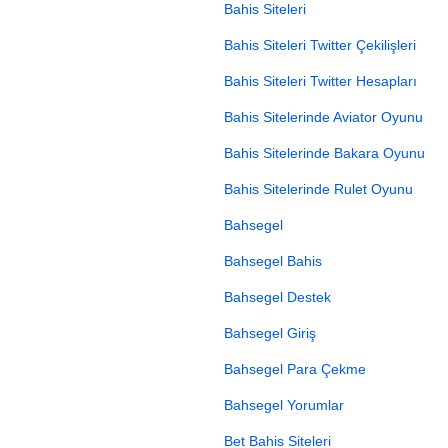
Bahis Siteleri
Bahis Siteleri Twitter Çekilişleri
Bahis Siteleri Twitter Hesapları
Bahis Sitelerinde Aviator Oyunu
Bahis Sitelerinde Bakara Oyunu
Bahis Sitelerinde Rulet Oyunu
Bahsegel
Bahsegel Bahis
Bahsegel Destek
Bahsegel Giriş
Bahsegel Para Çekme
Bahsegel Yorumlar
Bet Bahis Siteleri