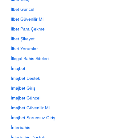
İlbet Güncel
İlbet Güvenilir Mi
İlbet Para Çekme
İlbet Şikayet
İlbet Yorumlar
İllegal Bahis Siteleri
İmajbet
İmajbet Destek
İmajbet Giriş
İmajbet Güncel
İmajbet Güvenilir Mi
İmajbet Sorunsuz Giriş
İnterbahis
İnterbahis Destek