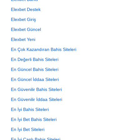
Elexbet Destek
Elexbet Giriş
Elexbet Güncel
Elexbet Yeni
En Çok Kazandıran Bahis Siteleri
En Değerli Bahis Siteleri
En Güncel Bahis Siteleri
En Güncel İddaa Siteleri
En Güvenilir Bahis Siteleri
En Güvenilir İddaa Siteleri
En İyi Bahis Siteleri
En İyi Bet Bahis Siteleri
En İyi Bet Siteleri
En İyi Canlı Bahis Siteleri