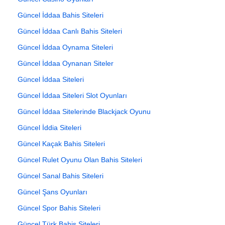
Güncel İddaa Bahis Siteleri
Güncel İddaa Canlı Bahis Siteleri
Güncel İddaa Oynama Siteleri
Güncel İddaa Oynanan Siteler
Güncel İddaa Siteleri
Güncel İddaa Siteleri Slot Oyunları
Güncel İddaa Sitelerinde Blackjack Oyunu
Güncel İddia Siteleri
Güncel Kaçak Bahis Siteleri
Güncel Rulet Oyunu Olan Bahis Siteleri
Güncel Sanal Bahis Siteleri
Güncel Şans Oyunları
Güncel Spor Bahis Siteleri
Güncel Türk Bahis Siteleri