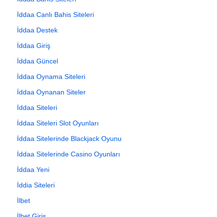
İddaa Canlı Bahis Siteleri
İddaa Destek
İddaa Giriş
İddaa Güncel
İddaa Oynama Siteleri
İddaa Oynanan Siteler
İddaa Siteleri
İddaa Siteleri Slot Oyunları
İddaa Sitelerinde Blackjack Oyunu
İddaa Sitelerinde Casino Oyunları
İddaa Yeni
İddia Siteleri
İlbet
İlbet Giriş