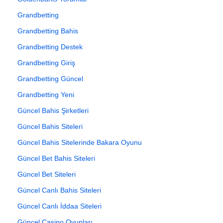
Grandbetting
Grandbetting Bahis
Grandbetting Destek
Grandbetting Giriş
Grandbetting Güncel
Grandbetting Yeni
Güncel Bahis Şirketleri
Güncel Bahis Siteleri
Güncel Bahis Sitelerinde Bakara Oyunu
Güncel Bet Bahis Siteleri
Güncel Bet Siteleri
Güncel Canlı Bahis Siteleri
Güncel Canlı İddaa Siteleri
Güncel Casino Oyunları