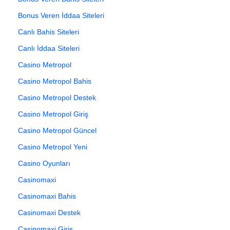
Bonus Veren İddaa Siteleri
Canlı Bahis Siteleri
Canlı İddaa Siteleri
Casino Metropol
Casino Metropol Bahis
Casino Metropol Destek
Casino Metropol Giriş
Casino Metropol Güncel
Casino Metropol Yeni
Casino Oyunları
Casinomaxi
Casinomaxi Bahis
Casinomaxi Destek
Casinomaxi Giriş