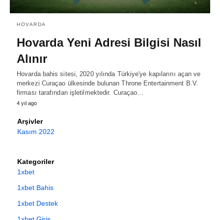
HOVARDA
Hovarda Yeni Adresi Bilgisi Nasıl
Alınır
Hovarda bahis sitesi, 2020 yılında Türkiye'ye kapılarını açan ve
merkezi Curaçao ülkesinde bulunan Throne Entertainment B.V.
firması tarafından işletilmektedir. Curaçao…
4 yıl ago
Arşivler
Kasım 2022
Kategoriler
1xbet
1xbet Bahis
1xbet Destek
1xbet Giriş