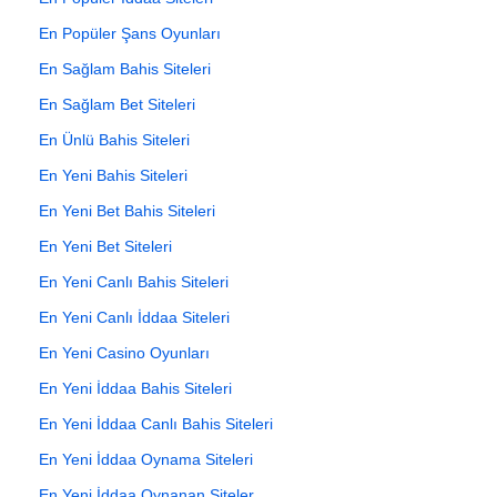
En Popüler Şans Oyunları
En Sağlam Bahis Siteleri
En Sağlam Bet Siteleri
En Ünlü Bahis Siteleri
En Yeni Bahis Siteleri
En Yeni Bet Bahis Siteleri
En Yeni Bet Siteleri
En Yeni Canlı Bahis Siteleri
En Yeni Canlı İddaa Siteleri
En Yeni Casino Oyunları
En Yeni İddaa Bahis Siteleri
En Yeni İddaa Canlı Bahis Siteleri
En Yeni İddaa Oynama Siteleri
En Yeni İddaa Oynanan Siteler