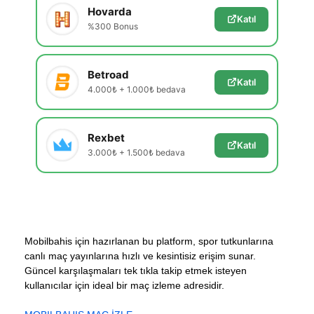
Hovarda
Katıl
%300 Bonus
Betroad
Katıl
4.000₺ + 1.000₺ bedava
Rexbet
Katıl
3.000₺ + 1.500₺ bedava
Mobilbahis için hazırlanan bu platform, spor tutkunlarına
canlı maç yayınlarına hızlı ve kesintisiz erişim sunar.
Güncel karşılaşmaları tek tıkla takip etmek isteyen
kullanıcılar için ideal bir maç izleme adresidir.