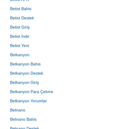
Betist Bahis
Betist Destek
Betist Giriş
Betist İndir
Betist Yeni
Betkanyon
Betkanyon Bahis
Betkanyon Destek
Betkanyon Giriş
Betkanyon Para Çekme
Betkanyon Yorumlar
Betnano
Betnano Bahis
Betnano Destek