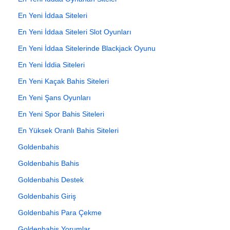
En Yeni İddaa Siteleri
En Yeni İddaa Siteleri Slot Oyunları
En Yeni İddaa Sitelerinde Blackjack Oyunu
En Yeni İddia Siteleri
En Yeni Kaçak Bahis Siteleri
En Yeni Şans Oyunları
En Yeni Spor Bahis Siteleri
En Yüksek Oranlı Bahis Siteleri
Goldenbahis
Goldenbahis Bahis
Goldenbahis Destek
Goldenbahis Giriş
Goldenbahis Para Çekme
Goldenbahis Yorumlar