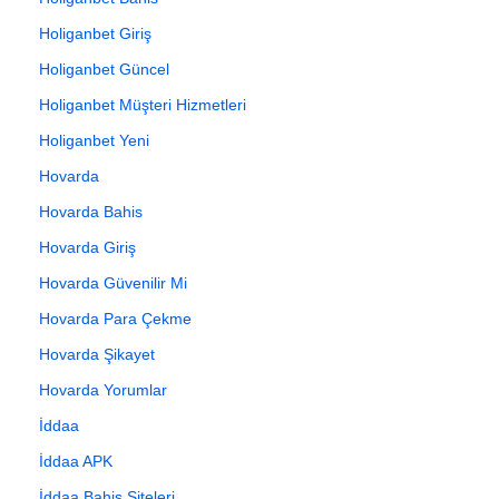
Holiganbet Giriş
Holiganbet Güncel
Holiganbet Müşteri Hizmetleri
Holiganbet Yeni
Hovarda
Hovarda Bahis
Hovarda Giriş
Hovarda Güvenilir Mi
Hovarda Para Çekme
Hovarda Şikayet
Hovarda Yorumlar
İddaa
İddaa APK
İddaa Bahis Siteleri