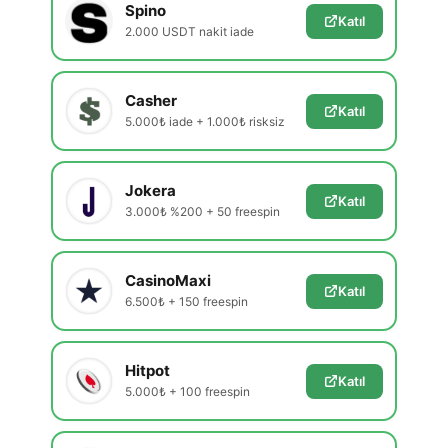
Spino
Katıl
2.000 USDT nakit iade
Casher
Katıl
5.000₺ iade + 1.000₺ risksiz
Jokera
Katıl
3.000₺ %200 + 50 freespin
CasinoMaxi
Katıl
6.500₺ + 150 freespin
Hitpot
Katıl
5.000₺ + 100 freespin