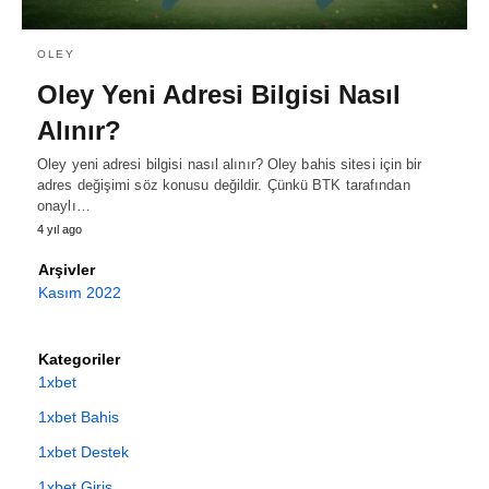
OLEY
Oley Yeni Adresi Bilgisi Nasıl
Alınır?
Oley yeni adresi bilgisi nasıl alınır? Oley bahis sitesi için bir
adres değişimi söz konusu değildir. Çünkü BTK tarafından
onaylı…
4 yıl ago
Arşivler
Kasım 2022
Kategoriler
1xbet
1xbet Bahis
1xbet Destek
1xbet Giriş