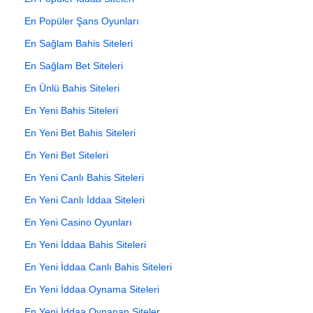
En Popüler Şans Oyunları
En Sağlam Bahis Siteleri
En Sağlam Bet Siteleri
En Ünlü Bahis Siteleri
En Yeni Bahis Siteleri
En Yeni Bet Bahis Siteleri
En Yeni Bet Siteleri
En Yeni Canlı Bahis Siteleri
En Yeni Canlı İddaa Siteleri
En Yeni Casino Oyunları
En Yeni İddaa Bahis Siteleri
En Yeni İddaa Canlı Bahis Siteleri
En Yeni İddaa Oynama Siteleri
En Yeni İddaa Oynanan Siteler