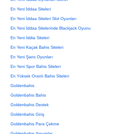
En Yeni İddaa Siteleri
En Yeni İddaa Siteleri Slot Oyunları
En Yeni İddaa Sitelerinde Blackjack Oyunu
En Yeni İddia Siteleri
En Yeni Kaçak Bahis Siteleri
En Yeni Şans Oyunları
En Yeni Spor Bahis Siteleri
En Yüksek Oranlı Bahis Siteleri
Goldenbahis
Goldenbahis Bahis
Goldenbahis Destek
Goldenbahis Giriş
Goldenbahis Para Çekme
Goldenbahis Yorumlar