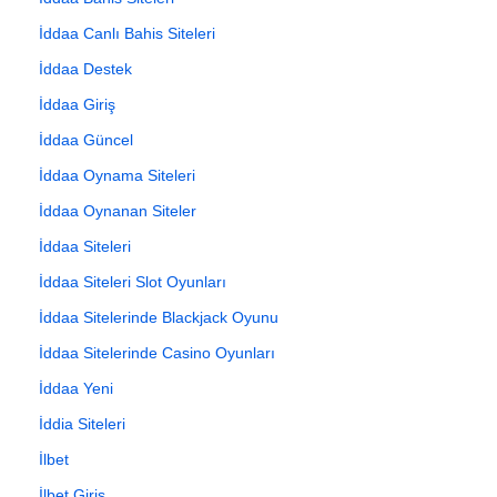
İddaa Canlı Bahis Siteleri
İddaa Destek
İddaa Giriş
İddaa Güncel
İddaa Oynama Siteleri
İddaa Oynanan Siteler
İddaa Siteleri
İddaa Siteleri Slot Oyunları
İddaa Sitelerinde Blackjack Oyunu
İddaa Sitelerinde Casino Oyunları
İddaa Yeni
İddia Siteleri
İlbet
İlbet Giriş