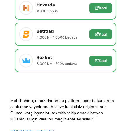
Hovarda
Katıl
%300 Bonus
Betroad
Katıl
4.000₺ + 1.000₺ bedava
Rexbet
Katıl
3.000₺ + 1.500₺ bedava
Mobilbahis için hazırlanan bu platform, spor tutkunlarına
canlı maç yayınlarına hızlı ve kesintisiz erişim sunar.
Güncel karşılaşmaları tek tıkla takip etmek isteyen
kullanıcılar için ideal bir maç izleme adresidir.