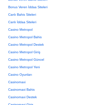
Bonus Veren İddaa Siteleri
Canlı Bahis Siteleri
Canlı İddaa Siteleri
Casino Metropol
Casino Metropol Bahis
Casino Metropol Destek
Casino Metropol Giriş
Casino Metropol Güncel
Casino Metropol Yeni
Casino Oyunları
Casinomaxi
Casinomaxi Bahis
Casinomaxi Destek
Casinomaxi Giriş