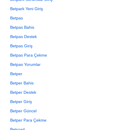
Betpark Yeni Giriş
Betpas
Betpas Bahis
Betpas Destek
Betpas Giriş
Betpas Para Çekme
Betpas Yorumlar
Betper
Betper Bahis
Betper Destek
Betper Giriş
Betper Güncel
Betper Para Çekme
Betroad