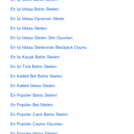
En İyi İddaa Bahis Siteleri
En İyi İddaa Oynanan Siteler
En İyi İddaa Siteleri
En İyi İddaa Siteleri Slot Oyunları
En İyi İddaa Sitelerinde Blackjack Oyunu
En İyi Kaçak Bahis Siteleri
En İyi Türk Bahis Siteleri
En Kaliteli Bet Bahis Siteleri
En Kaliteli İddaa Siteleri
En Popüler Bahis Siteleri
En Popüler Bet Siteleri
En Popüler Canlı Bahis Siteleri
En Popüler Casino Oyunları
En Popüler İddaa Siteleri