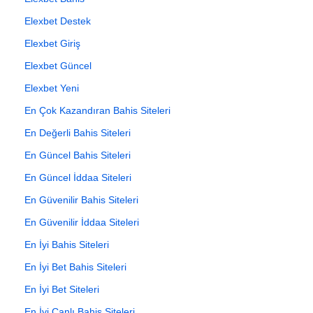
Elexbet Destek
Elexbet Giriş
Elexbet Güncel
Elexbet Yeni
En Çok Kazandıran Bahis Siteleri
En Değerli Bahis Siteleri
En Güncel Bahis Siteleri
En Güncel İddaa Siteleri
En Güvenilir Bahis Siteleri
En Güvenilir İddaa Siteleri
En İyi Bahis Siteleri
En İyi Bet Bahis Siteleri
En İyi Bet Siteleri
En İyi Canlı Bahis Siteleri