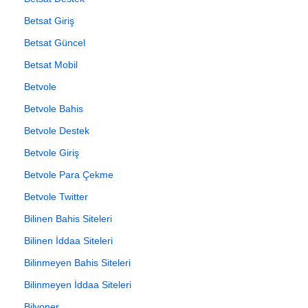
Betsat Giriş
Betsat Güncel
Betsat Mobil
Betvole
Betvole Bahis
Betvole Destek
Betvole Giriş
Betvole Para Çekme
Betvole Twitter
Bilinen Bahis Siteleri
Bilinen İddaa Siteleri
Bilinmeyen Bahis Siteleri
Bilinmeyen İddaa Siteleri
Bilyoner