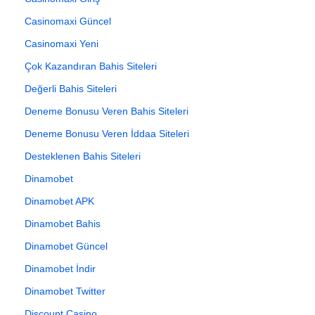
Casinomaxi Güncel
Casinomaxi Yeni
Çok Kazandıran Bahis Siteleri
Değerli Bahis Siteleri
Deneme Bonusu Veren Bahis Siteleri
Deneme Bonusu Veren İddaa Siteleri
Desteklenen Bahis Siteleri
Dinamobet
Dinamobet APK
Dinamobet Bahis
Dinamobet Güncel
Dinamobet İndir
Dinamobet Twitter
Discount Casino