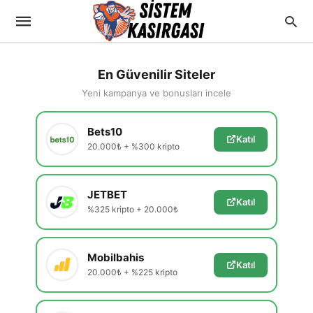
En Güvenilir Siteler
Yeni kampanya ve bonusları incele
Bets10
Katıl
20.000₺ + %300 kripto
JETBET
Katıl
%325 kripto + 20.000₺
Mobilbahis
Katıl
20.000₺ + %225 kripto