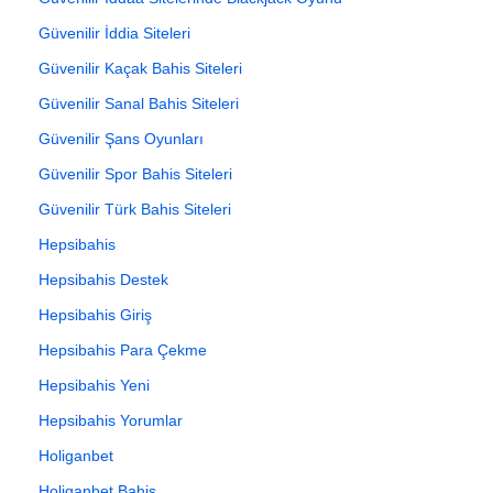
Güvenilir İddia Siteleri
Güvenilir Kaçak Bahis Siteleri
Güvenilir Sanal Bahis Siteleri
Güvenilir Şans Oyunları
Güvenilir Spor Bahis Siteleri
Güvenilir Türk Bahis Siteleri
Hepsibahis
Hepsibahis Destek
Hepsibahis Giriş
Hepsibahis Para Çekme
Hepsibahis Yeni
Hepsibahis Yorumlar
Holiganbet
Holiganbet Bahis