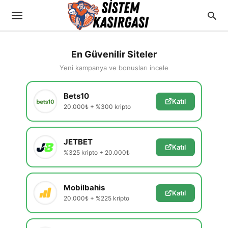
En Güvenilir Siteler
Yeni kampanya ve bonusları incele
Bets10
Katıl
20.000₺ + %300 kripto
JETBET
Katıl
%325 kripto + 20.000₺
Mobilbahis
Katıl
20.000₺ + %225 kripto