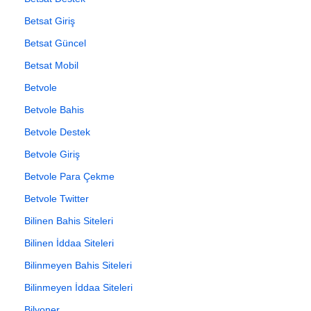
Betsat Giriş
Betsat Güncel
Betsat Mobil
Betvole
Betvole Bahis
Betvole Destek
Betvole Giriş
Betvole Para Çekme
Betvole Twitter
Bilinen Bahis Siteleri
Bilinen İddaa Siteleri
Bilinmeyen Bahis Siteleri
Bilinmeyen İddaa Siteleri
Bilyoner