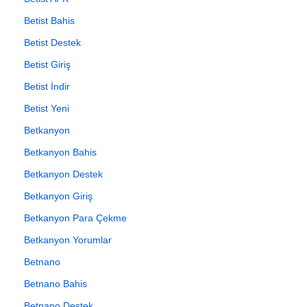
Betist Bahis
Betist Destek
Betist Giriş
Betist İndir
Betist Yeni
Betkanyon
Betkanyon Bahis
Betkanyon Destek
Betkanyon Giriş
Betkanyon Para Çekme
Betkanyon Yorumlar
Betnano
Betnano Bahis
Betnano Destek