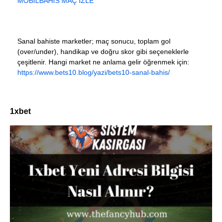
MOBILBAHIS MAÇ İZLE
Sanal bahiste marketler; maç sonucu, toplam gol
(over/under), handikap ve doğru skor gibi seçeneklerle
çeşitlenir. Hangi market ne anlama gelir öğrenmek için:
https://www.bets10.blog/yazi/bets10-sanal-bahis/
1xbet