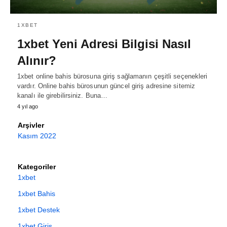
1XBET
1xbet Yeni Adresi Bilgisi Nasıl
Alınır?
1xbet online bahis bürosuna giriş sağlamanın çeşitli seçenekleri
vardır. Online bahis bürosunun güncel giriş adresine sitemiz
kanalı ile girebilirsiniz. Buna…
4 yıl ago
Arşivler
Kasım 2022
Kategoriler
1xbet
1xbet Bahis
1xbet Destek
1xbet Giriş