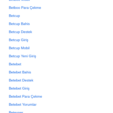
Betboo Para Çekme
Betcup
Betcup Bahis
Betcup Destek
Betcup Giriş
Betcup Mobil
Betcup Yeni Giriş
Betebet
Betebet Bahis
Betebet Destek
Betebet Giriş
Betebet Para Çekme
Betebet Yorumlar
Betexper