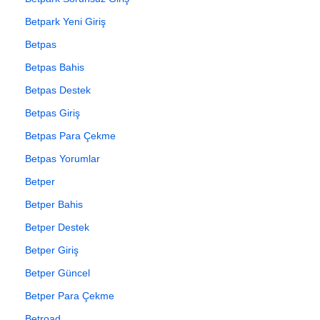
Betpark Yeni Giriş
Betpas
Betpas Bahis
Betpas Destek
Betpas Giriş
Betpas Para Çekme
Betpas Yorumlar
Betper
Betper Bahis
Betper Destek
Betper Giriş
Betper Güncel
Betper Para Çekme
Betroad