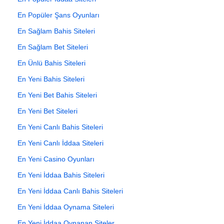
En Popüler Şans Oyunları
En Sağlam Bahis Siteleri
En Sağlam Bet Siteleri
En Ünlü Bahis Siteleri
En Yeni Bahis Siteleri
En Yeni Bet Bahis Siteleri
En Yeni Bet Siteleri
En Yeni Canlı Bahis Siteleri
En Yeni Canlı İddaa Siteleri
En Yeni Casino Oyunları
En Yeni İddaa Bahis Siteleri
En Yeni İddaa Canlı Bahis Siteleri
En Yeni İddaa Oynama Siteleri
En Yeni İddaa Oynanan Siteler