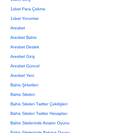
1xbet Para Çekme
1xbet Yorumlar
Aresbet
Aresbet Bahis
Aresbet Destek
Aresbet Giriş
Aresbet Güncel
Aresbet Yeni
Bahis Şirketleri
Bahis Siteleri
Bahis Siteleri Twitter Çekilişleri
Bahis Siteleri Twitter Hesapları
Bahis Sitelerinde Aviator Oyunu
Bahis Sitelerinde Bakara Oyunu