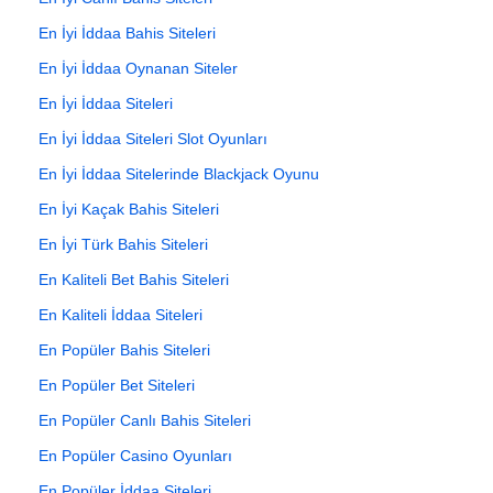
En İyi İddaa Bahis Siteleri
En İyi İddaa Oynanan Siteler
En İyi İddaa Siteleri
En İyi İddaa Siteleri Slot Oyunları
En İyi İddaa Sitelerinde Blackjack Oyunu
En İyi Kaçak Bahis Siteleri
En İyi Türk Bahis Siteleri
En Kaliteli Bet Bahis Siteleri
En Kaliteli İddaa Siteleri
En Popüler Bahis Siteleri
En Popüler Bet Siteleri
En Popüler Canlı Bahis Siteleri
En Popüler Casino Oyunları
En Popüler İddaa Siteleri