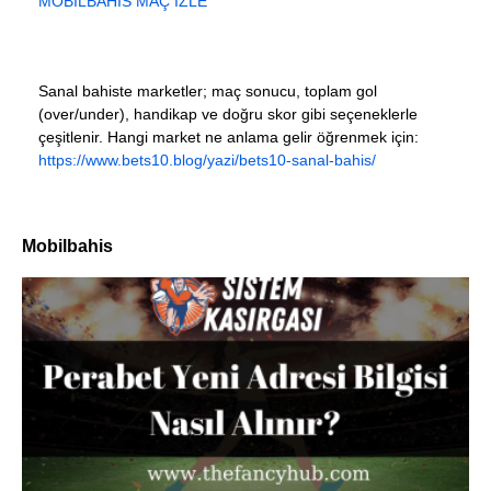
MOBILBAHIS MAÇ İZLE
Sanal bahiste marketler; maç sonucu, toplam gol
(over/under), handikap ve doğru skor gibi seçeneklerle
çeşitlenir. Hangi market ne anlama gelir öğrenmek için:
https://www.bets10.blog/yazi/bets10-sanal-bahis/
Mobilbahis