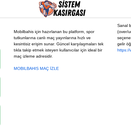
Sanal b
Mobilbahis için hazırlanan bu platform, spor
(over/u
tutkunlarına canlı maç yayınlarına hızlı ve
seçenek
kesintisiz erişim sunar. Güncel karşılaşmaları tek
gelir ö
tıkla takip etmek isteyen kullanıcılar için ideal bir
https:/
maç izleme adresidir.
MOBILBAHIS MAÇ İZLE