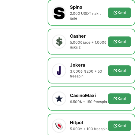
Spino
Katıl
2.000 USDT nakit
iade
Casher
Katıl
5.000₺ iade + 1.000₺
risksiz
Jokera
Katıl
3.000₺ %200 + 50
freespin
CasinoMaxi
Katıl
6.500₺ + 150 freespin
Hitpot
Katıl
5.000₺ + 100 freespin