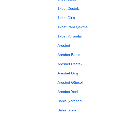
1xbet Destek
1xbet Giriş
1xbet Para Çekme
1xbet Yorumlar
Aresbet
Aresbet Bahis
Aresbet Destek
Aresbet Giriş
Aresbet Güncel
Aresbet Yeni
Bahis Şirketleri
Bahis Siteleri