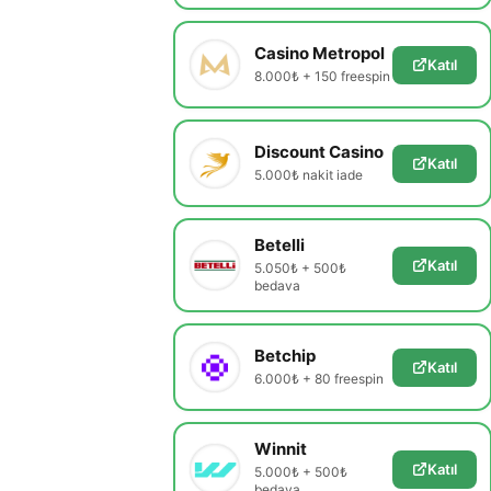
Casino Metropol
Katıl
8.000₺ + 150 freespin
Discount Casino
Katıl
5.000₺ nakit iade
Betelli
Katıl
5.050₺ + 500₺
bedava
Betchip
Katıl
6.000₺ + 80 freespin
Winnit
Katıl
5.000₺ + 500₺
bedava