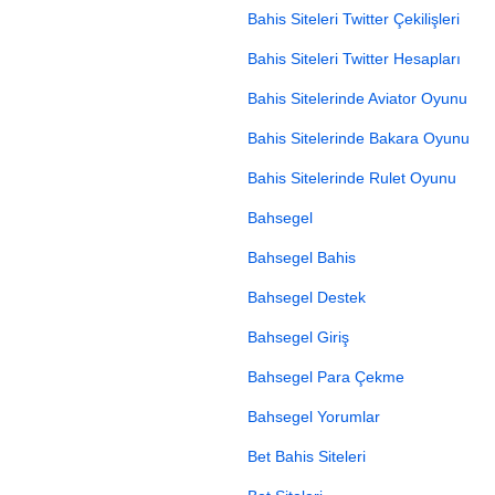
Bahis Siteleri Twitter Çekilişleri
Bahis Siteleri Twitter Hesapları
Bahis Sitelerinde Aviator Oyunu
Bahis Sitelerinde Bakara Oyunu
Bahis Sitelerinde Rulet Oyunu
Bahsegel
Bahsegel Bahis
Bahsegel Destek
Bahsegel Giriş
Bahsegel Para Çekme
Bahsegel Yorumlar
Bet Bahis Siteleri