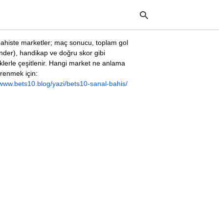
ahiste marketler; maç sonucu, toplam gol
nder), handikap ve doğru skor gibi
lerle çeşitlenir. Hangi market ne anlama
ğrenmek için:
Typ
/www.bets10.blog/yazi/bets10-sanal-bahis/
your
sea
que
and
hit
ente