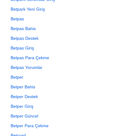
Betpark Yeni Giriş
Betpas
Betpas Bahis
Betpas Destek
Betpas Giriş
Betpas Para Çekme
Betpas Yorumlar
Betper
Betper Bahis
Betper Destek
Betper Giriş
Betper Güncel
Betper Para Çekme
Betroad