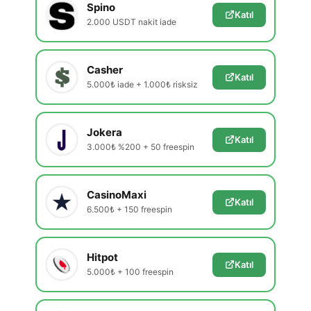
Spino
Katıl
2.000 USDT nakit iade
Casher
Katıl
5.000₺ iade + 1.000₺ risksiz
Jokera
Katıl
3.000₺ %200 + 50 freespin
CasinoMaxi
Katıl
6.500₺ + 150 freespin
Hitpot
Katıl
5.000₺ + 100 freespin