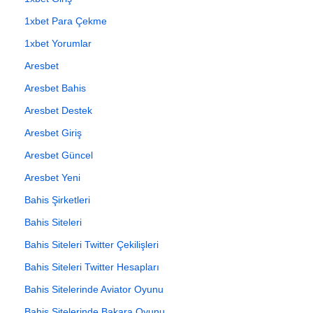
1xbet Para Çekme
1xbet Yorumlar
Aresbet
Aresbet Bahis
Aresbet Destek
Aresbet Giriş
Aresbet Güncel
Aresbet Yeni
Bahis Şirketleri
Bahis Siteleri
Bahis Siteleri Twitter Çekilişleri
Bahis Siteleri Twitter Hesapları
Bahis Sitelerinde Aviator Oyunu
Bahis Sitelerinde Bakara Oyunu