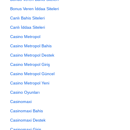
Bonus Veren İddaa Siteleri
Canlı Bahis Siteleri
Canlı İddaa Siteleri
Casino Metropol
Casino Metropol Bahis
Casino Metropol Destek
Casino Metropol Giriş
Casino Metropol Güncel
Casino Metropol Yeni
Casino Oyunları
Casinomaxi
Casinomaxi Bahis
Casinomaxi Destek
Casinomaxi Giriş