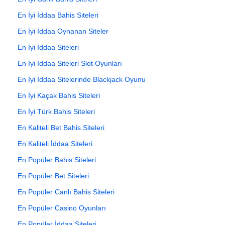
En İyi İddaa Bahis Siteleri
En İyi İddaa Oynanan Siteler
En İyi İddaa Siteleri
En İyi İddaa Siteleri Slot Oyunları
En İyi İddaa Sitelerinde Blackjack Oyunu
En İyi Kaçak Bahis Siteleri
En İyi Türk Bahis Siteleri
En Kaliteli Bet Bahis Siteleri
En Kaliteli İddaa Siteleri
En Popüler Bahis Siteleri
En Popüler Bet Siteleri
En Popüler Canlı Bahis Siteleri
En Popüler Casino Oyunları
En Popüler İddaa Siteleri