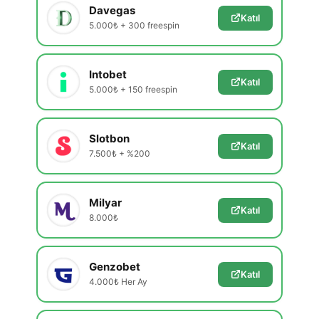
Davegas
Katıl
5.000₺ + 300 freespin
Intobet
Katıl
5.000₺ + 150 freespin
Slotbon
Katıl
7.500₺ + %200
Milyar
Katıl
8.000₺
Genzobet
Katıl
4.000₺ Her Ay