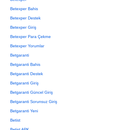
Betexper Bahis
Betexper Destek
Betexper Giriş
Betexper Para Çekme
Betexper Yorumlar
Betgaranti
Betgaranti Bahis
Betgaranti Destek
Betgaranti Giriş
Betgaranti Güncel Giriş
Betgaranti Sorunsuz Giriş
Betgaranti Yeni
Betist
Betist APK