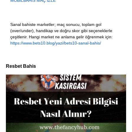
MOBILBAHIS MAÇ İZLE
Sanal bahiste marketler; maç sonucu, toplam gol
(over/under), handikap ve doğru skor gibi seçeneklerle
çeşitlenir. Hangi market ne anlama gelir öğrenmek için:
https://www.bets10.blog/yazi/bets10-sanal-bahis/
Resbet Bahis