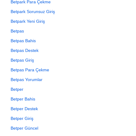
Betpark Para Çekme
Betpark Sorunsuz Giriş
Betpark Yeni Giriş
Betpas
Betpas Bahis
Betpas Destek
Betpas Giriş
Betpas Para Çekme
Betpas Yorumlar
Betper
Betper Bahis
Betper Destek
Betper Giriş
Betper Güncel