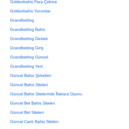
Goldenbahis Para Çekme
Goldenbahis Yorumlar
Grandbetting
Grandbetting Bahis
Grandbetting Destek
Grandbetting Giriş
Grandbetting Güncel
Grandbetting Yeni
Güncel Bahis Şirketleri
Güncel Bahis Siteleri
Güncel Bahis Sitelerinde Bakara Oyunu
Güncel Bet Bahis Siteleri
Güncel Bet Siteleri
Güncel Canlı Bahis Siteleri