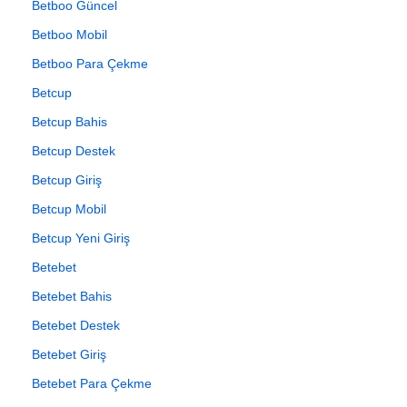
Betboo Güncel
Betboo Mobil
Betboo Para Çekme
Betcup
Betcup Bahis
Betcup Destek
Betcup Giriş
Betcup Mobil
Betcup Yeni Giriş
Betebet
Betebet Bahis
Betebet Destek
Betebet Giriş
Betebet Para Çekme