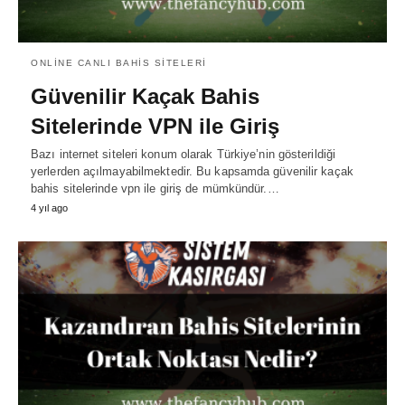
ONLINE CANLI BAHIS SITELERI
Güvenilir Kaçak Bahis
Sitelerinde VPN ile Giriş
Bazı internet siteleri konum olarak Türkiye’nin gösterildiği
yerlerden açılmayabilmektedir. Bu kapsamda güvenilir kaçak
bahis sitelerinde vpn ile giriş de mümkündür.…
4 yıl ago