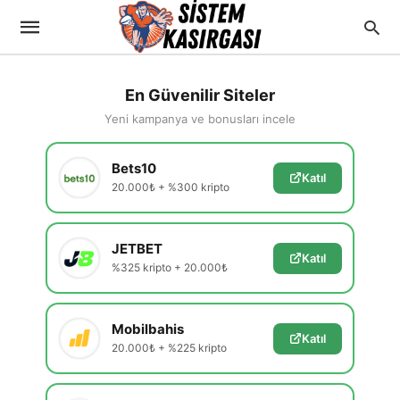
En Güvenilir Siteler
Yeni kampanya ve bonusları incele
Bets10
Katıl
20.000₺ + %300 kripto
JETBET
Katıl
%325 kripto + 20.000₺
Mobilbahis
Katıl
20.000₺ + %225 kripto