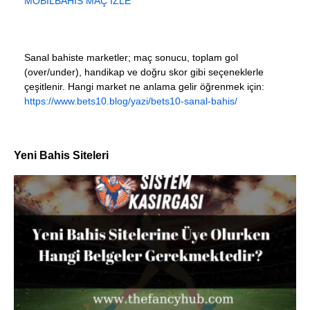
MOBILBAHIS MAÇ İZLE
Sanal bahiste marketler; maç sonucu, toplam gol
(over/under), handikap ve doğru skor gibi seçeneklerle
çeşitlenir. Hangi market ne anlama gelir öğrenmek için:
https://www.bets10.blog/yazi/bets10-sanal-bahis/
Yeni Bahis Siteleri