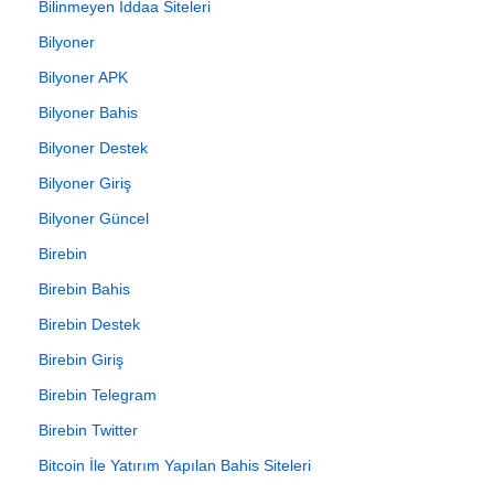
Bilinmeyen İddaa Siteleri
Bilyoner
Bilyoner APK
Bilyoner Bahis
Bilyoner Destek
Bilyoner Giriş
Bilyoner Güncel
Birebin
Birebin Bahis
Birebin Destek
Birebin Giriş
Birebin Telegram
Birebin Twitter
Bitcoin İle Yatırım Yapılan Bahis Siteleri