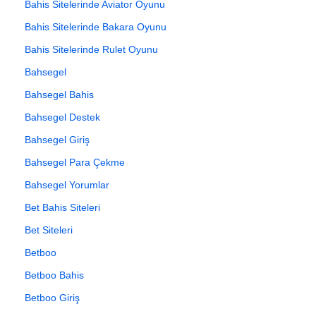
Bahis Sitelerinde Aviator Oyunu
Bahis Sitelerinde Bakara Oyunu
Bahis Sitelerinde Rulet Oyunu
Bahsegel
Bahsegel Bahis
Bahsegel Destek
Bahsegel Giriş
Bahsegel Para Çekme
Bahsegel Yorumlar
Bet Bahis Siteleri
Bet Siteleri
Betboo
Betboo Bahis
Betboo Giriş