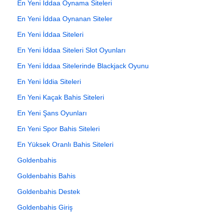
En Yeni İddaa Oynama Siteleri
En Yeni İddaa Oynanan Siteler
En Yeni İddaa Siteleri
En Yeni İddaa Siteleri Slot Oyunları
En Yeni İddaa Sitelerinde Blackjack Oyunu
En Yeni İddia Siteleri
En Yeni Kaçak Bahis Siteleri
En Yeni Şans Oyunları
En Yeni Spor Bahis Siteleri
En Yüksek Oranlı Bahis Siteleri
Goldenbahis
Goldenbahis Bahis
Goldenbahis Destek
Goldenbahis Giriş