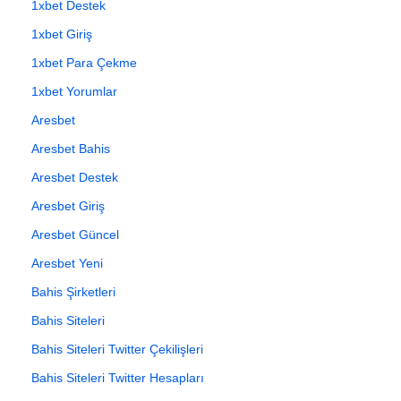
1xbet Destek
1xbet Giriş
1xbet Para Çekme
1xbet Yorumlar
Aresbet
Aresbet Bahis
Aresbet Destek
Aresbet Giriş
Aresbet Güncel
Aresbet Yeni
Bahis Şirketleri
Bahis Siteleri
Bahis Siteleri Twitter Çekilişleri
Bahis Siteleri Twitter Hesapları