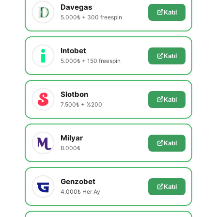
Davegas
Katıl
5.000₺ + 300 freespin
Intobet
Katıl
5.000₺ + 150 freespin
Slotbon
Katıl
7.500₺ + %200
Milyar
Katıl
8.000₺
Genzobet
Katıl
4.000₺ Her Ay