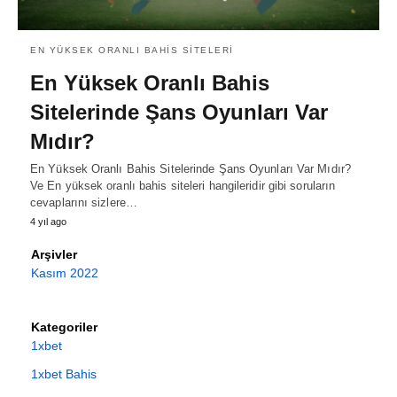
EN YÜKSEK ORANLI BAHIS SITELERI
En Yüksek Oranlı Bahis
Sitelerinde Şans Oyunları Var
Mıdır?
En Yüksek Oranlı Bahis Sitelerinde Şans Oyunları Var Mıdır?
Ve En yüksek oranlı bahis siteleri hangileridir gibi soruların
cevaplarını sizlere…
4 yıl ago
Arşivler
Kasım 2022
Kategoriler
1xbet
1xbet Bahis