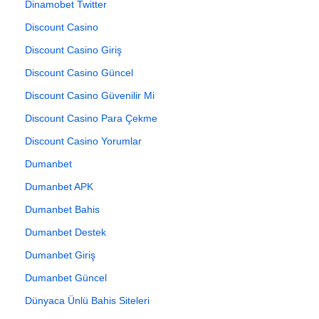
Dinamobet Twitter
Discount Casino
Discount Casino Giriş
Discount Casino Güncel
Discount Casino Güvenilir Mi
Discount Casino Para Çekme
Discount Casino Yorumlar
Dumanbet
Dumanbet APK
Dumanbet Bahis
Dumanbet Destek
Dumanbet Giriş
Dumanbet Güncel
Dünyaca Ünlü Bahis Siteleri