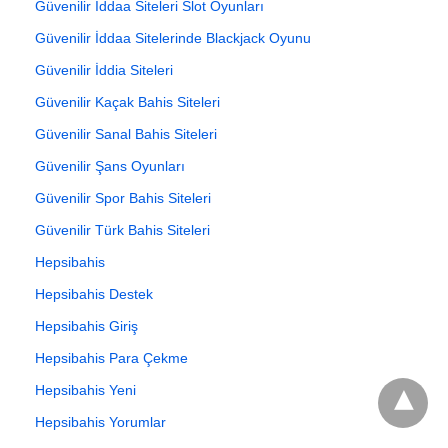
Güvenilir İddaa Siteleri Slot Oyunları
Güvenilir İddaa Sitelerinde Blackjack Oyunu
Güvenilir İddia Siteleri
Güvenilir Kaçak Bahis Siteleri
Güvenilir Sanal Bahis Siteleri
Güvenilir Şans Oyunları
Güvenilir Spor Bahis Siteleri
Güvenilir Türk Bahis Siteleri
Hepsibahis
Hepsibahis Destek
Hepsibahis Giriş
Hepsibahis Para Çekme
Hepsibahis Yeni
Hepsibahis Yorumlar