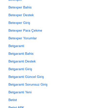
Betexper Bahis
Betexper Destek
Betexper Giriş
Betexper Para Çekme
Betexper Yorumlar
Betgaranti
Betgaranti Bahis
Betgaranti Destek
Betgaranti Giriş
Betgaranti Güncel Giriş
Betgaranti Sorunsuz Giriş
Betgaranti Yeni
Betist
Betist APK