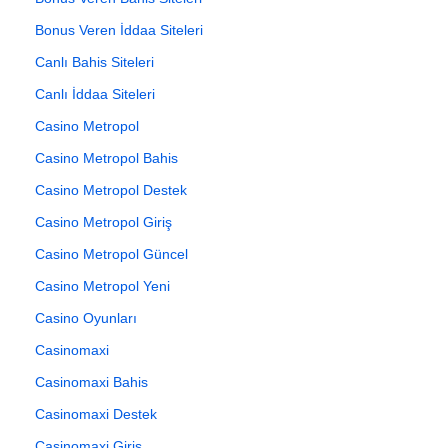
Bonus Veren İddaa Siteleri
Canlı Bahis Siteleri
Canlı İddaa Siteleri
Casino Metropol
Casino Metropol Bahis
Casino Metropol Destek
Casino Metropol Giriş
Casino Metropol Güncel
Casino Metropol Yeni
Casino Oyunları
Casinomaxi
Casinomaxi Bahis
Casinomaxi Destek
Casinomaxi Giriş