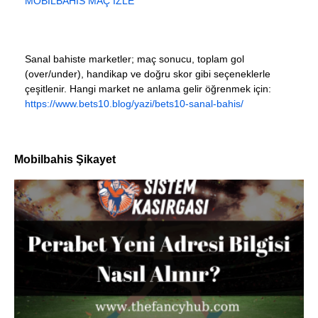
MOBILBAHIS MAÇ İZLE
Sanal bahiste marketler; maç sonucu, toplam gol
(over/under), handikap ve doğru skor gibi seçeneklerle
çeşitlenir. Hangi market ne anlama gelir öğrenmek için:
https://www.bets10.blog/yazi/bets10-sanal-bahis/
Mobilbahis Şikayet