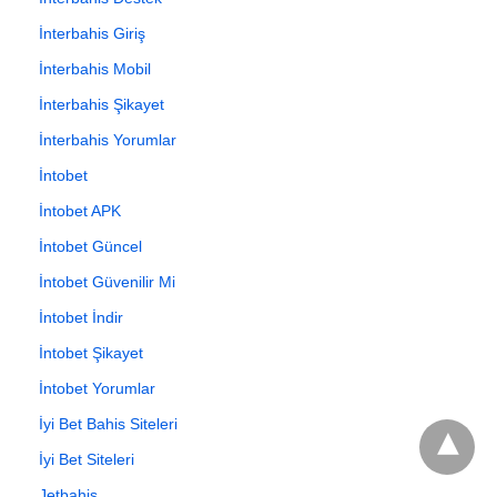
İnterbahis Giriş
İnterbahis Mobil
İnterbahis Şikayet
İnterbahis Yorumlar
İntobet
İntobet APK
İntobet Güncel
İntobet Güvenilir Mi
İntobet İndir
İntobet Şikayet
İntobet Yorumlar
İyi Bet Bahis Siteleri
İyi Bet Siteleri
Jetbahis