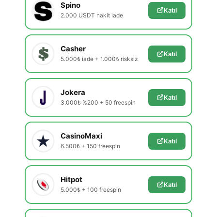
Spino
Katıl
2.000 USDT nakit iade
Casher
Katıl
5.000₺ iade + 1.000₺ risksiz
Jokera
Katıl
3.000₺ %200 + 50 freespin
CasinoMaxi
Katıl
6.500₺ + 150 freespin
Hitpot
Katıl
5.000₺ + 100 freespin