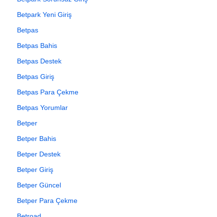
Betpark Yeni Giriş
Betpas
Betpas Bahis
Betpas Destek
Betpas Giriş
Betpas Para Çekme
Betpas Yorumlar
Betper
Betper Bahis
Betper Destek
Betper Giriş
Betper Güncel
Betper Para Çekme
Betroad