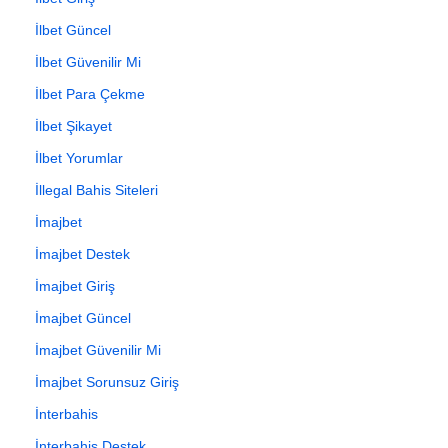
İlbet Güncel
İlbet Güvenilir Mi
İlbet Para Çekme
İlbet Şikayet
İlbet Yorumlar
İllegal Bahis Siteleri
İmajbet
İmajbet Destek
İmajbet Giriş
İmajbet Güncel
İmajbet Güvenilir Mi
İmajbet Sorunsuz Giriş
İnterbahis
İnterbahis Destek