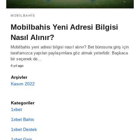
MOBILBAHIS
Mobilbahis Yeni Adresi Bilgisi
Nasıl Alınır?
Mobilbahis yeni adresi bilgisi nasıl alınır? Bet bürosuna giriş için
tarafamızca yapılan paylaşımlara göz atmak yeterlidir. Başkaca
bir seçenek de…
4 yıl ago
Arşivler
Kasım 2022
Kategoriler
1xbet
1xbet Bahis
1xbet Destek
1xbet Giriş