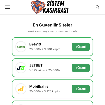
En Güvenilir Siteler
Yeni kampanya ve bonusları incele
Bets10
Katıl
20.000₺ + %300 kripto
JETBET
Katıl
%325 kripto + 20.000₺
Mobilbahis
Katıl
20.000₺ + %225 kripto