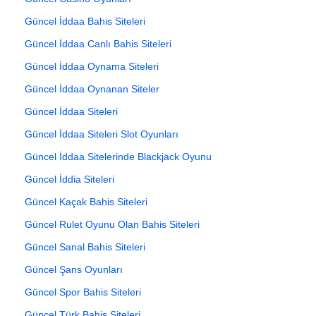
Güncel İddaa Bahis Siteleri
Güncel İddaa Canlı Bahis Siteleri
Güncel İddaa Oynama Siteleri
Güncel İddaa Oynanan Siteler
Güncel İddaa Siteleri
Güncel İddaa Siteleri Slot Oyunları
Güncel İddaa Sitelerinde Blackjack Oyunu
Güncel İddia Siteleri
Güncel Kaçak Bahis Siteleri
Güncel Rulet Oyunu Olan Bahis Siteleri
Güncel Sanal Bahis Siteleri
Güncel Şans Oyunları
Güncel Spor Bahis Siteleri
Güncel Türk Bahis Siteleri