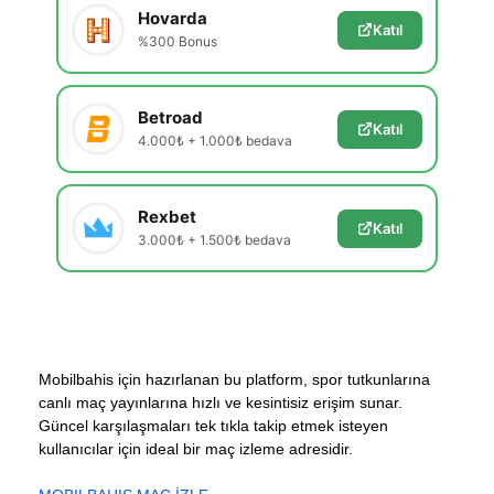
Hovarda
Katıl
%300 Bonus
Betroad
Katıl
4.000₺ + 1.000₺ bedava
Rexbet
Katıl
3.000₺ + 1.500₺ bedava
Mobilbahis için hazırlanan bu platform, spor tutkunlarına
canlı maç yayınlarına hızlı ve kesintisiz erişim sunar.
Güncel karşılaşmaları tek tıkla takip etmek isteyen
kullanıcılar için ideal bir maç izleme adresidir.