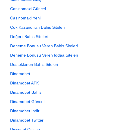
Casinomaxi Güncel
Casinomaxi Yeni
Çok Kazandıran Bahis Siteleri
Değerli Bahis Siteleri
Deneme Bonusu Veren Bahis Siteleri
Deneme Bonusu Veren İddaa Siteleri
Desteklenen Bahis Siteleri
Dinamobet
Dinamobet APK
Dinamobet Bahis
Dinamobet Güncel
Dinamobet İndir
Dinamobet Twitter
Discount Casino