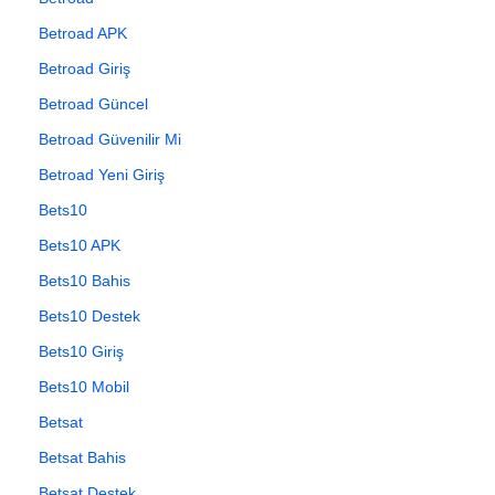
Betroad APK
Betroad Giriş
Betroad Güncel
Betroad Güvenilir Mi
Betroad Yeni Giriş
Bets10
Bets10 APK
Bets10 Bahis
Bets10 Destek
Bets10 Giriş
Bets10 Mobil
Betsat
Betsat Bahis
Betsat Destek