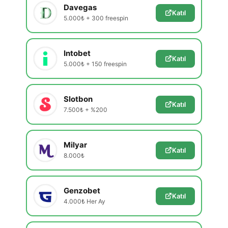
Davegas
Katıl
5.000₺ + 300 freespin
Intobet
Katıl
5.000₺ + 150 freespin
Slotbon
Katıl
7.500₺ + %200
Milyar
Katıl
8.000₺
Genzobet
Katıl
4.000₺ Her Ay