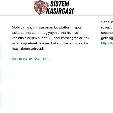
Sanal b
Mobilbahis için hazırlanan bu platform, spor
(over/u
tutkunlarına canlı maç yayınlarına hızlı ve
seçenek
kesintisiz erişim sunar. Güncel karşılaşmaları tek
gelir ö
tıkla takip etmek isteyen kullanıcılar için ideal bir
https:/
maç izleme adresidir.
MOBILBAHIS MAÇ İZLE