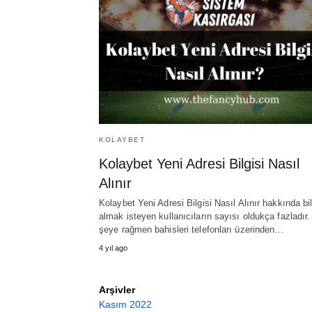
KOLAYBET
Kolaybet Yeni Adresi Bilgisi Nasıl
Alınır
Kolaybet Yeni Adresi Bilgisi Nasıl Alınır hakkında bil
almak isteyen kullanıcıların sayısı oldukça fazladır.
şeye rağmen bahisleri telefonları üzerinden…
4 yıl ago
Arşivler
Kasım 2022