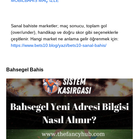
MOBILBAHIS MAÇ İZLE
Sanal bahiste marketler; maç sonucu, toplam gol
(over/under), handikap ve doğru skor gibi seçeneklerle
çeşitlenir. Hangi market ne anlama gelir öğrenmek için:
https://www.bets10.blog/yazi/bets10-sanal-bahis/
Bahsegel Bahis