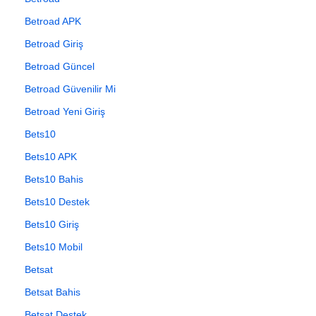
Betroad APK
Betroad Giriş
Betroad Güncel
Betroad Güvenilir Mi
Betroad Yeni Giriş
Bets10
Bets10 APK
Bets10 Bahis
Bets10 Destek
Bets10 Giriş
Bets10 Mobil
Betsat
Betsat Bahis
Betsat Destek