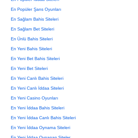
En Popüler Şans Oyunları
En Sağlam Bahis Siteleri
En Sağlam Bet Siteleri
En Ünlü Bahis Siteleri
En Yeni Bahis Siteleri
En Yeni Bet Bahis Siteleri
En Yeni Bet Siteleri
En Yeni Canlı Bahis Siteleri
En Yeni Canlı İddaa Siteleri
En Yeni Casino Oyunları
En Yeni İddaa Bahis Siteleri
En Yeni İddaa Canlı Bahis Siteleri
En Yeni İddaa Oynama Siteleri
En Yeni İddaa Oynanan Siteler