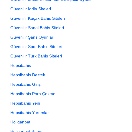
Güvenilir İddia Siteleri
Güvenilir Kaçak Bahis Siteleri
Güvenilir Sanal Bahis Siteleri
Güvenilir Şans Oyunları
Güvenilir Spor Bahis Siteleri
Güvenilir Türk Bahis Siteleri
Hepsibahis
Hepsibahis Destek
Hepsibahis Giriş
Hepsibahis Para Çekme
Hepsibahis Yeni
Hepsibahis Yorumlar
Holiganbet
Holiganbet Bahis