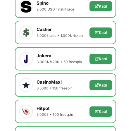
Spino
Katıl
2.000 USDT nakit iade
Casher
Katıl
5.000₺ iade + 1.000₺ risksiz
Jokera
Katıl
3.000₺ %200 + 50 freespin
CasinoMaxi
Katıl
6.500₺ + 150 freespin
Hitpot
Katıl
5.000₺ + 100 freespin