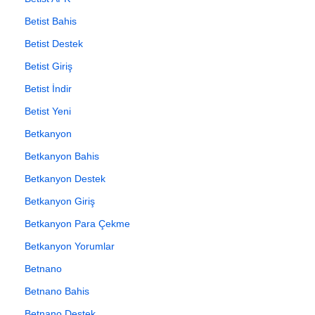
Betist Bahis
Betist Destek
Betist Giriş
Betist İndir
Betist Yeni
Betkanyon
Betkanyon Bahis
Betkanyon Destek
Betkanyon Giriş
Betkanyon Para Çekme
Betkanyon Yorumlar
Betnano
Betnano Bahis
Betnano Destek