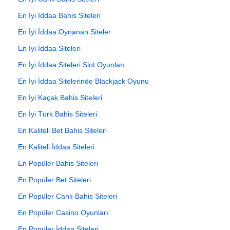
En İyi İddaa Bahis Siteleri
En İyi İddaa Oynanan Siteler
En İyi İddaa Siteleri
En İyi İddaa Siteleri Slot Oyunları
En İyi İddaa Sitelerinde Blackjack Oyunu
En İyi Kaçak Bahis Siteleri
En İyi Türk Bahis Siteleri
En Kaliteli Bet Bahis Siteleri
En Kaliteli İddaa Siteleri
En Popüler Bahis Siteleri
En Popüler Bet Siteleri
En Popüler Canlı Bahis Siteleri
En Popüler Casino Oyunları
En Popüler İddaa Siteleri