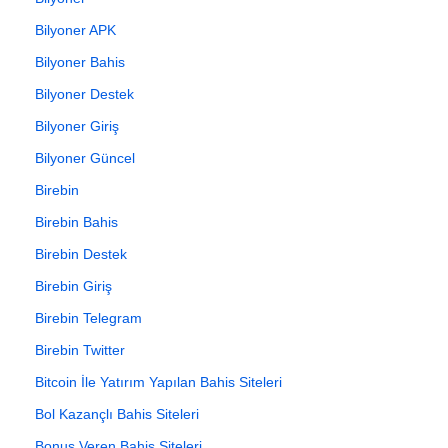
Bilyoner APK
Bilyoner Bahis
Bilyoner Destek
Bilyoner Giriş
Bilyoner Güncel
Birebin
Birebin Bahis
Birebin Destek
Birebin Giriş
Birebin Telegram
Birebin Twitter
Bitcoin İle Yatırım Yapılan Bahis Siteleri
Bol Kazançlı Bahis Siteleri
Bonus Veren Bahis Siteleri