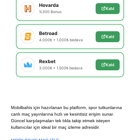
Hovarda
Katıl
%300 Bonus
Betroad
Katıl
4.000₺ + 1.000₺ bedava
Rexbet
Katıl
3.000₺ + 1.500₺ bedava
Mobilbahis için hazırlanan bu platform, spor tutkunlarına
canlı maç yayınlarına hızlı ve kesintisiz erişim sunar.
Güncel karşılaşmaları tek tıkla takip etmek isteyen
kullanıcılar için ideal bir maç izleme adresidir.