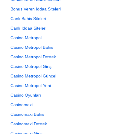
Bonus Veren İddaa Siteleri
Canlı Bahis Siteleri
Canlı İddaa Siteleri
Casino Metropol
Casino Metropol Bahis
Casino Metropol Destek
Casino Metropol Giriş
Casino Metropol Güncel
Casino Metropol Yeni
Casino Oyunları
Casinomaxi
Casinomaxi Bahis
Casinomaxi Destek
Casinomaxi Giriş