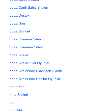
İddaa Canlı Bahis Siteleri
İddaa Destek
İddaa Giriş
İddaa Güncel
İddaa Oynama Siteleri
İddaa Oynanan Siteler
İddaa Siteleri
İddaa Siteleri Slot Oyunları
İddaa Sitelerinde Blackjack Oyunu
İddaa Sitelerinde Casino Oyunları
İddaa Yeni
İddia Siteleri
İlbet
İlbet Giriş