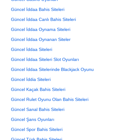
Güncel İddaa Bahis Siteleri
Güncel İddaa Canlı Bahis Siteleri
Güncel İddaa Oynama Siteleri
Güncel İddaa Oynanan Siteler
Güncel İddaa Siteleri
Güncel İddaa Siteleri Slot Oyunları
Güncel İddaa Sitelerinde Blackjack Oyunu
Güncel İddia Siteleri
Güncel Kaçak Bahis Siteleri
Güncel Rulet Oyunu Olan Bahis Siteleri
Güncel Sanal Bahis Siteleri
Güncel Şans Oyunları
Güncel Spor Bahis Siteleri
Güncel Türk Bahis Siteleri