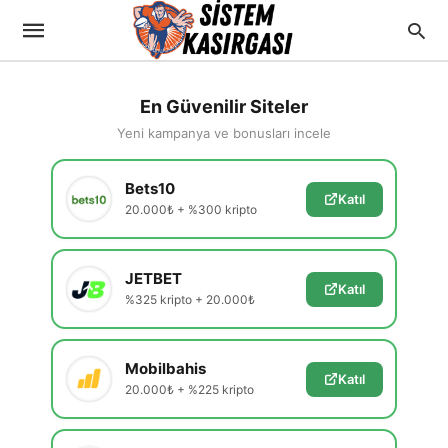
En Güvenilir Siteler
Yeni kampanya ve bonusları incele
Bets10
Katıl
20.000₺ + %300 kripto
JETBET
Katıl
%325 kripto + 20.000₺
Mobilbahis
Katıl
20.000₺ + %225 kripto