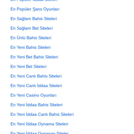
En Popüler Şans Oyunları
En Sağlam Bahis Siteleri
En Sağlam Bet Siteleri
En Ünlü Bahis Siteleri
En Yeni Bahis Siteleri
En Yeni Bet Bahis Siteleri
En Yeni Bet Siteleri
En Yeni Canlı Bahis Siteleri
En Yeni Canlı İddaa Siteleri
En Yeni Casino Oyunları
En Yeni İddaa Bahis Siteleri
En Yeni İddaa Canlı Bahis Siteleri
En Yeni İddaa Oynama Siteleri
En Yeni İddaa Oynanan Siteler