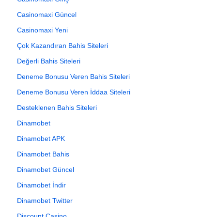
Casinomaxi Güncel
Casinomaxi Yeni
Çok Kazandıran Bahis Siteleri
Değerli Bahis Siteleri
Deneme Bonusu Veren Bahis Siteleri
Deneme Bonusu Veren İddaa Siteleri
Desteklenen Bahis Siteleri
Dinamobet
Dinamobet APK
Dinamobet Bahis
Dinamobet Güncel
Dinamobet İndir
Dinamobet Twitter
Discount Casino