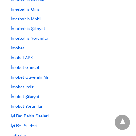
İnterbahis Giriş
İnterbahis Mobil
İnterbahis Şikayet
İnterbahis Yorumlar
İntobet
İntobet APK
İntobet Güncel
İntobet Güvenilir Mi
İntobet İndir
İntobet Şikayet
İntobet Yorumlar
İyi Bet Bahis Siteleri
İyi Bet Siteleri
Jetbahis