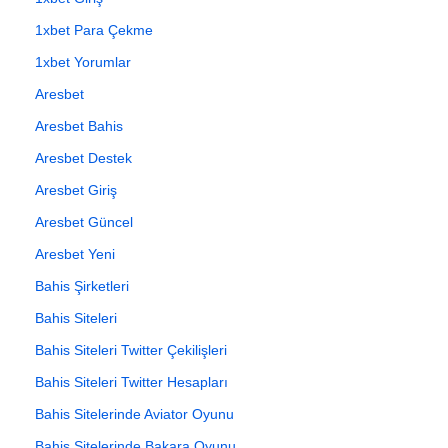
1xbet Para Çekme
1xbet Yorumlar
Aresbet
Aresbet Bahis
Aresbet Destek
Aresbet Giriş
Aresbet Güncel
Aresbet Yeni
Bahis Şirketleri
Bahis Siteleri
Bahis Siteleri Twitter Çekilişleri
Bahis Siteleri Twitter Hesapları
Bahis Sitelerinde Aviator Oyunu
Bahis Sitelerinde Bakara Oyunu