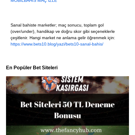
MOBILBAHIS MAÇ İZLE
Sanal bahiste marketler; maç sonucu, toplam gol
(over/under), handikap ve doğru skor gibi seçeneklerle
çeşitlenir. Hangi market ne anlama gelir öğrenmek için:
https://www.bets10.blog/yazi/bets10-sanal-bahis/
En Popüler Bet Siteleri