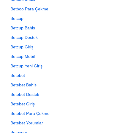
Betboo Para Çekme
Betcup
Betcup Bahis
Betcup Destek
Betcup Giriş
Betcup Mobil
Betcup Yeni Giriş
Betebet
Betebet Bahis
Betebet Destek
Betebet Giriş
Betebet Para Çekme
Betebet Yorumlar
Betexper