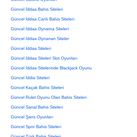
Güncel İddaa Bahis Siteleri
Güncel İddaa Canlı Bahis Siteleri
Güncel İddaa Oynama Siteleri
Güncel İddaa Oynanan Siteler
Güncel İddaa Siteleri
Güncel İddaa Siteleri Slot Oyunları
Güncel İddaa Sitelerinde Blackjack Oyunu
Güncel İddia Siteleri
Güncel Kaçak Bahis Siteleri
Güncel Rulet Oyunu Olan Bahis Siteleri
Güncel Sanal Bahis Siteleri
Güncel Şans Oyunları
Güncel Spor Bahis Siteleri
Güncel Türk Bahis Siteleri