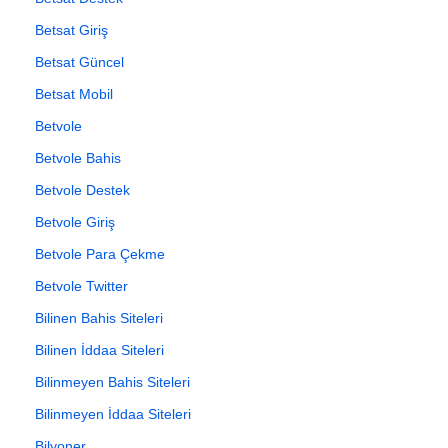
Betsat Giriş
Betsat Güncel
Betsat Mobil
Betvole
Betvole Bahis
Betvole Destek
Betvole Giriş
Betvole Para Çekme
Betvole Twitter
Bilinen Bahis Siteleri
Bilinen İddaa Siteleri
Bilinmeyen Bahis Siteleri
Bilinmeyen İddaa Siteleri
Bilyoner