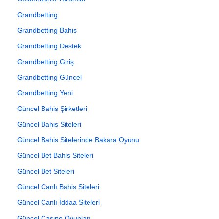
Grandbetting
Grandbetting Bahis
Grandbetting Destek
Grandbetting Giriş
Grandbetting Güncel
Grandbetting Yeni
Güncel Bahis Şirketleri
Güncel Bahis Siteleri
Güncel Bahis Sitelerinde Bakara Oyunu
Güncel Bet Bahis Siteleri
Güncel Bet Siteleri
Güncel Canlı Bahis Siteleri
Güncel Canlı İddaa Siteleri
Güncel Casino Oyunları