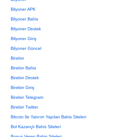
Bilyoner APK
Bilyoner Bahis
Bilyoner Destek
Bilyoner Giriş
Bilyoner Güncel
Birebin
Birebin Bahis
Birebin Destek
Birebin Giriş
Birebin Telegram
Birebin Twitter
Bitcoin İle Yatırım Yapılan Bahis Siteleri
Bol Kazançlı Bahis Siteleri
Bonus Veren Bahis Siteleri