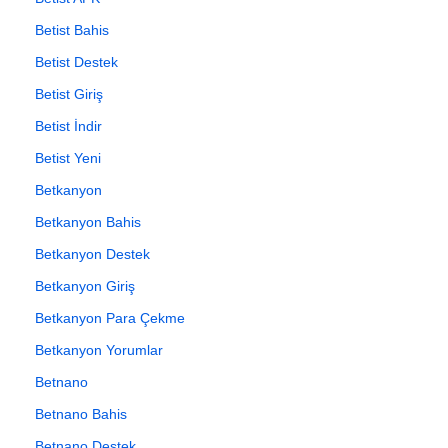
Betist Bahis
Betist Destek
Betist Giriş
Betist İndir
Betist Yeni
Betkanyon
Betkanyon Bahis
Betkanyon Destek
Betkanyon Giriş
Betkanyon Para Çekme
Betkanyon Yorumlar
Betnano
Betnano Bahis
Betnano Destek