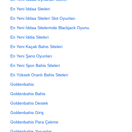
En Yeni İddaa Siteleri
En Yeni İddaa Siteleri Slot Oyunları
En Yeni İddaa Sitelerinde Blackjack Oyunu
En Yeni İddia Siteleri
En Yeni Kaçak Bahis Siteleri
En Yeni Şans Oyunları
En Yeni Spor Bahis Siteleri
En Yüksek Oranlı Bahis Siteleri
Goldenbahis
Goldenbahis Bahis
Goldenbahis Destek
Goldenbahis Giriş
Goldenbahis Para Çekme
Goldenbahis Yorumlar