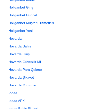
Holiganbet Giriş
Holiganbet Güncel
Holiganbet Müşteri Hizmetleri
Holiganbet Yeni
Hovarda
Hovarda Bahis
Hovarda Giriş
Hovarda Güvenilir Mi
Hovarda Para Çekme
Hovarda Şikayet
Hovarda Yorumlar
İddaa
İddaa APK
İddaa Bahis Siteleri