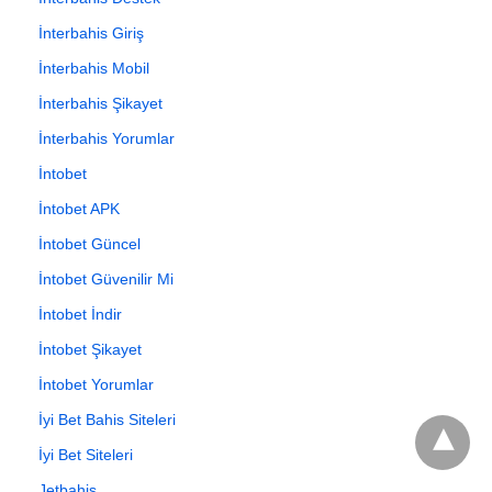
İnterbahis Giriş
İnterbahis Mobil
İnterbahis Şikayet
İnterbahis Yorumlar
İntobet
İntobet APK
İntobet Güncel
İntobet Güvenilir Mi
İntobet İndir
İntobet Şikayet
İntobet Yorumlar
İyi Bet Bahis Siteleri
İyi Bet Siteleri
Jetbahis