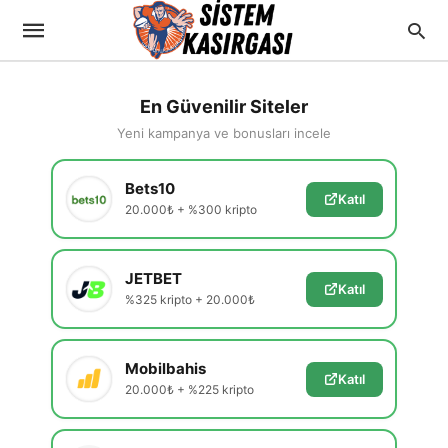
En Güvenilir Siteler
Yeni kampanya ve bonusları incele
Bets10
Katıl
20.000₺ + %300 kripto
JETBET
Katıl
%325 kripto + 20.000₺
Mobilbahis
Katıl
20.000₺ + %225 kripto