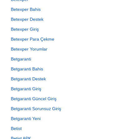
Betexper Bahis
Betexper Destek
Betexper Giriş
Betexper Para Çekme
Betexper Yorumlar
Betgaranti
Betgaranti Bahis
Betgaranti Destek
Betgaranti Giriş
Betgaranti Güncel Giriş
Betgaranti Sorunsuz Giriş
Betgaranti Yeni
Betist
Betist APK