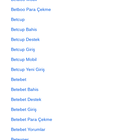
Betboo Para Çekme
Betcup
Betcup Bahis
Betcup Destek
Betcup Giriş
Betcup Mobil
Betcup Yeni Giriş
Betebet
Betebet Bahis
Betebet Destek
Betebet Giriş
Betebet Para Çekme
Betebet Yorumlar
Betexper