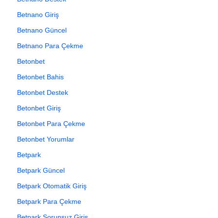
Betnano Giriş
Betnano Güncel
Betnano Para Çekme
Betonbet
Betonbet Bahis
Betonbet Destek
Betonbet Giriş
Betonbet Para Çekme
Betonbet Yorumlar
Betpark
Betpark Güncel
Betpark Otomatik Giriş
Betpark Para Çekme
Betpark Sorunsuz Giriş