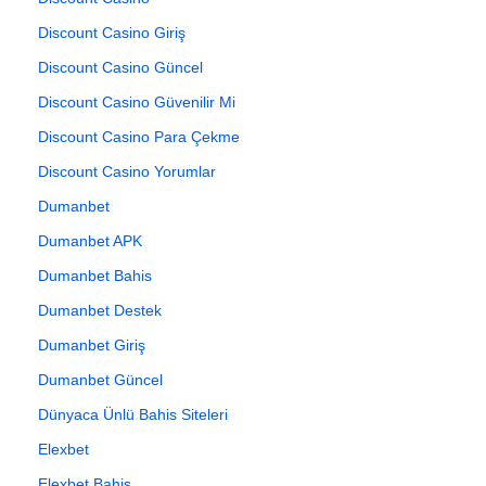
Discount Casino Giriş
Discount Casino Güncel
Discount Casino Güvenilir Mi
Discount Casino Para Çekme
Discount Casino Yorumlar
Dumanbet
Dumanbet APK
Dumanbet Bahis
Dumanbet Destek
Dumanbet Giriş
Dumanbet Güncel
Dünyaca Ünlü Bahis Siteleri
Elexbet
Elexbet Bahis