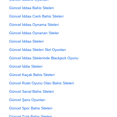
Güncel İddaa Bahis Siteleri
Güncel İddaa Canlı Bahis Siteleri
Güncel İddaa Oynama Siteleri
Güncel İddaa Oynanan Siteler
Güncel İddaa Siteleri
Güncel İddaa Siteleri Slot Oyunları
Güncel İddaa Sitelerinde Blackjack Oyunu
Güncel İddia Siteleri
Güncel Kaçak Bahis Siteleri
Güncel Rulet Oyunu Olan Bahis Siteleri
Güncel Sanal Bahis Siteleri
Güncel Şans Oyunları
Güncel Spor Bahis Siteleri
Güncel Türk Bahis Siteleri