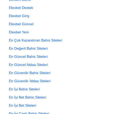
Elexbet Destek
Elexbet Giriş
Elexbet Güncel
Elexbet Yeni
En Çok Kazandıran Bahis Siteleri
En Değerli Bahis Siteleri
En Güncel Bahis Siteleri
En Güncel İddaa Siteleri
En Güvenilir Bahis Siteleri
En Güvenilir İddaa Siteleri
En İyi Bahis Siteleri
En İyi Bet Bahis Siteleri
En İyi Bet Siteleri
En İyi Canlı Bahis Siteleri