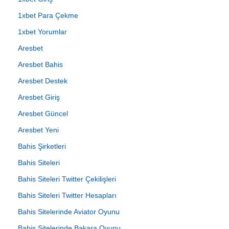
1xbet Para Çekme
1xbet Yorumlar
Aresbet
Aresbet Bahis
Aresbet Destek
Aresbet Giriş
Aresbet Güncel
Aresbet Yeni
Bahis Şirketleri
Bahis Siteleri
Bahis Siteleri Twitter Çekilişleri
Bahis Siteleri Twitter Hesapları
Bahis Sitelerinde Aviator Oyunu
Bahis Sitelerinde Bakara Oyunu