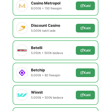
Casino Metropol
Katıl
8.000₺ + 150 freespin
Discount Casino
Katıl
5.000₺ nakit iade
Betelli
Katıl
5.050₺ + 500₺ bedava
Betchip
Katıl
6.000₺ + 80 freespin
Winnit
Katıl
5.000₺ + 500₺ bedava