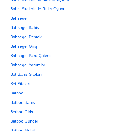
Bahis Sitelerinde Rulet Oyunu
Bahsegel
Bahsegel Bahis
Bahsegel Destek
Bahsegel Giriş
Bahsegel Para Çekme
Bahsegel Yorumlar
Bet Bahis Siteleri
Bet Siteleri
Betboo
Betboo Bahis
Betboo Giriş
Betboo Güncel
Betboo Mobil