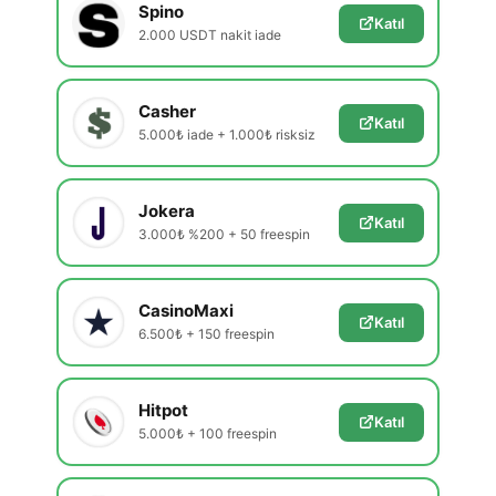
Spino
Katıl
2.000 USDT nakit iade
Casher
Katıl
5.000₺ iade + 1.000₺ risksiz
Jokera
Katıl
3.000₺ %200 + 50 freespin
CasinoMaxi
Katıl
6.500₺ + 150 freespin
Hitpot
Katıl
5.000₺ + 100 freespin