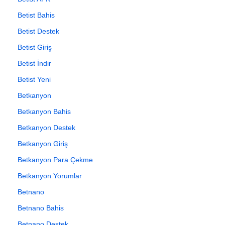
Betist Bahis
Betist Destek
Betist Giriş
Betist İndir
Betist Yeni
Betkanyon
Betkanyon Bahis
Betkanyon Destek
Betkanyon Giriş
Betkanyon Para Çekme
Betkanyon Yorumlar
Betnano
Betnano Bahis
Betnano Destek