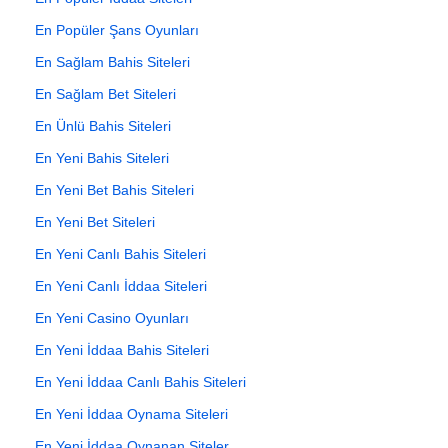
En Popüler Şans Oyunları
En Sağlam Bahis Siteleri
En Sağlam Bet Siteleri
En Ünlü Bahis Siteleri
En Yeni Bahis Siteleri
En Yeni Bet Bahis Siteleri
En Yeni Bet Siteleri
En Yeni Canlı Bahis Siteleri
En Yeni Canlı İddaa Siteleri
En Yeni Casino Oyunları
En Yeni İddaa Bahis Siteleri
En Yeni İddaa Canlı Bahis Siteleri
En Yeni İddaa Oynama Siteleri
En Yeni İddaa Oynanan Siteler