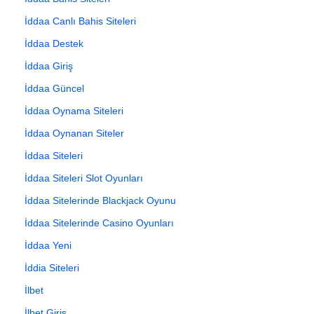
İddaa Canlı Bahis Siteleri
İddaa Destek
İddaa Giriş
İddaa Güncel
İddaa Oynama Siteleri
İddaa Oynanan Siteler
İddaa Siteleri
İddaa Siteleri Slot Oyunları
İddaa Sitelerinde Blackjack Oyunu
İddaa Sitelerinde Casino Oyunları
İddaa Yeni
İddia Siteleri
İlbet
İlbet Giriş