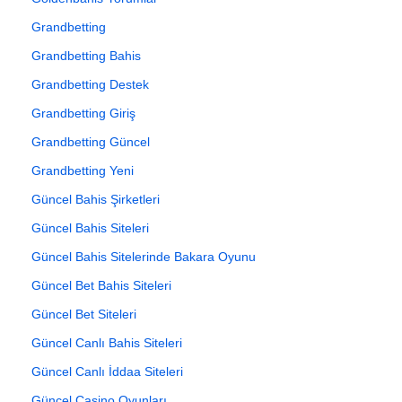
Grandbetting
Grandbetting Bahis
Grandbetting Destek
Grandbetting Giriş
Grandbetting Güncel
Grandbetting Yeni
Güncel Bahis Şirketleri
Güncel Bahis Siteleri
Güncel Bahis Sitelerinde Bakara Oyunu
Güncel Bet Bahis Siteleri
Güncel Bet Siteleri
Güncel Canlı Bahis Siteleri
Güncel Canlı İddaa Siteleri
Güncel Casino Oyunları