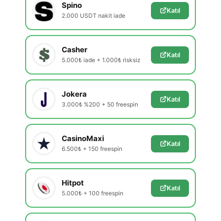
Spino
Katıl
2.000 USDT nakit iade
Casher
Katıl
5.000₺ iade + 1.000₺ risksiz
Jokera
Katıl
3.000₺ %200 + 50 freespin
CasinoMaxi
Katıl
6.500₺ + 150 freespin
Hitpot
Katıl
5.000₺ + 100 freespin