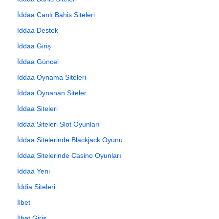
İddaa Canlı Bahis Siteleri
İddaa Destek
İddaa Giriş
İddaa Güncel
İddaa Oynama Siteleri
İddaa Oynanan Siteler
İddaa Siteleri
İddaa Siteleri Slot Oyunları
İddaa Sitelerinde Blackjack Oyunu
İddaa Sitelerinde Casino Oyunları
İddaa Yeni
İddia Siteleri
İlbet
İlbet Giriş