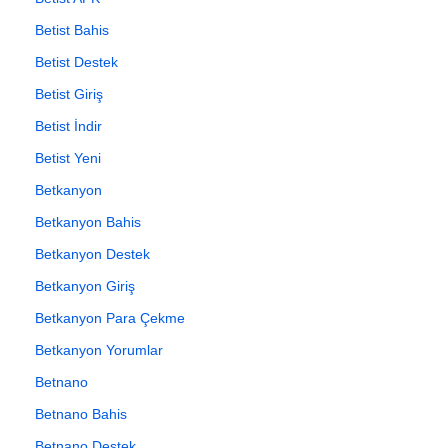
Betist Bahis
Betist Destek
Betist Giriş
Betist İndir
Betist Yeni
Betkanyon
Betkanyon Bahis
Betkanyon Destek
Betkanyon Giriş
Betkanyon Para Çekme
Betkanyon Yorumlar
Betnano
Betnano Bahis
Betnano Destek