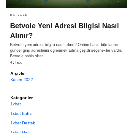
BETVOLE
Betvole Yeni Adresi Bilgisi Nasıl
Alınır?
Betvole yeni adresi bilgisi nasıl alınır? Online bahis bürolarının
güncel giriş adreslerini öğrenmek adına çeşitli seçenekler vardır.
Betvole bahis sitesi…
4 yıl ago
Arşivler
Kasım 2022
Kategoriler
1xbet
1xbet Bahis
1xbet Destek
1xbet Giriş