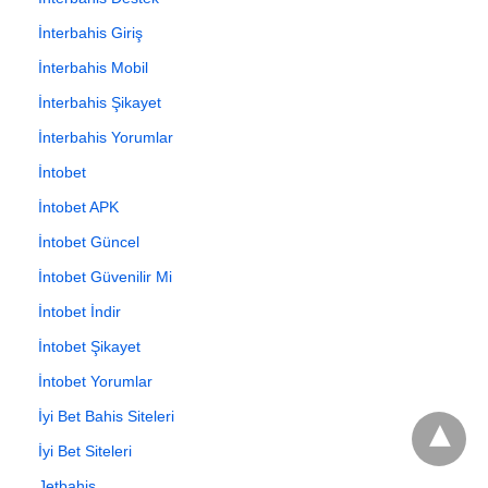
İnterbahis Giriş
İnterbahis Mobil
İnterbahis Şikayet
İnterbahis Yorumlar
İntobet
İntobet APK
İntobet Güncel
İntobet Güvenilir Mi
İntobet İndir
İntobet Şikayet
İntobet Yorumlar
İyi Bet Bahis Siteleri
İyi Bet Siteleri
Jetbahis