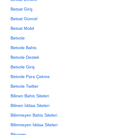
Betsat Giriş
Betsat Güncel
Betsat Mobil
Betvole
Betvole Bahis
Betvole Destek
Betvole Giriş
Betvole Para Çekme
Betvole Twitter
Bilinen Bahis Siteleri
Bilinen İddaa Siteleri
Bilinmeyen Bahis Siteleri
Bilinmeyen İddaa Siteleri
Bilyoner