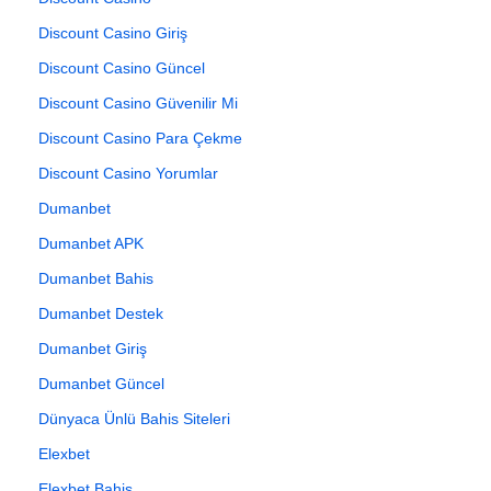
Discount Casino Giriş
Discount Casino Güncel
Discount Casino Güvenilir Mi
Discount Casino Para Çekme
Discount Casino Yorumlar
Dumanbet
Dumanbet APK
Dumanbet Bahis
Dumanbet Destek
Dumanbet Giriş
Dumanbet Güncel
Dünyaca Ünlü Bahis Siteleri
Elexbet
Elexbet Bahis