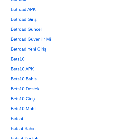
Betroad APK
Betroad Giriş
Betroad Güncel
Betroad Güvenilir Mi
Betroad Yeni Giriş
Bets10
Bets10 APK
Bets10 Bahis
Bets10 Destek
Bets10 Giriş
Bets10 Mobil
Betsat
Betsat Bahis
Betsat Destek