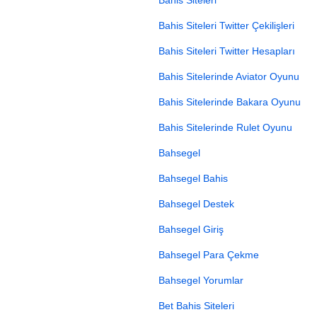
Bahis Siteleri
Bahis Siteleri Twitter Çekilişleri
Bahis Siteleri Twitter Hesapları
Bahis Sitelerinde Aviator Oyunu
Bahis Sitelerinde Bakara Oyunu
Bahis Sitelerinde Rulet Oyunu
Bahsegel
Bahsegel Bahis
Bahsegel Destek
Bahsegel Giriş
Bahsegel Para Çekme
Bahsegel Yorumlar
Bet Bahis Siteleri