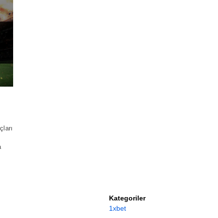
çları
a
Kategoriler
1xbet