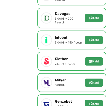
Davegas
Katıl
5.000₺ + 300
freespin
Intobet
Katıl
5.000₺ + 150 freespin
Slotbon
Katıl
7.500₺ + %200
Milyar
Katıl
8.000₺
Genzobet
Katıl