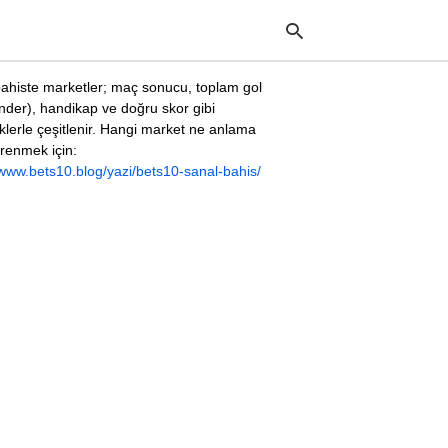
ahiste marketler; maç sonucu, toplam gol
nder), handikap ve doğru skor gibi
lerle çeşitlenir. Hangi market ne anlama
ğrenmek için:
Typ
/www.bets10.blog/yazi/bets10-sanal-bahis/
your
sea
que
and
hit
ente