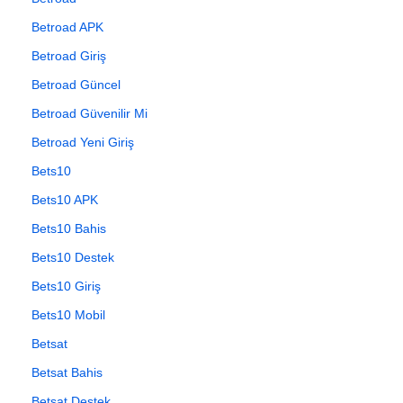
Betroad APK
Betroad Giriş
Betroad Güncel
Betroad Güvenilir Mi
Betroad Yeni Giriş
Bets10
Bets10 APK
Bets10 Bahis
Bets10 Destek
Bets10 Giriş
Bets10 Mobil
Betsat
Betsat Bahis
Betsat Destek