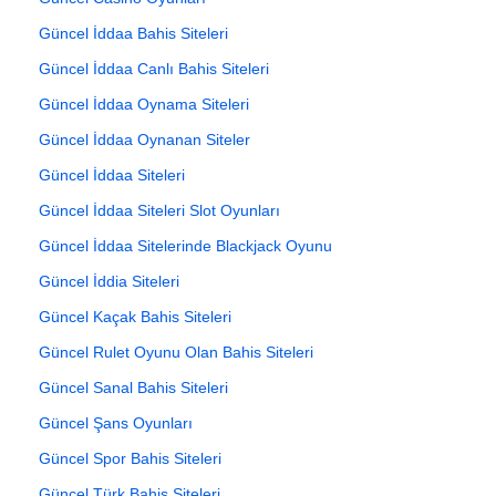
Güncel İddaa Bahis Siteleri
Güncel İddaa Canlı Bahis Siteleri
Güncel İddaa Oynama Siteleri
Güncel İddaa Oynanan Siteler
Güncel İddaa Siteleri
Güncel İddaa Siteleri Slot Oyunları
Güncel İddaa Sitelerinde Blackjack Oyunu
Güncel İddia Siteleri
Güncel Kaçak Bahis Siteleri
Güncel Rulet Oyunu Olan Bahis Siteleri
Güncel Sanal Bahis Siteleri
Güncel Şans Oyunları
Güncel Spor Bahis Siteleri
Güncel Türk Bahis Siteleri