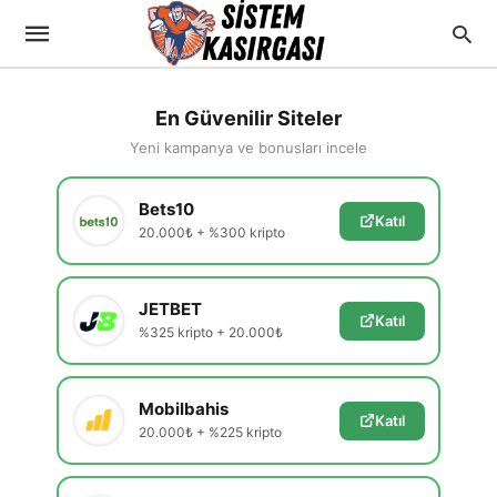
En Güvenilir Siteler
Yeni kampanya ve bonusları incele
Bets10
Katıl
20.000₺ + %300 kripto
JETBET
Katıl
%325 kripto + 20.000₺
Mobilbahis
Katıl
20.000₺ + %225 kripto