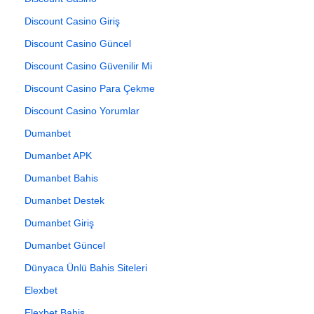
Discount Casino Giriş
Discount Casino Güncel
Discount Casino Güvenilir Mi
Discount Casino Para Çekme
Discount Casino Yorumlar
Dumanbet
Dumanbet APK
Dumanbet Bahis
Dumanbet Destek
Dumanbet Giriş
Dumanbet Güncel
Dünyaca Ünlü Bahis Siteleri
Elexbet
Elexbet Bahis