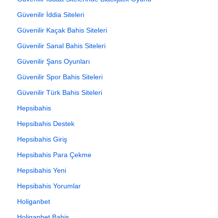
Güvenilir İddia Siteleri
Güvenilir Kaçak Bahis Siteleri
Güvenilir Sanal Bahis Siteleri
Güvenilir Şans Oyunları
Güvenilir Spor Bahis Siteleri
Güvenilir Türk Bahis Siteleri
Hepsibahis
Hepsibahis Destek
Hepsibahis Giriş
Hepsibahis Para Çekme
Hepsibahis Yeni
Hepsibahis Yorumlar
Holiganbet
Holiganbet Bahis