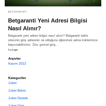
BETGARANTI
Betgaranti Yeni Adresi Bilgisi
Nasıl Alınır?
Betgaranti yeni adresi bilgisi nasıl alınır? Betgaranti bahis
sitesinin giriş adresinin ne olduğunu öğrenmek adına linklerimize
başvurabilirsiniz. Zira, güncel giriş…
4 yıl ago
Arşivler
Kasım 2022
Kategoriler
1xbet
1xbet Bahis
1xbet Destek
1xbet Giriş