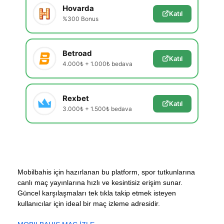
Hovarda
Katıl
%300 Bonus
Betroad
Katıl
4.000₺ + 1.000₺ bedava
Rexbet
Katıl
3.000₺ + 1.500₺ bedava
Mobilbahis için hazırlanan bu platform, spor tutkunlarına
canlı maç yayınlarına hızlı ve kesintisiz erişim sunar.
Güncel karşılaşmaları tek tıkla takip etmek isteyen
kullanıcılar için ideal bir maç izleme adresidir.