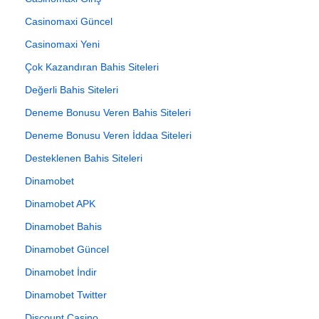
Casinomaxi Güncel
Casinomaxi Yeni
Çok Kazandıran Bahis Siteleri
Değerli Bahis Siteleri
Deneme Bonusu Veren Bahis Siteleri
Deneme Bonusu Veren İddaa Siteleri
Desteklenen Bahis Siteleri
Dinamobet
Dinamobet APK
Dinamobet Bahis
Dinamobet Güncel
Dinamobet İndir
Dinamobet Twitter
Discount Casino