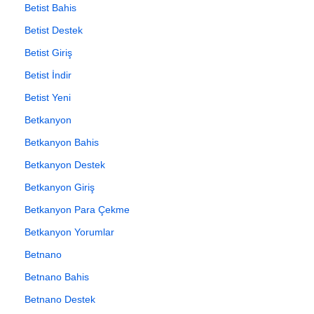
Betist Bahis
Betist Destek
Betist Giriş
Betist İndir
Betist Yeni
Betkanyon
Betkanyon Bahis
Betkanyon Destek
Betkanyon Giriş
Betkanyon Para Çekme
Betkanyon Yorumlar
Betnano
Betnano Bahis
Betnano Destek