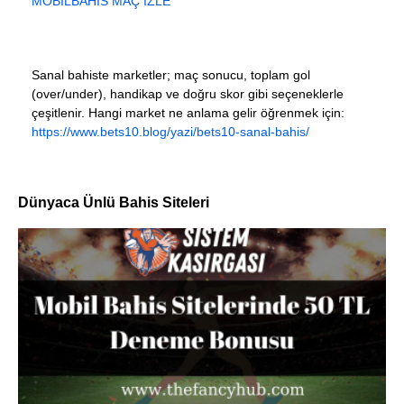
MOBILBAHIS MAÇ İZLE
Sanal bahiste marketler; maç sonucu, toplam gol
(over/under), handikap ve doğru skor gibi seçeneklerle
çeşitlenir. Hangi market ne anlama gelir öğrenmek için:
https://www.bets10.blog/yazi/bets10-sanal-bahis/
Dünyaca Ünlü Bahis Siteleri