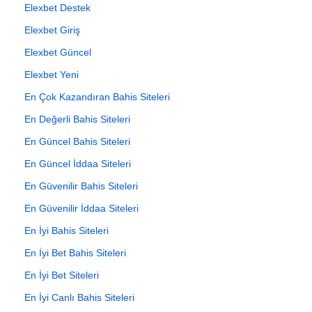
Elexbet Destek
Elexbet Giriş
Elexbet Güncel
Elexbet Yeni
En Çok Kazandıran Bahis Siteleri
En Değerli Bahis Siteleri
En Güncel Bahis Siteleri
En Güncel İddaa Siteleri
En Güvenilir Bahis Siteleri
En Güvenilir İddaa Siteleri
En İyi Bahis Siteleri
En İyi Bet Bahis Siteleri
En İyi Bet Siteleri
En İyi Canlı Bahis Siteleri