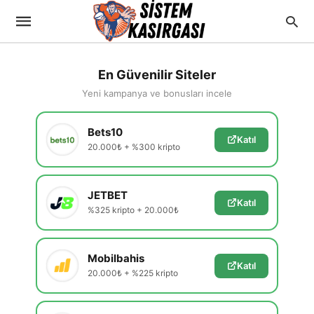
En Güvenilir Siteler
Yeni kampanya ve bonusları incele
Bets10
Katıl
20.000₺ + %300 kripto
JETBET
Katıl
%325 kripto + 20.000₺
Mobilbahis
Katıl
20.000₺ + %225 kripto