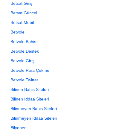
Betsat Giriş
Betsat Güncel
Betsat Mobil
Betvole
Betvole Bahis
Betvole Destek
Betvole Giriş
Betvole Para Çekme
Betvole Twitter
Bilinen Bahis Siteleri
Bilinen İddaa Siteleri
Bilinmeyen Bahis Siteleri
Bilinmeyen İddaa Siteleri
Bilyoner