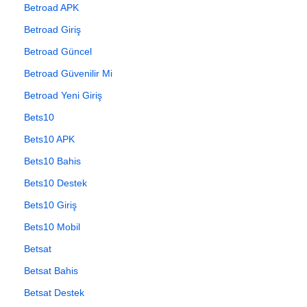
Betroad APK
Betroad Giriş
Betroad Güncel
Betroad Güvenilir Mi
Betroad Yeni Giriş
Bets10
Bets10 APK
Bets10 Bahis
Bets10 Destek
Bets10 Giriş
Bets10 Mobil
Betsat
Betsat Bahis
Betsat Destek