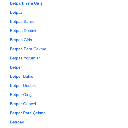
Betpark Yeni Giriş
Betpas
Betpas Bahis
Betpas Destek
Betpas Giriş
Betpas Para Çekme
Betpas Yorumlar
Betper
Betper Bahis
Betper Destek
Betper Giriş
Betper Güncel
Betper Para Çekme
Betroad