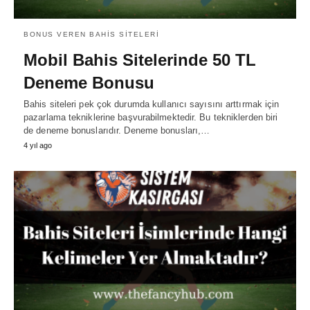
BONUS VEREN BAHIS SITELERI
Mobil Bahis Sitelerinde 50 TL
Deneme Bonusu
Bahis siteleri pek çok durumda kullanıcı sayısını arttırmak için
pazarlama tekniklerine başvurabilmektedir. Bu tekniklerden biri
de deneme bonuslarıdır. Deneme bonusları,…
4 yıl ago