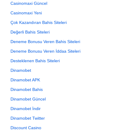
Casinomaxi Güncel
Casinomaxi Yeni
Çok Kazandıran Bahis Siteleri
Değerli Bahis Siteleri
Deneme Bonusu Veren Bahis Siteleri
Deneme Bonusu Veren İddaa Siteleri
Desteklenen Bahis Siteleri
Dinamobet
Dinamobet APK
Dinamobet Bahis
Dinamobet Güncel
Dinamobet İndir
Dinamobet Twitter
Discount Casino