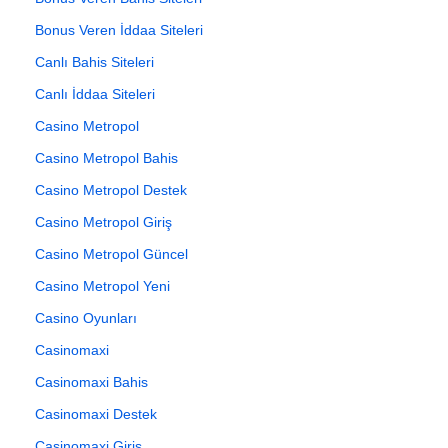
Bonus Veren İddaa Siteleri
Canlı Bahis Siteleri
Canlı İddaa Siteleri
Casino Metropol
Casino Metropol Bahis
Casino Metropol Destek
Casino Metropol Giriş
Casino Metropol Güncel
Casino Metropol Yeni
Casino Oyunları
Casinomaxi
Casinomaxi Bahis
Casinomaxi Destek
Casinomaxi Giriş