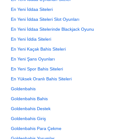
En Yeni İddaa Siteleri
En Yeni İddaa Siteleri Slot Oyunları
En Yeni İddaa Sitelerinde Blackjack Oyunu
En Yeni İddia Siteleri
En Yeni Kaçak Bahis Siteleri
En Yeni Şans Oyunları
En Yeni Spor Bahis Siteleri
En Yüksek Oranlı Bahis Siteleri
Goldenbahis
Goldenbahis Bahis
Goldenbahis Destek
Goldenbahis Giriş
Goldenbahis Para Çekme
Goldenbahis Yorumlar