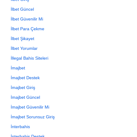
İlbet Güncel
İlbet Güvenilir Mi
İlbet Para Çekme
İlbet Şikayet
İlbet Yorumlar
İllegal Bahis Siteleri
İmajbet
İmajbet Destek
İmajbet Giriş
İmajbet Güncel
İmajbet Güvenilir Mi
İmajbet Sorunsuz Giriş
İnterbahis
İnterbahis Destek