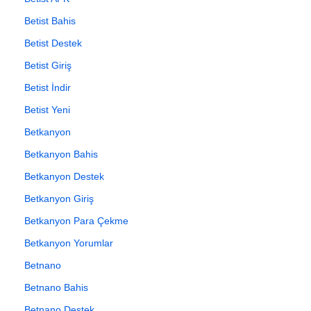
Betist Bahis
Betist Destek
Betist Giriş
Betist İndir
Betist Yeni
Betkanyon
Betkanyon Bahis
Betkanyon Destek
Betkanyon Giriş
Betkanyon Para Çekme
Betkanyon Yorumlar
Betnano
Betnano Bahis
Betnano Destek