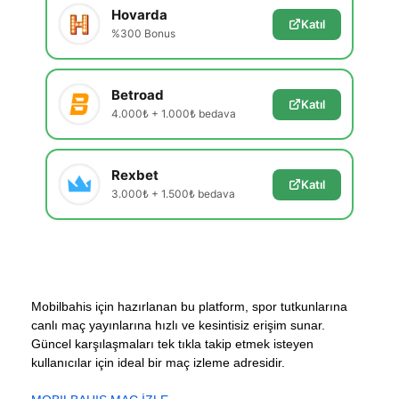
Hovarda
Katıl
%300 Bonus
Betroad
Katıl
4.000₺ + 1.000₺ bedava
Rexbet
Katıl
3.000₺ + 1.500₺ bedava
Mobilbahis için hazırlanan bu platform, spor tutkunlarına
canlı maç yayınlarına hızlı ve kesintisiz erişim sunar.
Güncel karşılaşmaları tek tıkla takip etmek isteyen
kullanıcılar için ideal bir maç izleme adresidir.