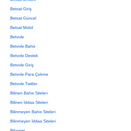
Betsat Giriş
Betsat Güncel
Betsat Mobil
Betvole
Betvole Bahis
Betvole Destek
Betvole Giriş
Betvole Para Çekme
Betvole Twitter
Bilinen Bahis Siteleri
Bilinen İddaa Siteleri
Bilinmeyen Bahis Siteleri
Bilinmeyen İddaa Siteleri
Bilyoner