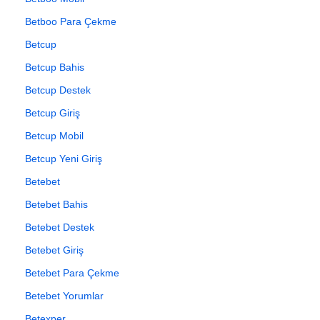
Betboo Para Çekme
Betcup
Betcup Bahis
Betcup Destek
Betcup Giriş
Betcup Mobil
Betcup Yeni Giriş
Betebet
Betebet Bahis
Betebet Destek
Betebet Giriş
Betebet Para Çekme
Betebet Yorumlar
Betexper