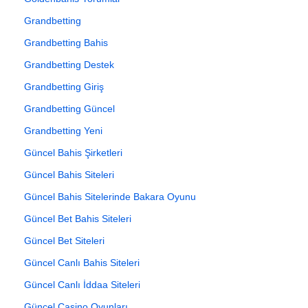
Grandbetting
Grandbetting Bahis
Grandbetting Destek
Grandbetting Giriş
Grandbetting Güncel
Grandbetting Yeni
Güncel Bahis Şirketleri
Güncel Bahis Siteleri
Güncel Bahis Sitelerinde Bakara Oyunu
Güncel Bet Bahis Siteleri
Güncel Bet Siteleri
Güncel Canlı Bahis Siteleri
Güncel Canlı İddaa Siteleri
Güncel Casino Oyunları