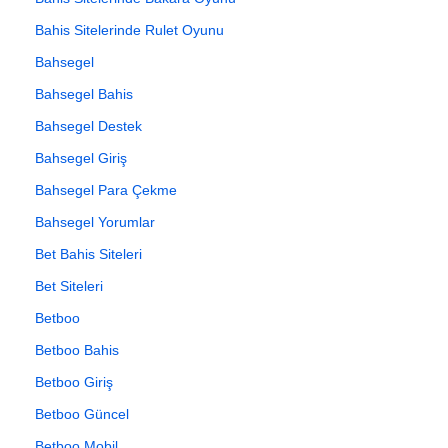
Bahis Sitelerinde Rulet Oyunu
Bahsegel
Bahsegel Bahis
Bahsegel Destek
Bahsegel Giriş
Bahsegel Para Çekme
Bahsegel Yorumlar
Bet Bahis Siteleri
Bet Siteleri
Betboo
Betboo Bahis
Betboo Giriş
Betboo Güncel
Betboo Mobil