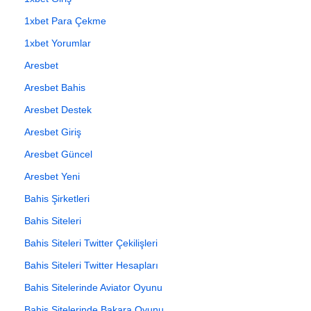
1xbet Para Çekme
1xbet Yorumlar
Aresbet
Aresbet Bahis
Aresbet Destek
Aresbet Giriş
Aresbet Güncel
Aresbet Yeni
Bahis Şirketleri
Bahis Siteleri
Bahis Siteleri Twitter Çekilişleri
Bahis Siteleri Twitter Hesapları
Bahis Sitelerinde Aviator Oyunu
Bahis Sitelerinde Bakara Oyunu