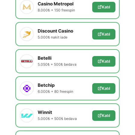
Casino Metropol
Katıl
8.000₺ + 150 freespin
Discount Casino
Katıl
5.000₺ nakit iade
Betelli
Katıl
5.050₺ + 500₺ bedava
Betchip
Katıl
6.000₺ + 80 freespin
Winnit
Katıl
5.000₺ + 500₺ bedava