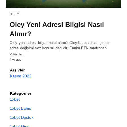
OLEY
Oley Yeni Adresi Bilgisi Nasıl
Alınır?
Oley yeni adresi bilgisi nasıl alınır? Oley bahis sitesi için bir
adres değişimi söz konusu değildir. Çünkü BTK tarafından
onaylı…
4 yıl ago
Arşivler
Kasım 2022
Kategoriler
1xbet
1xbet Bahis
1xbet Destek
1xbet Giriş