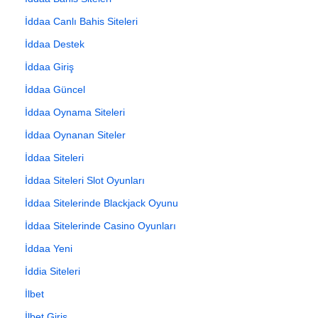
İddaa Canlı Bahis Siteleri
İddaa Destek
İddaa Giriş
İddaa Güncel
İddaa Oynama Siteleri
İddaa Oynanan Siteler
İddaa Siteleri
İddaa Siteleri Slot Oyunları
İddaa Sitelerinde Blackjack Oyunu
İddaa Sitelerinde Casino Oyunları
İddaa Yeni
İddia Siteleri
İlbet
İlbet Giriş