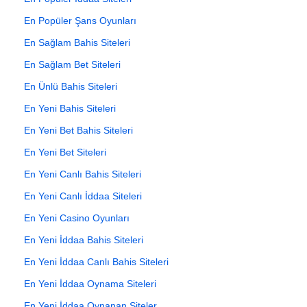
En Popüler Şans Oyunları
En Sağlam Bahis Siteleri
En Sağlam Bet Siteleri
En Ünlü Bahis Siteleri
En Yeni Bahis Siteleri
En Yeni Bet Bahis Siteleri
En Yeni Bet Siteleri
En Yeni Canlı Bahis Siteleri
En Yeni Canlı İddaa Siteleri
En Yeni Casino Oyunları
En Yeni İddaa Bahis Siteleri
En Yeni İddaa Canlı Bahis Siteleri
En Yeni İddaa Oynama Siteleri
En Yeni İddaa Oynanan Siteler