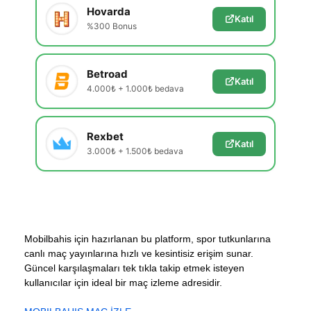
Hovarda
Katıl
%300 Bonus
Betroad
Katıl
4.000₺ + 1.000₺ bedava
Rexbet
Katıl
3.000₺ + 1.500₺ bedava
Mobilbahis için hazırlanan bu platform, spor tutkunlarına
canlı maç yayınlarına hızlı ve kesintisiz erişim sunar.
Güncel karşılaşmaları tek tıkla takip etmek isteyen
kullanıcılar için ideal bir maç izleme adresidir.