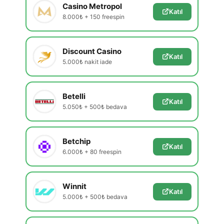
Casino Metropol
Katıl
8.000₺ + 150 freespin
Discount Casino
Katıl
5.000₺ nakit iade
Betelli
Katıl
5.050₺ + 500₺ bedava
Betchip
Katıl
6.000₺ + 80 freespin
Winnit
Katıl
5.000₺ + 500₺ bedava