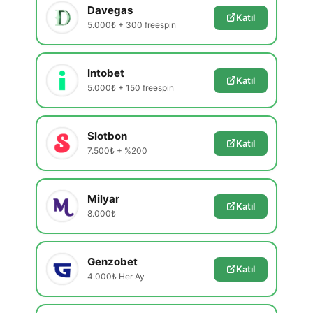
Davegas
Katıl
5.000₺ + 300 freespin
Intobet
Katıl
5.000₺ + 150 freespin
Slotbon
Katıl
7.500₺ + %200
Milyar
Katıl
8.000₺
Genzobet
Katıl
4.000₺ Her Ay