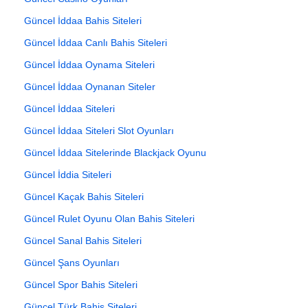
Güncel İddaa Bahis Siteleri
Güncel İddaa Canlı Bahis Siteleri
Güncel İddaa Oynama Siteleri
Güncel İddaa Oynanan Siteler
Güncel İddaa Siteleri
Güncel İddaa Siteleri Slot Oyunları
Güncel İddaa Sitelerinde Blackjack Oyunu
Güncel İddia Siteleri
Güncel Kaçak Bahis Siteleri
Güncel Rulet Oyunu Olan Bahis Siteleri
Güncel Sanal Bahis Siteleri
Güncel Şans Oyunları
Güncel Spor Bahis Siteleri
Güncel Türk Bahis Siteleri