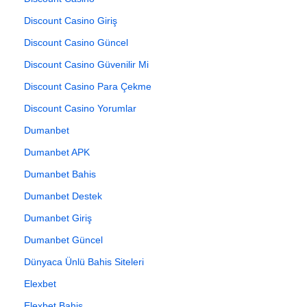
Discount Casino Giriş
Discount Casino Güncel
Discount Casino Güvenilir Mi
Discount Casino Para Çekme
Discount Casino Yorumlar
Dumanbet
Dumanbet APK
Dumanbet Bahis
Dumanbet Destek
Dumanbet Giriş
Dumanbet Güncel
Dünyaca Ünlü Bahis Siteleri
Elexbet
Elexbet Bahis