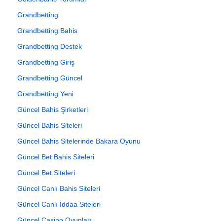
Grandbetting
Grandbetting Bahis
Grandbetting Destek
Grandbetting Giriş
Grandbetting Güncel
Grandbetting Yeni
Güncel Bahis Şirketleri
Güncel Bahis Siteleri
Güncel Bahis Sitelerinde Bakara Oyunu
Güncel Bet Bahis Siteleri
Güncel Bet Siteleri
Güncel Canlı Bahis Siteleri
Güncel Canlı İddaa Siteleri
Güncel Casino Oyunları