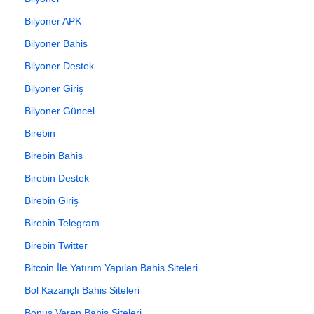
Bilyoner APK
Bilyoner Bahis
Bilyoner Destek
Bilyoner Giriş
Bilyoner Güncel
Birebin
Birebin Bahis
Birebin Destek
Birebin Giriş
Birebin Telegram
Birebin Twitter
Bitcoin İle Yatırım Yapılan Bahis Siteleri
Bol Kazançlı Bahis Siteleri
Bonus Veren Bahis Siteleri