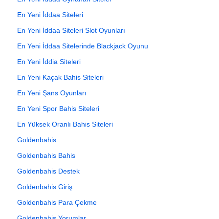
En Yeni İddaa Siteleri
En Yeni İddaa Siteleri Slot Oyunları
En Yeni İddaa Sitelerinde Blackjack Oyunu
En Yeni İddia Siteleri
En Yeni Kaçak Bahis Siteleri
En Yeni Şans Oyunları
En Yeni Spor Bahis Siteleri
En Yüksek Oranlı Bahis Siteleri
Goldenbahis
Goldenbahis Bahis
Goldenbahis Destek
Goldenbahis Giriş
Goldenbahis Para Çekme
Goldenbahis Yorumlar