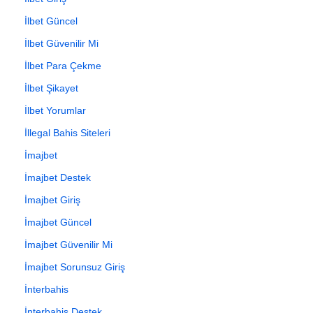
İlbet Güncel
İlbet Güvenilir Mi
İlbet Para Çekme
İlbet Şikayet
İlbet Yorumlar
İllegal Bahis Siteleri
İmajbet
İmajbet Destek
İmajbet Giriş
İmajbet Güncel
İmajbet Güvenilir Mi
İmajbet Sorunsuz Giriş
İnterbahis
İnterbahis Destek