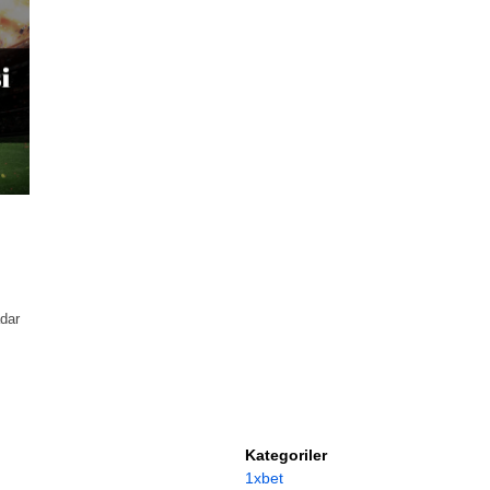
adar
Kategoriler
1xbet