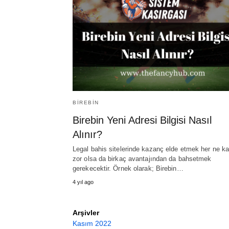
BIREBIN
Birebin Yeni Adresi Bilgisi Nasıl
Alınır?
Legal bahis sitelerinde kazanç elde etmek her ne k
zor olsa da birkaç avantajından da bahsetmek
gerekecektir. Örnek olarak; Birebin…
4 yıl ago
Arşivler
Kasım 2022