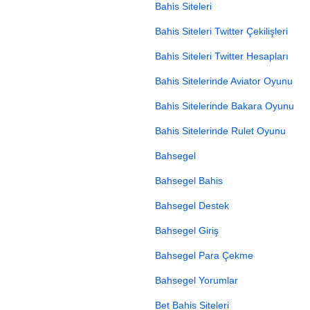
Bahis Siteleri
Bahis Siteleri Twitter Çekilişleri
Bahis Siteleri Twitter Hesapları
Bahis Sitelerinde Aviator Oyunu
Bahis Sitelerinde Bakara Oyunu
Bahis Sitelerinde Rulet Oyunu
Bahsegel
Bahsegel Bahis
Bahsegel Destek
Bahsegel Giriş
Bahsegel Para Çekme
Bahsegel Yorumlar
Bet Bahis Siteleri