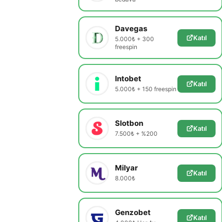
Davegas
Katıl
5.000₺ + 300
freespin
Intobet
Katıl
5.000₺ + 150 freespin
Slotbon
Katıl
7.500₺ + %200
Milyar
Katıl
8.000₺
Genzobet
Katıl