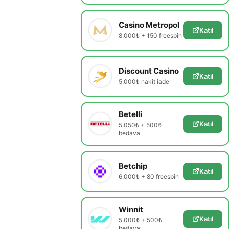
Casino Metropol
Katıl
8.000₺ + 150 freespin
Discount Casino
Katıl
5.000₺ nakit iade
Betelli
Katıl
5.050₺ + 500₺
bedava
Betchip
Katıl
6.000₺ + 80 freespin
Winnit
Katıl
5.000₺ + 500₺
bedava