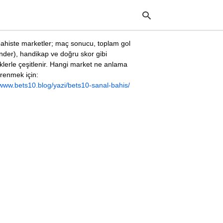
ahiste marketler; maç sonucu, toplam gol
nder), handikap ve doğru skor gibi
lerle çeşitlenir. Hangi market ne anlama
ğrenmek için:
Typ
/www.bets10.blog/yazi/bets10-sanal-bahis/
your
sea
que
and
hit
ente