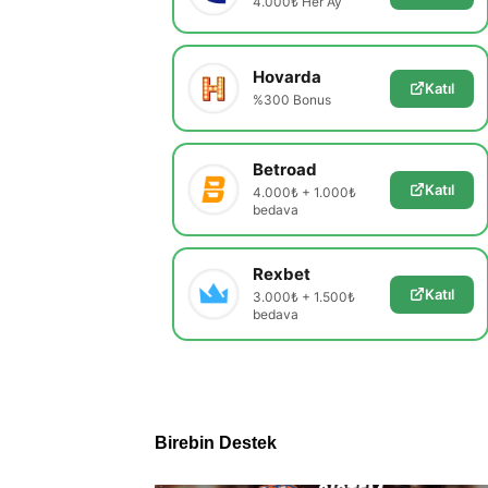
4.000₺ Her Ay
Hovarda
Katıl
%300 Bonus
Betroad
Katıl
4.000₺ + 1.000₺
bedava
Rexbet
Katıl
3.000₺ + 1.500₺
bedava
Birebin Destek