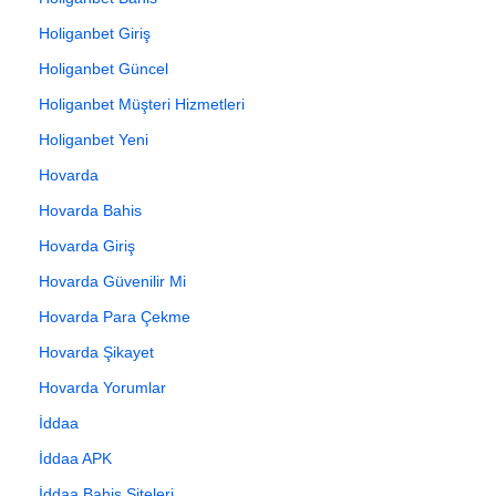
Holiganbet Giriş
Holiganbet Güncel
Holiganbet Müşteri Hizmetleri
Holiganbet Yeni
Hovarda
Hovarda Bahis
Hovarda Giriş
Hovarda Güvenilir Mi
Hovarda Para Çekme
Hovarda Şikayet
Hovarda Yorumlar
İddaa
İddaa APK
İddaa Bahis Siteleri