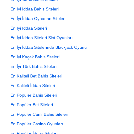
En İyi İddaa Bahis Siteleri
En İyi İddaa Oynanan Siteler
En İyi İddaa Siteleri
En İyi İddaa Siteleri Slot Oyunları
En İyi İddaa Sitelerinde Blackjack Oyunu
En İyi Kaçak Bahis Siteleri
En İyi Türk Bahis Siteleri
En Kaliteli Bet Bahis Siteleri
En Kaliteli İddaa Siteleri
En Popüler Bahis Siteleri
En Popüler Bet Siteleri
En Popüler Canlı Bahis Siteleri
En Popüler Casino Oyunları
En Popüler İddaa Siteleri