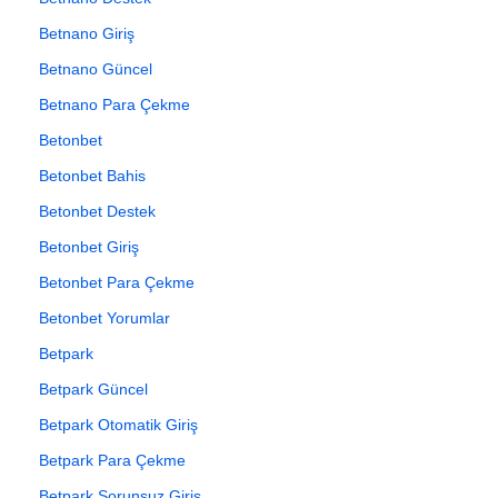
Betnano Giriş
Betnano Güncel
Betnano Para Çekme
Betonbet
Betonbet Bahis
Betonbet Destek
Betonbet Giriş
Betonbet Para Çekme
Betonbet Yorumlar
Betpark
Betpark Güncel
Betpark Otomatik Giriş
Betpark Para Çekme
Betpark Sorunsuz Giriş