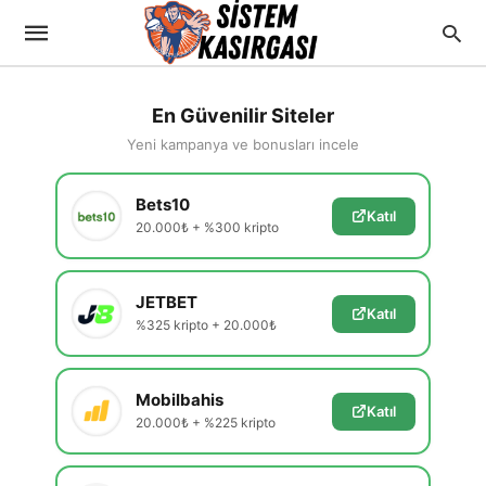
En Güvenilir Siteler
Yeni kampanya ve bonusları incele
Bets10
Katıl
20.000₺ + %300 kripto
JETBET
Katıl
%325 kripto + 20.000₺
Mobilbahis
Katıl
20.000₺ + %225 kripto