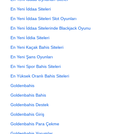
En Yeni İddaa Siteleri
En Yeni İddaa Siteleri Slot Oyunları
En Yeni İddaa Sitelerinde Blackjack Oyunu
En Yeni İddia Siteleri
En Yeni Kaçak Bahis Siteleri
En Yeni Şans Oyunları
En Yeni Spor Bahis Siteleri
En Yüksek Oranlı Bahis Siteleri
Goldenbahis
Goldenbahis Bahis
Goldenbahis Destek
Goldenbahis Giriş
Goldenbahis Para Çekme
Goldenbahis Yorumlar