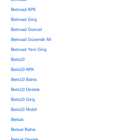
Betroad APK
Betroad Giriş
Betroad Güncel
Betroad Güvenilir Mi
Betroad Yeni Giriş
Bets10
Bets10 APK
Bets10 Bahis
Bets10 Destek
Bets10 Giriş
Bets10 Mobil
Betsat
Betsat Bahis
Betsat Destek