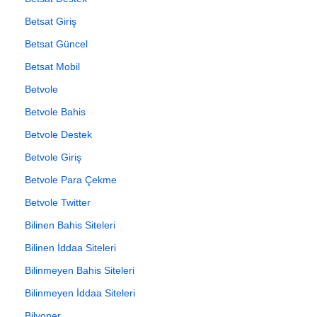
Betsat Giriş
Betsat Güncel
Betsat Mobil
Betvole
Betvole Bahis
Betvole Destek
Betvole Giriş
Betvole Para Çekme
Betvole Twitter
Bilinen Bahis Siteleri
Bilinen İddaa Siteleri
Bilinmeyen Bahis Siteleri
Bilinmeyen İddaa Siteleri
Bilyoner