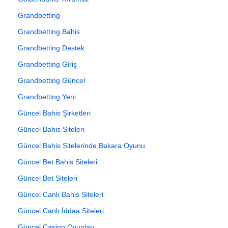
Grandbetting
Grandbetting Bahis
Grandbetting Destek
Grandbetting Giriş
Grandbetting Güncel
Grandbetting Yeni
Güncel Bahis Şirketleri
Güncel Bahis Siteleri
Güncel Bahis Sitelerinde Bakara Oyunu
Güncel Bet Bahis Siteleri
Güncel Bet Siteleri
Güncel Canlı Bahis Siteleri
Güncel Canlı İddaa Siteleri
Güncel Casino Oyunları