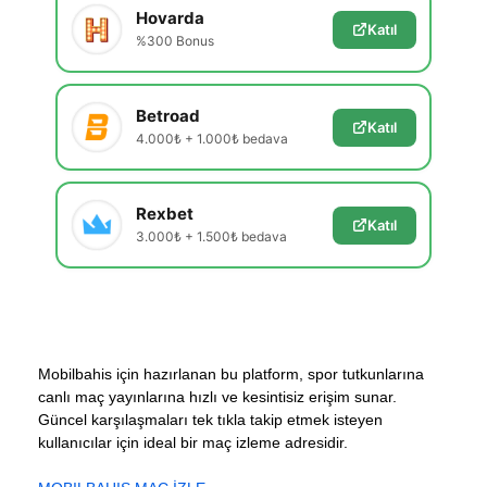
Hovarda
Katıl
%300 Bonus
Betroad
Katıl
4.000₺ + 1.000₺ bedava
Rexbet
Katıl
3.000₺ + 1.500₺ bedava
Mobilbahis için hazırlanan bu platform, spor tutkunlarına
canlı maç yayınlarına hızlı ve kesintisiz erişim sunar.
Güncel karşılaşmaları tek tıkla takip etmek isteyen
kullanıcılar için ideal bir maç izleme adresidir.