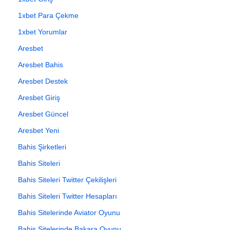
1xbet Para Çekme
1xbet Yorumlar
Aresbet
Aresbet Bahis
Aresbet Destek
Aresbet Giriş
Aresbet Güncel
Aresbet Yeni
Bahis Şirketleri
Bahis Siteleri
Bahis Siteleri Twitter Çekilişleri
Bahis Siteleri Twitter Hesapları
Bahis Sitelerinde Aviator Oyunu
Bahis Sitelerinde Bakara Oyunu