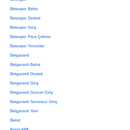
Betexper Bahis
Betexper Destek
Betexper Giriş
Betexper Para Çekme
Betexper Yorumlar
Betgaranti
Betgaranti Bahis
Betgaranti Destek
Betgaranti Giriş
Betgaranti Güncel Giriş
Betgaranti Sorunsuz Giriş
Betgaranti Yeni
Betist
Betist APK