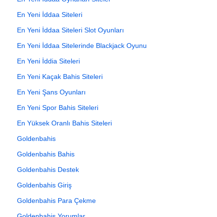
En Yeni İddaa Siteleri
En Yeni İddaa Siteleri Slot Oyunları
En Yeni İddaa Sitelerinde Blackjack Oyunu
En Yeni İddia Siteleri
En Yeni Kaçak Bahis Siteleri
En Yeni Şans Oyunları
En Yeni Spor Bahis Siteleri
En Yüksek Oranlı Bahis Siteleri
Goldenbahis
Goldenbahis Bahis
Goldenbahis Destek
Goldenbahis Giriş
Goldenbahis Para Çekme
Goldenbahis Yorumlar