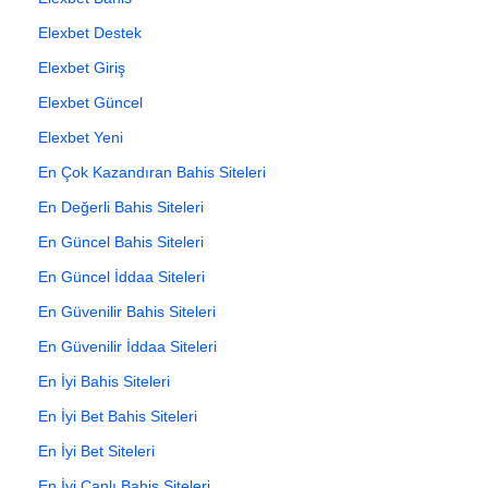
Elexbet Destek
Elexbet Giriş
Elexbet Güncel
Elexbet Yeni
En Çok Kazandıran Bahis Siteleri
En Değerli Bahis Siteleri
En Güncel Bahis Siteleri
En Güncel İddaa Siteleri
En Güvenilir Bahis Siteleri
En Güvenilir İddaa Siteleri
En İyi Bahis Siteleri
En İyi Bet Bahis Siteleri
En İyi Bet Siteleri
En İyi Canlı Bahis Siteleri