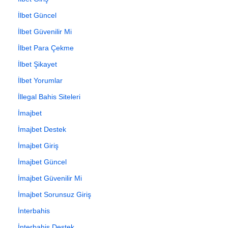
İlbet Güncel
İlbet Güvenilir Mi
İlbet Para Çekme
İlbet Şikayet
İlbet Yorumlar
İllegal Bahis Siteleri
İmajbet
İmajbet Destek
İmajbet Giriş
İmajbet Güncel
İmajbet Güvenilir Mi
İmajbet Sorunsuz Giriş
İnterbahis
İnterbahis Destek