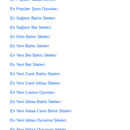
En Popüler Şans Oyunları
En Sağlam Bahis Siteleri
En Sağlam Bet Siteleri
En Ünlü Bahis Siteleri
En Yeni Bahis Siteleri
En Yeni Bet Bahis Siteleri
En Yeni Bet Siteleri
En Yeni Canlı Bahis Siteleri
En Yeni Canlı İddaa Siteleri
En Yeni Casino Oyunları
En Yeni İddaa Bahis Siteleri
En Yeni İddaa Canlı Bahis Siteleri
En Yeni İddaa Oynama Siteleri
En Yeni İddaa Oynanan Siteler