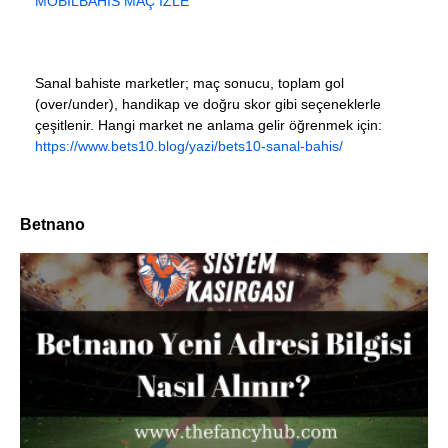
MOBILBAHIS MAÇ İZLE
Sanal bahiste marketler; maç sonucu, toplam gol
(over/under), handikap ve doğru skor gibi seçeneklerle
çeşitlenir. Hangi market ne anlama gelir öğrenmek için:
https://www.bets10.blog/yazi/bets10-sanal-bahis/
Betnano