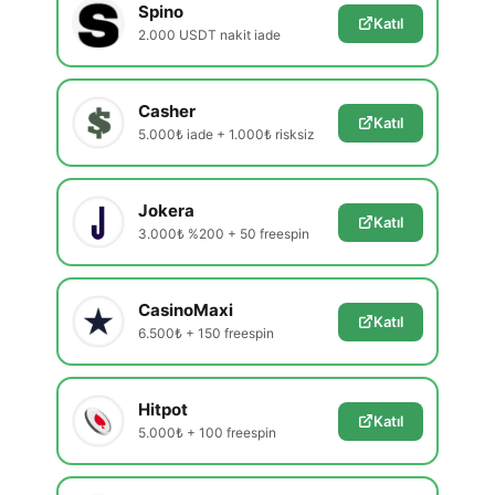
Spino
Katıl
2.000 USDT nakit iade
Casher
Katıl
5.000₺ iade + 1.000₺ risksiz
Jokera
Katıl
3.000₺ %200 + 50 freespin
CasinoMaxi
Katıl
6.500₺ + 150 freespin
Hitpot
Katıl
5.000₺ + 100 freespin