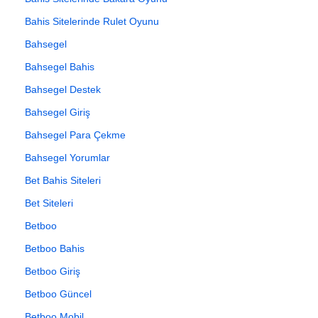
Bahis Sitelerinde Rulet Oyunu
Bahsegel
Bahsegel Bahis
Bahsegel Destek
Bahsegel Giriş
Bahsegel Para Çekme
Bahsegel Yorumlar
Bet Bahis Siteleri
Bet Siteleri
Betboo
Betboo Bahis
Betboo Giriş
Betboo Güncel
Betboo Mobil