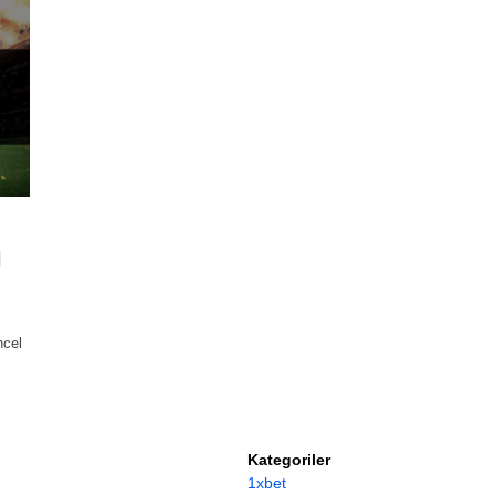
l
ncel
…
Kategoriler
1xbet