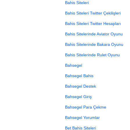
Bahis Siteleri
Bahis Siteleri Twitter Çekilişleri
Bahis Siteleri Twitter Hesapları
Bahis Sitelerinde Aviator Oyunu
Bahis Sitelerinde Bakara Oyunu
Bahis Sitelerinde Rulet Oyunu
Bahsegel
Bahsegel Bahis
Bahsegel Destek
Bahsegel Giriş
Bahsegel Para Çekme
Bahsegel Yorumlar
Bet Bahis Siteleri