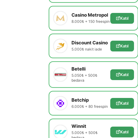
Casino Metropol
Katıl
8.000₺ + 150 freespin
Discount Casino
Katıl
5.000₺ nakit iade
Betelli
Katıl
5.050₺ + 500₺
bedava
Betchip
Katıl
6.000₺ + 80 freespin
Winnit
Katıl
5.000₺ + 500₺
bedava