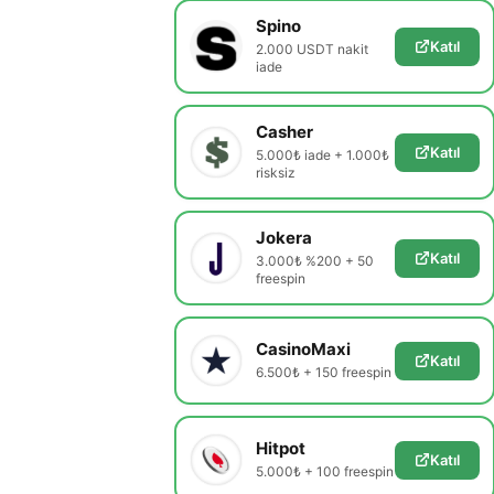
Spino
Katıl
2.000 USDT nakit
iade
Casher
Katıl
5.000₺ iade + 1.000₺
risksiz
Jokera
Katıl
3.000₺ %200 + 50
freespin
CasinoMaxi
Katıl
6.500₺ + 150 freespin
Hitpot
Katıl
5.000₺ + 100 freespin