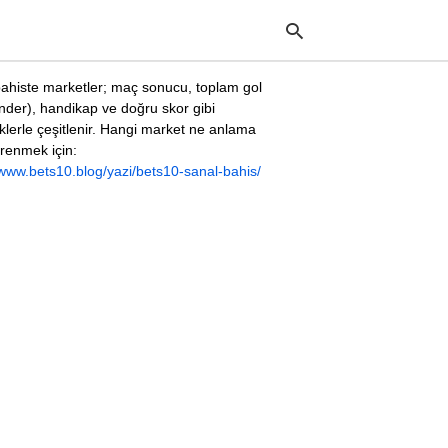
ahiste marketler; maç sonucu, toplam gol
nder), handikap ve doğru skor gibi
lerle çeşitlenir. Hangi market ne anlama
ğrenmek için:
Typ
/www.bets10.blog/yazi/bets10-sanal-bahis/
your
sea
que
and
hit
ente