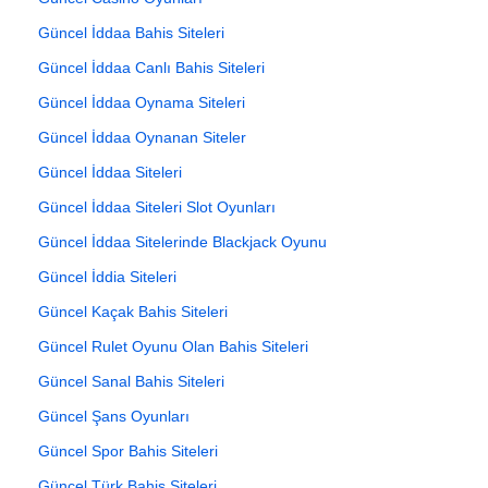
Güncel İddaa Bahis Siteleri
Güncel İddaa Canlı Bahis Siteleri
Güncel İddaa Oynama Siteleri
Güncel İddaa Oynanan Siteler
Güncel İddaa Siteleri
Güncel İddaa Siteleri Slot Oyunları
Güncel İddaa Sitelerinde Blackjack Oyunu
Güncel İddia Siteleri
Güncel Kaçak Bahis Siteleri
Güncel Rulet Oyunu Olan Bahis Siteleri
Güncel Sanal Bahis Siteleri
Güncel Şans Oyunları
Güncel Spor Bahis Siteleri
Güncel Türk Bahis Siteleri