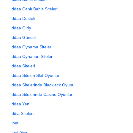
İddaa Canlı Bahis Siteleri
İddaa Destek
İddaa Giriş
İddaa Güncel
İddaa Oynama Siteleri
İddaa Oynanan Siteler
İddaa Siteleri
İddaa Siteleri Slot Oyunları
İddaa Sitelerinde Blackjack Oyunu
İddaa Sitelerinde Casino Oyunları
İddaa Yeni
İddia Siteleri
İlbet
İlbet Giriş