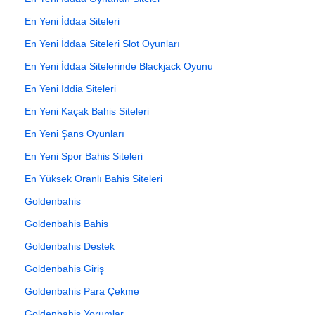
En Yeni İddaa Siteleri
En Yeni İddaa Siteleri Slot Oyunları
En Yeni İddaa Sitelerinde Blackjack Oyunu
En Yeni İddia Siteleri
En Yeni Kaçak Bahis Siteleri
En Yeni Şans Oyunları
En Yeni Spor Bahis Siteleri
En Yüksek Oranlı Bahis Siteleri
Goldenbahis
Goldenbahis Bahis
Goldenbahis Destek
Goldenbahis Giriş
Goldenbahis Para Çekme
Goldenbahis Yorumlar