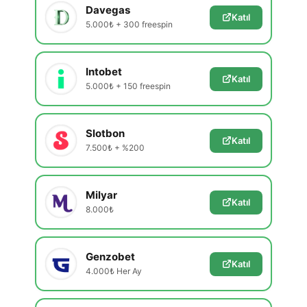
Davegas
Katıl
5.000₺ + 300 freespin
Intobet
Katıl
5.000₺ + 150 freespin
Slotbon
Katıl
7.500₺ + %200
Milyar
Katıl
8.000₺
Genzobet
Katıl
4.000₺ Her Ay