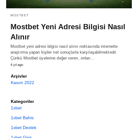
MOSTBET
Mostbet Yeni Adresi Bilgisi Nasıl
Alınır
Mostbet yeni adresi bilgisi nasıl alınır noktasında internette
araştırma yapan kişiler net sonuçlarla karşılaşabilmektedir.
Çünkü Mostbet üyelerine değer veren, onları…
4 yıl ago
Arşivler
Kasım 2022
Kategoriler
1xbet
1xbet Bahis
1xbet Destek
1xbet Giriş