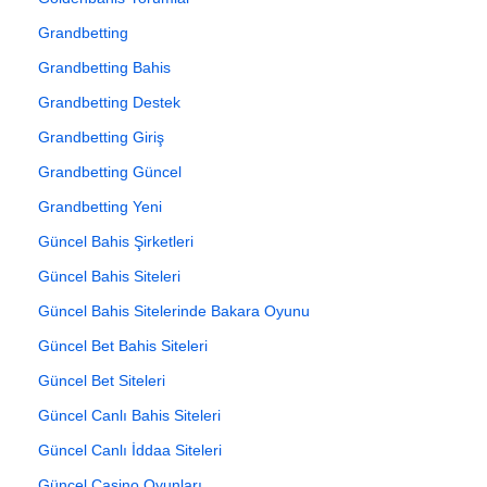
Grandbetting
Grandbetting Bahis
Grandbetting Destek
Grandbetting Giriş
Grandbetting Güncel
Grandbetting Yeni
Güncel Bahis Şirketleri
Güncel Bahis Siteleri
Güncel Bahis Sitelerinde Bakara Oyunu
Güncel Bet Bahis Siteleri
Güncel Bet Siteleri
Güncel Canlı Bahis Siteleri
Güncel Canlı İddaa Siteleri
Güncel Casino Oyunları