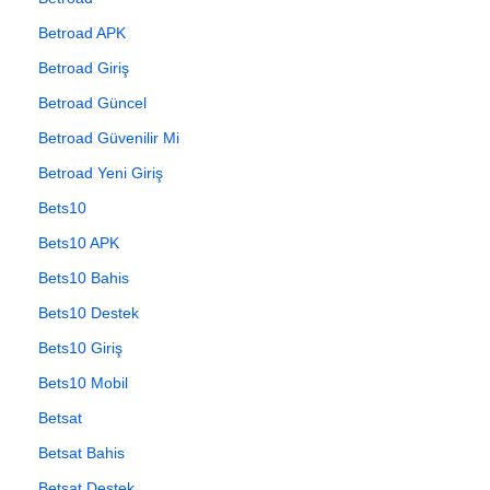
Betroad APK
Betroad Giriş
Betroad Güncel
Betroad Güvenilir Mi
Betroad Yeni Giriş
Bets10
Bets10 APK
Bets10 Bahis
Bets10 Destek
Bets10 Giriş
Bets10 Mobil
Betsat
Betsat Bahis
Betsat Destek