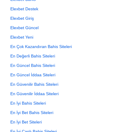
Elexbet Destek
Elexbet Giriş
Elexbet Güncel
Elexbet Yeni
En Çok Kazandıran Bahis Siteleri
En Değerli Bahis Siteleri
En Güncel Bahis Siteleri
En Güncel İddaa Siteleri
En Güvenilir Bahis Siteleri
En Güvenilir İddaa Siteleri
En İyi Bahis Siteleri
En İyi Bet Bahis Siteleri
En İyi Bet Siteleri
En İyi Canlı Bahis Siteleri