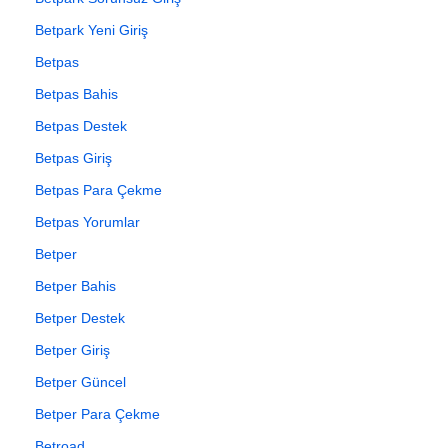
Betpark Yeni Giriş
Betpas
Betpas Bahis
Betpas Destek
Betpas Giriş
Betpas Para Çekme
Betpas Yorumlar
Betper
Betper Bahis
Betper Destek
Betper Giriş
Betper Güncel
Betper Para Çekme
Betroad