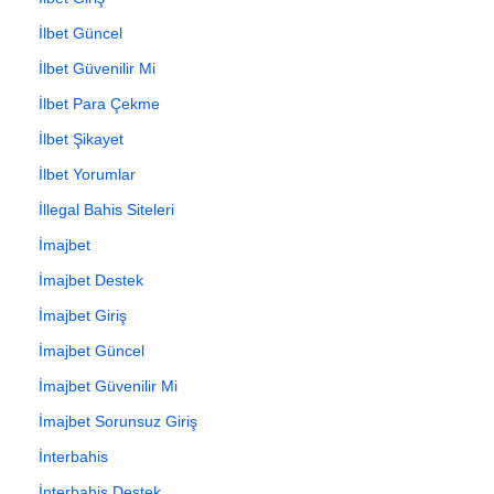
İlbet Güncel
İlbet Güvenilir Mi
İlbet Para Çekme
İlbet Şikayet
İlbet Yorumlar
İllegal Bahis Siteleri
İmajbet
İmajbet Destek
İmajbet Giriş
İmajbet Güncel
İmajbet Güvenilir Mi
İmajbet Sorunsuz Giriş
İnterbahis
İnterbahis Destek