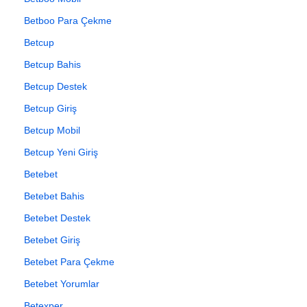
Betboo Para Çekme
Betcup
Betcup Bahis
Betcup Destek
Betcup Giriş
Betcup Mobil
Betcup Yeni Giriş
Betebet
Betebet Bahis
Betebet Destek
Betebet Giriş
Betebet Para Çekme
Betebet Yorumlar
Betexper