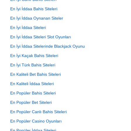
En İyi İddaa Bahis Siteleri
En İyi İddaa Oynanan Siteler
En İyi İddaa Siteleri
En İyi İddaa Siteleri Slot Oyunları
En İyi İddaa Sitelerinde Blackjack Oyunu
En İyi Kaçak Bahis Siteleri
En İyi Türk Bahis Siteleri
En Kaliteli Bet Bahis Siteleri
En Kaliteli İddaa Siteleri
En Popüler Bahis Siteleri
En Popüler Bet Siteleri
En Popüler Canlı Bahis Siteleri
En Popüler Casino Oyunları
En Popüler İddaa Siteleri