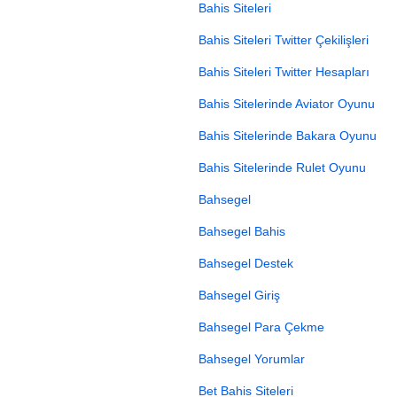
Bahis Siteleri
Bahis Siteleri Twitter Çekilişleri
Bahis Siteleri Twitter Hesapları
Bahis Sitelerinde Aviator Oyunu
Bahis Sitelerinde Bakara Oyunu
Bahis Sitelerinde Rulet Oyunu
Bahsegel
Bahsegel Bahis
Bahsegel Destek
Bahsegel Giriş
Bahsegel Para Çekme
Bahsegel Yorumlar
Bet Bahis Siteleri