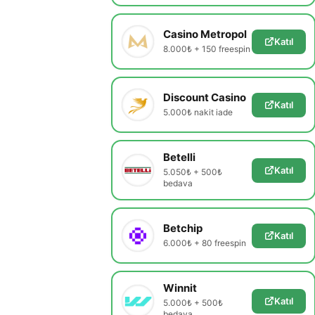
Casino Metropol
Katıl
8.000₺ + 150 freespin
Discount Casino
Katıl
5.000₺ nakit iade
Betelli
Katıl
5.050₺ + 500₺
bedava
Betchip
Katıl
6.000₺ + 80 freespin
Winnit
Katıl
5.000₺ + 500₺
bedava