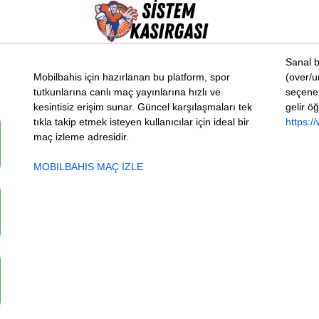
Sanal b
Mobilbahis için hazırlanan bu platform, spor
(over/u
tutkunlarına canlı maç yayınlarına hızlı ve
seçenek
kesintisiz erişim sunar. Güncel karşılaşmaları tek
gelir ö
tıkla takip etmek isteyen kullanıcılar için ideal bir
https:/
maç izleme adresidir.
MOBILBAHIS MAÇ İZLE