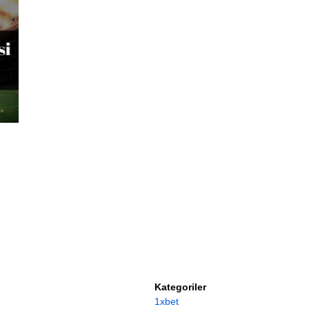
Kategoriler
1xbet