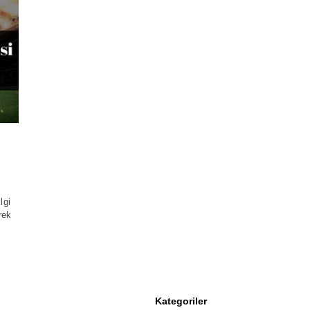
lgi
rek
Kategoriler