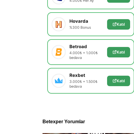
4.000₺ Her Ay
Hovarda
Katıl
%300 Bonus
Betroad
Katıl
4.000₺ + 1.000₺
bedava
Rexbet
Katıl
3.000₺ + 1.500₺
bedava
Betexper Yorumlar