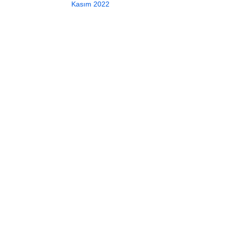
Kasım 2022