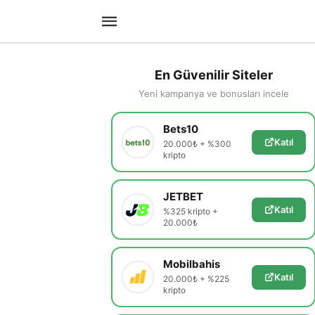
En Güvenilir Siteler
Yeni kampanya ve bonusları incele
Bets10
Katıl
20.000₺ + %300
kripto
JETBET
Katıl
%325 kripto +
20.000₺
Mobilbahis
Katıl
20.000₺ + %225
kripto