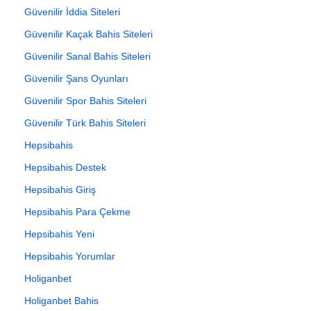
Güvenilir İddia Siteleri
Güvenilir Kaçak Bahis Siteleri
Güvenilir Sanal Bahis Siteleri
Güvenilir Şans Oyunları
Güvenilir Spor Bahis Siteleri
Güvenilir Türk Bahis Siteleri
Hepsibahis
Hepsibahis Destek
Hepsibahis Giriş
Hepsibahis Para Çekme
Hepsibahis Yeni
Hepsibahis Yorumlar
Holiganbet
Holiganbet Bahis