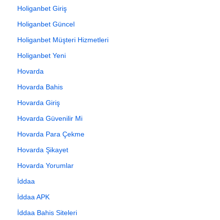
Holiganbet Giriş
Holiganbet Güncel
Holiganbet Müşteri Hizmetleri
Holiganbet Yeni
Hovarda
Hovarda Bahis
Hovarda Giriş
Hovarda Güvenilir Mi
Hovarda Para Çekme
Hovarda Şikayet
Hovarda Yorumlar
İddaa
İddaa APK
İddaa Bahis Siteleri