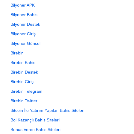
Bilyoner APK
Bilyoner Bahis
Bilyoner Destek
Bilyoner Giriş
Bilyoner Güncel
Birebin
Birebin Bahis
Birebin Destek
Birebin Giriş
Birebin Telegram
Birebin Twitter
Bitcoin İle Yatırım Yapılan Bahis Siteleri
Bol Kazançlı Bahis Siteleri
Bonus Veren Bahis Siteleri