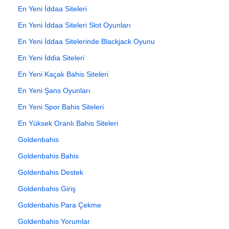
En Yeni İddaa Siteleri
En Yeni İddaa Siteleri Slot Oyunları
En Yeni İddaa Sitelerinde Blackjack Oyunu
En Yeni İddia Siteleri
En Yeni Kaçak Bahis Siteleri
En Yeni Şans Oyunları
En Yeni Spor Bahis Siteleri
En Yüksek Oranlı Bahis Siteleri
Goldenbahis
Goldenbahis Bahis
Goldenbahis Destek
Goldenbahis Giriş
Goldenbahis Para Çekme
Goldenbahis Yorumlar