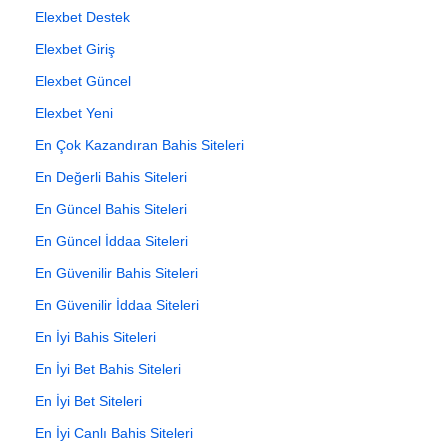
Elexbet Destek
Elexbet Giriş
Elexbet Güncel
Elexbet Yeni
En Çok Kazandıran Bahis Siteleri
En Değerli Bahis Siteleri
En Güncel Bahis Siteleri
En Güncel İddaa Siteleri
En Güvenilir Bahis Siteleri
En Güvenilir İddaa Siteleri
En İyi Bahis Siteleri
En İyi Bet Bahis Siteleri
En İyi Bet Siteleri
En İyi Canlı Bahis Siteleri