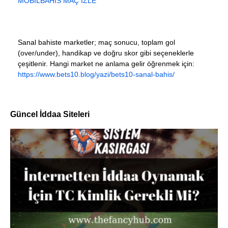
MOBILBAHIS MAÇ İZLE
Sanal bahiste marketler; maç sonucu, toplam gol
(over/under), handikap ve doğru skor gibi seçeneklerle
çeşitlenir. Hangi market ne anlama gelir öğrenmek için:
https://www.bets10.blog/yazi/bets10-sanal-bahis/
Güncel İddaa Siteleri