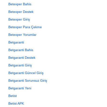
Betexper Bahis
Betexper Destek
Betexper Giriş
Betexper Para Çekme
Betexper Yorumlar
Betgaranti
Betgaranti Bahis
Betgaranti Destek
Betgaranti Giriş
Betgaranti Güncel Giriş
Betgaranti Sorunsuz Giriş
Betgaranti Yeni
Betist
Betist APK