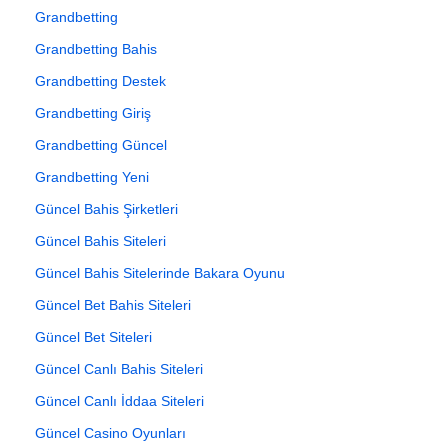
Grandbetting
Grandbetting Bahis
Grandbetting Destek
Grandbetting Giriş
Grandbetting Güncel
Grandbetting Yeni
Güncel Bahis Şirketleri
Güncel Bahis Siteleri
Güncel Bahis Sitelerinde Bakara Oyunu
Güncel Bet Bahis Siteleri
Güncel Bet Siteleri
Güncel Canlı Bahis Siteleri
Güncel Canlı İddaa Siteleri
Güncel Casino Oyunları