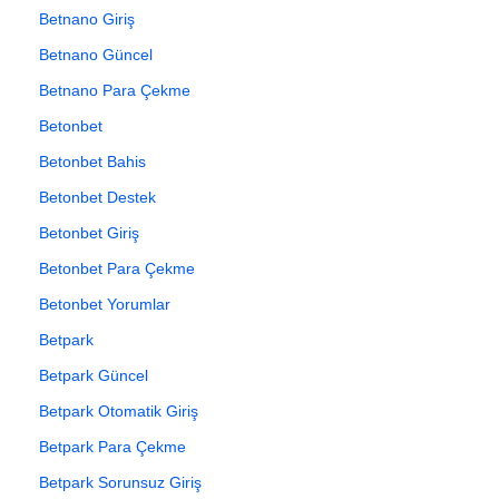
Betnano Giriş
Betnano Güncel
Betnano Para Çekme
Betonbet
Betonbet Bahis
Betonbet Destek
Betonbet Giriş
Betonbet Para Çekme
Betonbet Yorumlar
Betpark
Betpark Güncel
Betpark Otomatik Giriş
Betpark Para Çekme
Betpark Sorunsuz Giriş