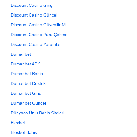
Discount Casino Giriş
Discount Casino Güncel
Discount Casino Güvenilir Mi
Discount Casino Para Çekme
Discount Casino Yorumlar
Dumanbet
Dumanbet APK
Dumanbet Bahis
Dumanbet Destek
Dumanbet Giriş
Dumanbet Güncel
Dünyaca Ünlü Bahis Siteleri
Elexbet
Elexbet Bahis