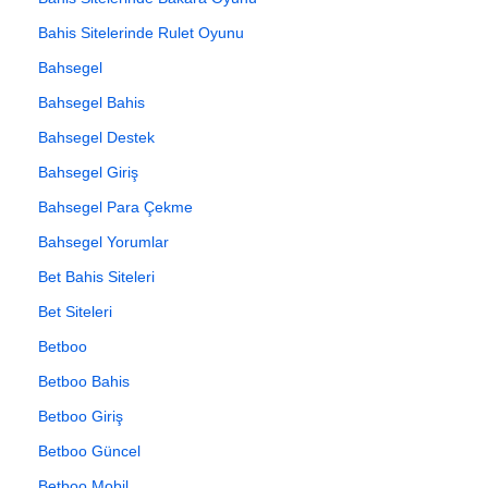
Bahis Sitelerinde Rulet Oyunu
Bahsegel
Bahsegel Bahis
Bahsegel Destek
Bahsegel Giriş
Bahsegel Para Çekme
Bahsegel Yorumlar
Bet Bahis Siteleri
Bet Siteleri
Betboo
Betboo Bahis
Betboo Giriş
Betboo Güncel
Betboo Mobil