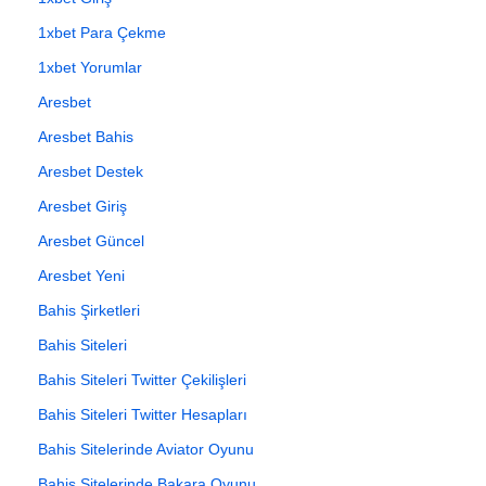
1xbet Para Çekme
1xbet Yorumlar
Aresbet
Aresbet Bahis
Aresbet Destek
Aresbet Giriş
Aresbet Güncel
Aresbet Yeni
Bahis Şirketleri
Bahis Siteleri
Bahis Siteleri Twitter Çekilişleri
Bahis Siteleri Twitter Hesapları
Bahis Sitelerinde Aviator Oyunu
Bahis Sitelerinde Bakara Oyunu