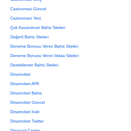
Casinomaxi Güncel
Casinomaxi Yeni
Çok Kazandıran Bahis Siteleri
Değerli Bahis Siteleri
Deneme Bonusu Veren Bahis Siteleri
Deneme Bonusu Veren İddaa Siteleri
Desteklenen Bahis Siteleri
Dinamobet
Dinamobet APK
Dinamobet Bahis
Dinamobet Güncel
Dinamobet İndir
Dinamobet Twitter
Discount Casino