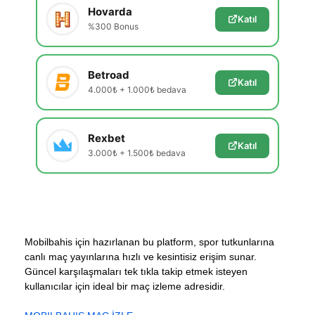
Hovarda
Katıl
%300 Bonus
Betroad
Katıl
4.000₺ + 1.000₺ bedava
Rexbet
Katıl
3.000₺ + 1.500₺ bedava
Mobilbahis için hazırlanan bu platform, spor tutkunlarına
canlı maç yayınlarına hızlı ve kesintisiz erişim sunar.
Güncel karşılaşmaları tek tıkla takip etmek isteyen
kullanıcılar için ideal bir maç izleme adresidir.