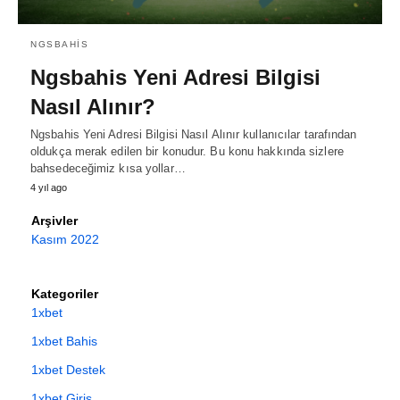
NGSBAHIS
Ngsbahis Yeni Adresi Bilgisi
Nasıl Alınır?
Ngsbahis Yeni Adresi Bilgisi Nasıl Alınır kullanıcılar tarafından
oldukça merak edilen bir konudur. Bu konu hakkında sizlere
bahsedeceğimiz kısa yollar…
4 yıl ago
Arşivler
Kasım 2022
Kategoriler
1xbet
1xbet Bahis
1xbet Destek
1xbet Giriş