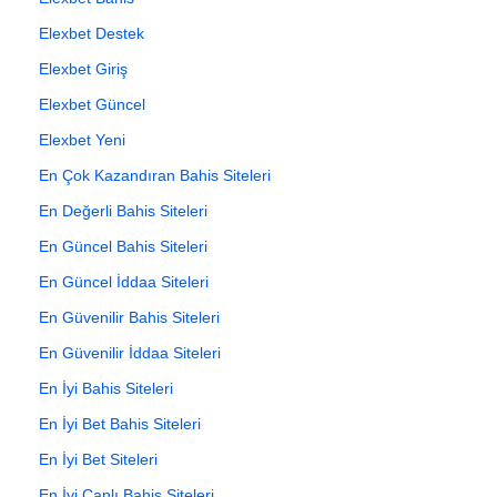
Elexbet Destek
Elexbet Giriş
Elexbet Güncel
Elexbet Yeni
En Çok Kazandıran Bahis Siteleri
En Değerli Bahis Siteleri
En Güncel Bahis Siteleri
En Güncel İddaa Siteleri
En Güvenilir Bahis Siteleri
En Güvenilir İddaa Siteleri
En İyi Bahis Siteleri
En İyi Bet Bahis Siteleri
En İyi Bet Siteleri
En İyi Canlı Bahis Siteleri