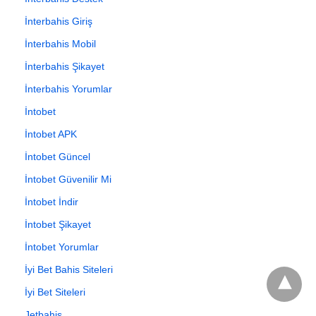
İnterbahis Giriş
İnterbahis Mobil
İnterbahis Şikayet
İnterbahis Yorumlar
İntobet
İntobet APK
İntobet Güncel
İntobet Güvenilir Mi
İntobet İndir
İntobet Şikayet
İntobet Yorumlar
İyi Bet Bahis Siteleri
İyi Bet Siteleri
Jetbahis