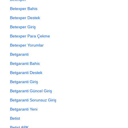
Betexper Bahis
Betexper Destek
Betexper Giriş
Betexper Para Çekme
Betexper Yorumlar
Betgaranti
Betgaranti Bahis
Betgaranti Destek
Betgaranti Giriş
Betgaranti Güncel Giriş
Betgaranti Sorunsuz Giriş
Betgaranti Yeni
Betist
Betist APK