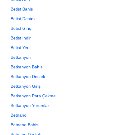
Betist Bahis
Betist Destek
Betist Giriş
Betist İndir
Betist Yeni
Betkanyon
Betkanyon Bahis
Betkanyon Destek
Betkanyon Giriş
Betkanyon Para Çekme
Betkanyon Yorumlar
Betnano
Betnano Bahis
Betnano Destek