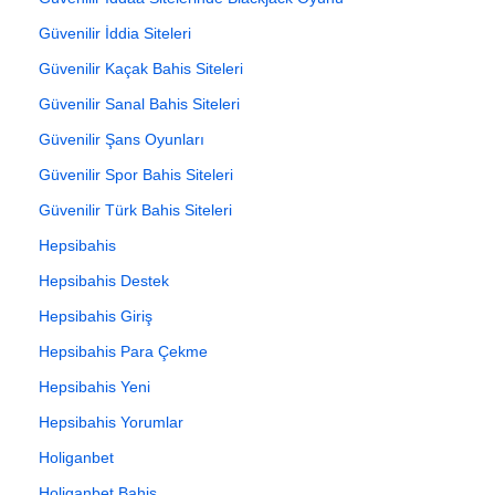
Güvenilir İddia Siteleri
Güvenilir Kaçak Bahis Siteleri
Güvenilir Sanal Bahis Siteleri
Güvenilir Şans Oyunları
Güvenilir Spor Bahis Siteleri
Güvenilir Türk Bahis Siteleri
Hepsibahis
Hepsibahis Destek
Hepsibahis Giriş
Hepsibahis Para Çekme
Hepsibahis Yeni
Hepsibahis Yorumlar
Holiganbet
Holiganbet Bahis