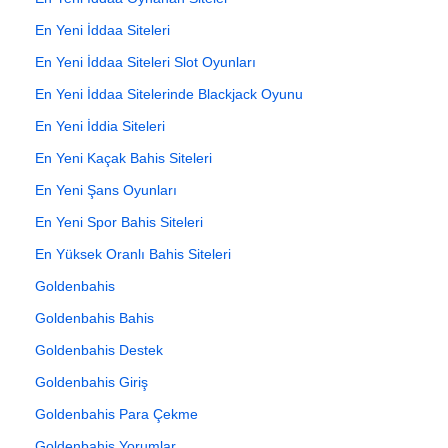
En Yeni İddaa Siteleri
En Yeni İddaa Siteleri Slot Oyunları
En Yeni İddaa Sitelerinde Blackjack Oyunu
En Yeni İddia Siteleri
En Yeni Kaçak Bahis Siteleri
En Yeni Şans Oyunları
En Yeni Spor Bahis Siteleri
En Yüksek Oranlı Bahis Siteleri
Goldenbahis
Goldenbahis Bahis
Goldenbahis Destek
Goldenbahis Giriş
Goldenbahis Para Çekme
Goldenbahis Yorumlar