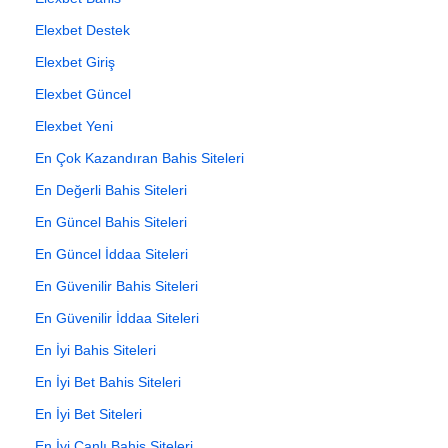
Elexbet Destek
Elexbet Giriş
Elexbet Güncel
Elexbet Yeni
En Çok Kazandıran Bahis Siteleri
En Değerli Bahis Siteleri
En Güncel Bahis Siteleri
En Güncel İddaa Siteleri
En Güvenilir Bahis Siteleri
En Güvenilir İddaa Siteleri
En İyi Bahis Siteleri
En İyi Bet Bahis Siteleri
En İyi Bet Siteleri
En İyi Canlı Bahis Siteleri