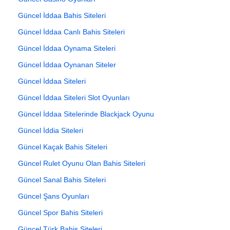
Güncel İddaa Bahis Siteleri
Güncel İddaa Canlı Bahis Siteleri
Güncel İddaa Oynama Siteleri
Güncel İddaa Oynanan Siteler
Güncel İddaa Siteleri
Güncel İddaa Siteleri Slot Oyunları
Güncel İddaa Sitelerinde Blackjack Oyunu
Güncel İddia Siteleri
Güncel Kaçak Bahis Siteleri
Güncel Rulet Oyunu Olan Bahis Siteleri
Güncel Sanal Bahis Siteleri
Güncel Şans Oyunları
Güncel Spor Bahis Siteleri
Güncel Türk Bahis Siteleri