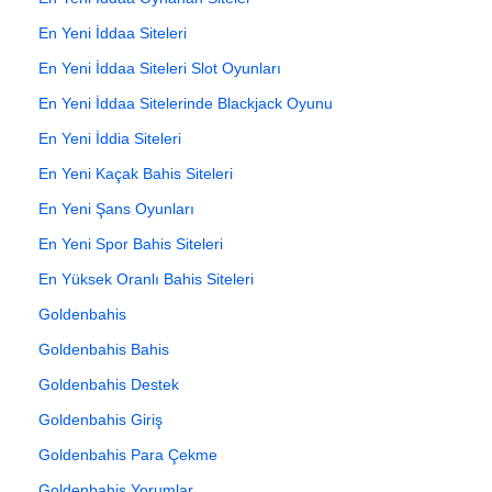
En Yeni İddaa Siteleri
En Yeni İddaa Siteleri Slot Oyunları
En Yeni İddaa Sitelerinde Blackjack Oyunu
En Yeni İddia Siteleri
En Yeni Kaçak Bahis Siteleri
En Yeni Şans Oyunları
En Yeni Spor Bahis Siteleri
En Yüksek Oranlı Bahis Siteleri
Goldenbahis
Goldenbahis Bahis
Goldenbahis Destek
Goldenbahis Giriş
Goldenbahis Para Çekme
Goldenbahis Yorumlar