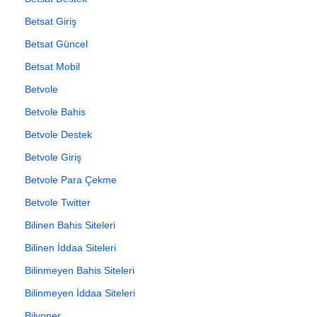
Betsat Giriş
Betsat Güncel
Betsat Mobil
Betvole
Betvole Bahis
Betvole Destek
Betvole Giriş
Betvole Para Çekme
Betvole Twitter
Bilinen Bahis Siteleri
Bilinen İddaa Siteleri
Bilinmeyen Bahis Siteleri
Bilinmeyen İddaa Siteleri
Bilyoner