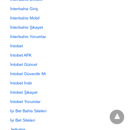
İnterbahis Giriş
İnterbahis Mobil
İnterbahis Şikayet
İnterbahis Yorumlar
İntobet
İntobet APK
İntobet Güncel
İntobet Güvenilir Mi
İntobet İndir
İntobet Şikayet
İntobet Yorumlar
İyi Bet Bahis Siteleri
İyi Bet Siteleri
Jetbahis