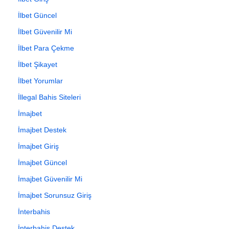
İlbet Güncel
İlbet Güvenilir Mi
İlbet Para Çekme
İlbet Şikayet
İlbet Yorumlar
İllegal Bahis Siteleri
İmajbet
İmajbet Destek
İmajbet Giriş
İmajbet Güncel
İmajbet Güvenilir Mi
İmajbet Sorunsuz Giriş
İnterbahis
İnterbahis Destek