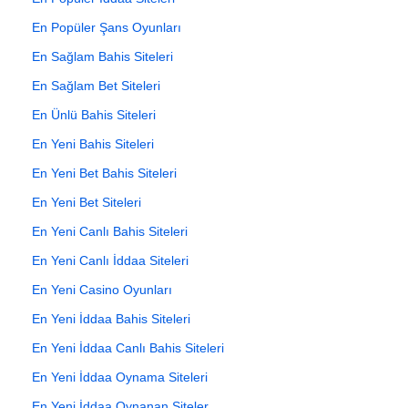
En Popüler Şans Oyunları
En Sağlam Bahis Siteleri
En Sağlam Bet Siteleri
En Ünlü Bahis Siteleri
En Yeni Bahis Siteleri
En Yeni Bet Bahis Siteleri
En Yeni Bet Siteleri
En Yeni Canlı Bahis Siteleri
En Yeni Canlı İddaa Siteleri
En Yeni Casino Oyunları
En Yeni İddaa Bahis Siteleri
En Yeni İddaa Canlı Bahis Siteleri
En Yeni İddaa Oynama Siteleri
En Yeni İddaa Oynanan Siteler