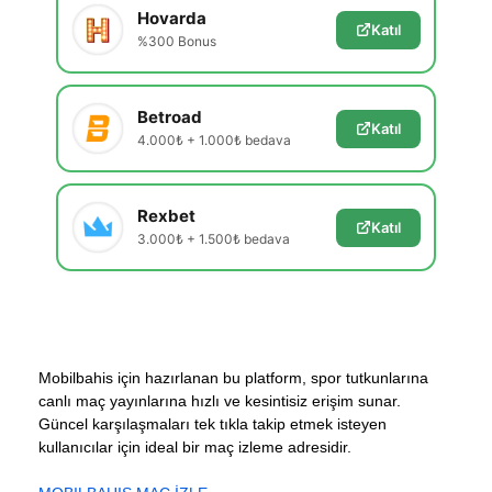
Hovarda
Katıl
%300 Bonus
Betroad
Katıl
4.000₺ + 1.000₺ bedava
Rexbet
Katıl
3.000₺ + 1.500₺ bedava
Mobilbahis için hazırlanan bu platform, spor tutkunlarına
canlı maç yayınlarına hızlı ve kesintisiz erişim sunar.
Güncel karşılaşmaları tek tıkla takip etmek isteyen
kullanıcılar için ideal bir maç izleme adresidir.