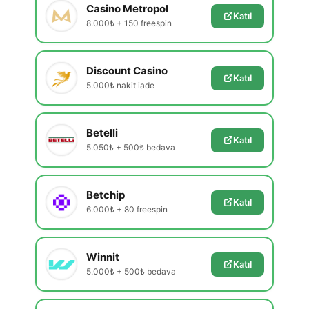
Casino Metropol
Katıl
8.000₺ + 150 freespin
Discount Casino
Katıl
5.000₺ nakit iade
Betelli
Katıl
5.050₺ + 500₺ bedava
Betchip
Katıl
6.000₺ + 80 freespin
Winnit
Katıl
5.000₺ + 500₺ bedava