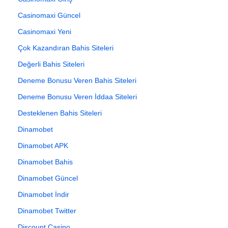
Casinomaxi Güncel
Casinomaxi Yeni
Çok Kazandıran Bahis Siteleri
Değerli Bahis Siteleri
Deneme Bonusu Veren Bahis Siteleri
Deneme Bonusu Veren İddaa Siteleri
Desteklenen Bahis Siteleri
Dinamobet
Dinamobet APK
Dinamobet Bahis
Dinamobet Güncel
Dinamobet İndir
Dinamobet Twitter
Discount Casino