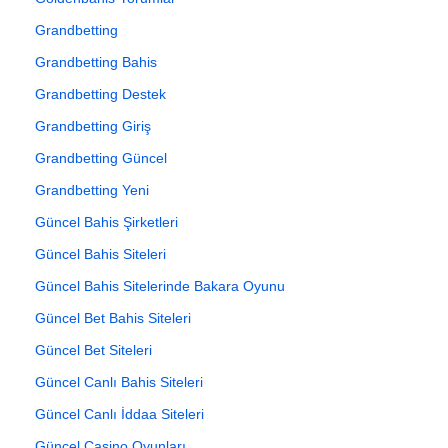
Grandbetting
Grandbetting Bahis
Grandbetting Destek
Grandbetting Giriş
Grandbetting Güncel
Grandbetting Yeni
Güncel Bahis Şirketleri
Güncel Bahis Siteleri
Güncel Bahis Sitelerinde Bakara Oyunu
Güncel Bet Bahis Siteleri
Güncel Bet Siteleri
Güncel Canlı Bahis Siteleri
Güncel Canlı İddaa Siteleri
Güncel Casino Oyunları