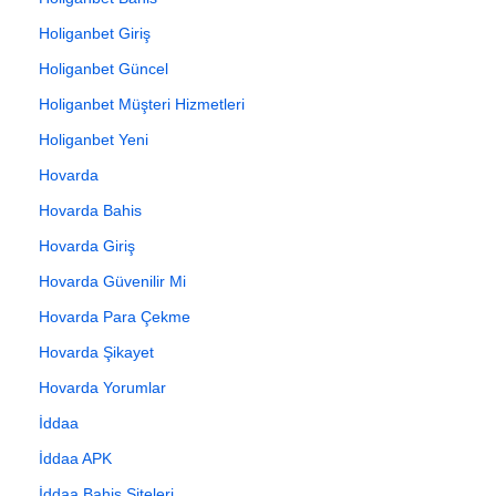
Holiganbet Giriş
Holiganbet Güncel
Holiganbet Müşteri Hizmetleri
Holiganbet Yeni
Hovarda
Hovarda Bahis
Hovarda Giriş
Hovarda Güvenilir Mi
Hovarda Para Çekme
Hovarda Şikayet
Hovarda Yorumlar
İddaa
İddaa APK
İddaa Bahis Siteleri