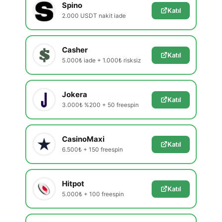
Spino
Katıl
2.000 USDT nakit iade
Casher
Katıl
5.000₺ iade + 1.000₺ risksiz
Jokera
Katıl
3.000₺ %200 + 50 freespin
CasinoMaxi
Katıl
6.500₺ + 150 freespin
Hitpot
Katıl
5.000₺ + 100 freespin