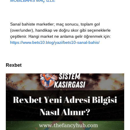
MOBILBAHIS MAÇ İZLE
Sanal bahiste marketler; maç sonucu, toplam gol
(over/under), handikap ve doğru skor gibi seçeneklerle
çeşitlenir. Hangi market ne anlama gelir öğrenmek için:
https://www.bets10.blog/yazi/bets10-sanal-bahis/
Rexbet