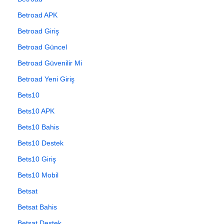
Betroad APK
Betroad Giriş
Betroad Güncel
Betroad Güvenilir Mi
Betroad Yeni Giriş
Bets10
Bets10 APK
Bets10 Bahis
Bets10 Destek
Bets10 Giriş
Bets10 Mobil
Betsat
Betsat Bahis
Betsat Destek