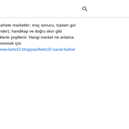
ahiste marketler; maç sonucu, toplam gol
nder), handikap ve doğru skor gibi
lerle çeşitlenir. Hangi market ne anlama
ğrenmek için:
Typ
/www.bets10.blog/yazi/bets10-sanal-bahis/
your
sea
que
and
hit
ente