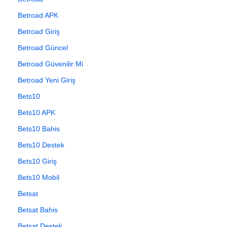
Betroad APK
Betroad Giriş
Betroad Güncel
Betroad Güvenilir Mi
Betroad Yeni Giriş
Bets10
Bets10 APK
Bets10 Bahis
Bets10 Destek
Bets10 Giriş
Bets10 Mobil
Betsat
Betsat Bahis
Betsat Destek