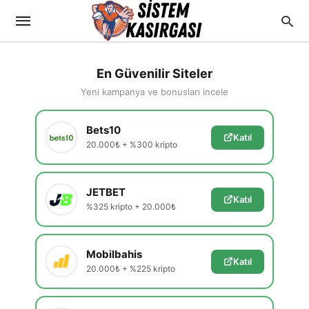
En Güvenilir Siteler
Yeni kampanya ve bonusları incele
Bets10
Katıl
20.000₺ + %300 kripto
JETBET
Katıl
%325 kripto + 20.000₺
Mobilbahis
Katıl
20.000₺ + %225 kripto