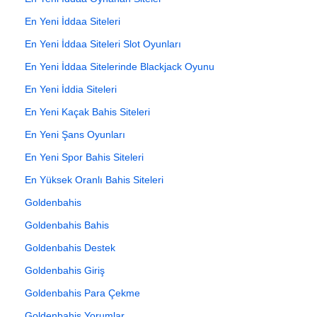
En Yeni İddaa Siteleri
En Yeni İddaa Siteleri Slot Oyunları
En Yeni İddaa Sitelerinde Blackjack Oyunu
En Yeni İddia Siteleri
En Yeni Kaçak Bahis Siteleri
En Yeni Şans Oyunları
En Yeni Spor Bahis Siteleri
En Yüksek Oranlı Bahis Siteleri
Goldenbahis
Goldenbahis Bahis
Goldenbahis Destek
Goldenbahis Giriş
Goldenbahis Para Çekme
Goldenbahis Yorumlar