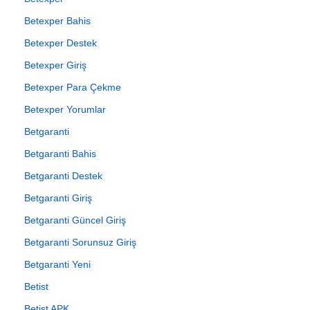
Betexper Bahis
Betexper Destek
Betexper Giriş
Betexper Para Çekme
Betexper Yorumlar
Betgaranti
Betgaranti Bahis
Betgaranti Destek
Betgaranti Giriş
Betgaranti Güncel Giriş
Betgaranti Sorunsuz Giriş
Betgaranti Yeni
Betist
Betist APK