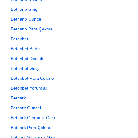
Betnano Giriş
Betnano Güncel
Betnano Para Çekme
Betonbet
Betonbet Bahis
Betonbet Destek
Betonbet Giriş
Betonbet Para Çekme
Betonbet Yorumlar
Betpark
Betpark Güncel
Betpark Otomatik Giriş
Betpark Para Çekme
Betpark Sorunsuz Giriş