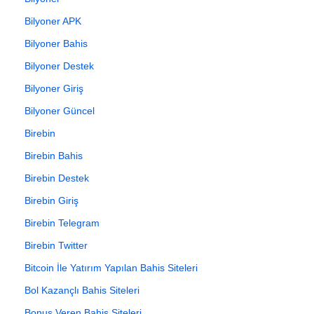
Bilyoner APK
Bilyoner Bahis
Bilyoner Destek
Bilyoner Giriş
Bilyoner Güncel
Birebin
Birebin Bahis
Birebin Destek
Birebin Giriş
Birebin Telegram
Birebin Twitter
Bitcoin İle Yatırım Yapılan Bahis Siteleri
Bol Kazançlı Bahis Siteleri
Bonus Veren Bahis Siteleri