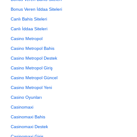
Bonus Veren İddaa Siteleri
Canlı Bahis Siteleri
Canlı İddaa Siteleri
Casino Metropol
Casino Metropol Bahis
Casino Metropol Destek
Casino Metropol Giriş
Casino Metropol Güncel
Casino Metropol Yeni
Casino Oyunları
Casinomaxi
Casinomaxi Bahis
Casinomaxi Destek
Casinomaxi Giriş