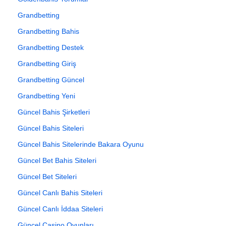
Grandbetting
Grandbetting Bahis
Grandbetting Destek
Grandbetting Giriş
Grandbetting Güncel
Grandbetting Yeni
Güncel Bahis Şirketleri
Güncel Bahis Siteleri
Güncel Bahis Sitelerinde Bakara Oyunu
Güncel Bet Bahis Siteleri
Güncel Bet Siteleri
Güncel Canlı Bahis Siteleri
Güncel Canlı İddaa Siteleri
Güncel Casino Oyunları