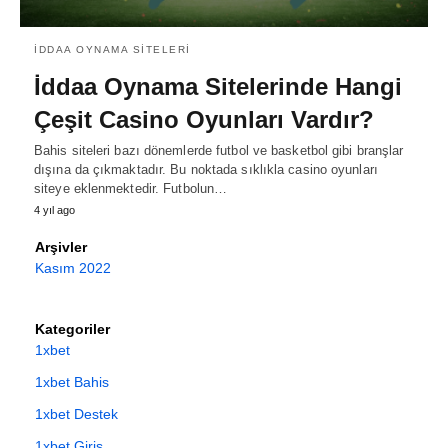
İDDAA OYNAMA SITELERI
İddaa Oynama Sitelerinde Hangi
Çeşit Casino Oyunları Vardır?
Bahis siteleri bazı dönemlerde futbol ve basketbol gibi branşlar
dışına da çıkmaktadır. Bu noktada sıklıkla casino oyunları
siteye eklenmektedir. Futbolun…
4 yıl ago
Arşivler
Kasım 2022
Kategoriler
1xbet
1xbet Bahis
1xbet Destek
1xbet Giriş