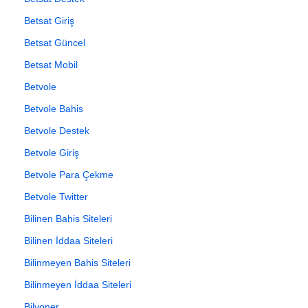
Betsat Giriş
Betsat Güncel
Betsat Mobil
Betvole
Betvole Bahis
Betvole Destek
Betvole Giriş
Betvole Para Çekme
Betvole Twitter
Bilinen Bahis Siteleri
Bilinen İddaa Siteleri
Bilinmeyen Bahis Siteleri
Bilinmeyen İddaa Siteleri
Bilyoner