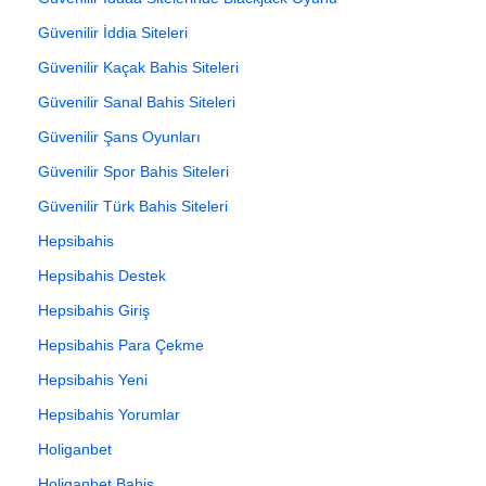
Güvenilir İddia Siteleri
Güvenilir Kaçak Bahis Siteleri
Güvenilir Sanal Bahis Siteleri
Güvenilir Şans Oyunları
Güvenilir Spor Bahis Siteleri
Güvenilir Türk Bahis Siteleri
Hepsibahis
Hepsibahis Destek
Hepsibahis Giriş
Hepsibahis Para Çekme
Hepsibahis Yeni
Hepsibahis Yorumlar
Holiganbet
Holiganbet Bahis