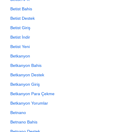
Betist Bahis
Betist Destek
Betist Giriş
Betist İndir
Betist Yeni
Betkanyon
Betkanyon Bahis
Betkanyon Destek
Betkanyon Giriş
Betkanyon Para Çekme
Betkanyon Yorumlar
Betnano
Betnano Bahis
Betnano Destek