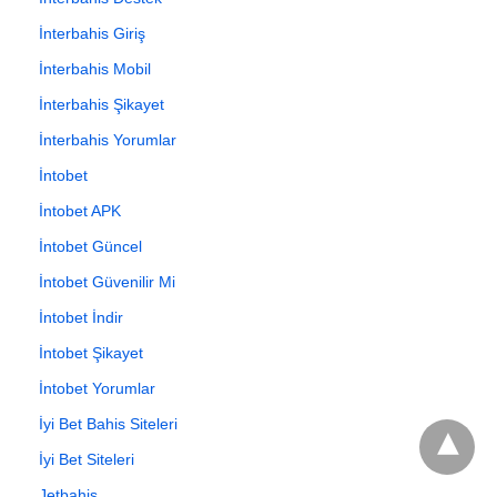
İnterbahis Giriş
İnterbahis Mobil
İnterbahis Şikayet
İnterbahis Yorumlar
İntobet
İntobet APK
İntobet Güncel
İntobet Güvenilir Mi
İntobet İndir
İntobet Şikayet
İntobet Yorumlar
İyi Bet Bahis Siteleri
İyi Bet Siteleri
Jetbahis