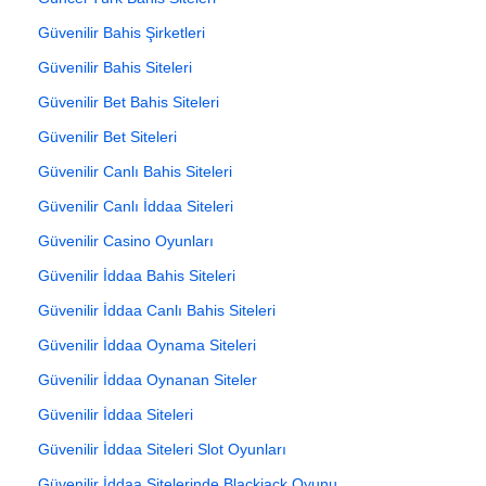
Güvenilir Bahis Şirketleri
Güvenilir Bahis Siteleri
Güvenilir Bet Bahis Siteleri
Güvenilir Bet Siteleri
Güvenilir Canlı Bahis Siteleri
Güvenilir Canlı İddaa Siteleri
Güvenilir Casino Oyunları
Güvenilir İddaa Bahis Siteleri
Güvenilir İddaa Canlı Bahis Siteleri
Güvenilir İddaa Oynama Siteleri
Güvenilir İddaa Oynanan Siteler
Güvenilir İddaa Siteleri
Güvenilir İddaa Siteleri Slot Oyunları
Güvenilir İddaa Sitelerinde Blackjack Oyunu