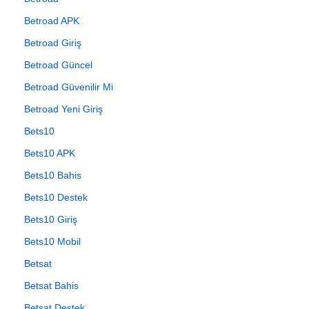
Betroad APK
Betroad Giriş
Betroad Güncel
Betroad Güvenilir Mi
Betroad Yeni Giriş
Bets10
Bets10 APK
Bets10 Bahis
Bets10 Destek
Bets10 Giriş
Bets10 Mobil
Betsat
Betsat Bahis
Betsat Destek