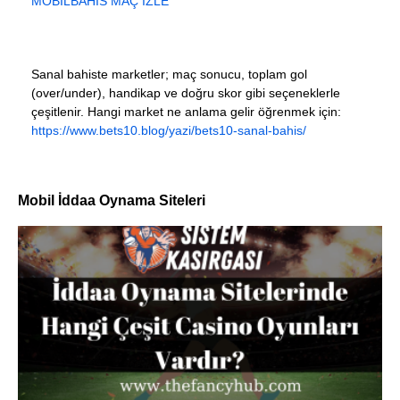
MOBILBAHIS MAÇ İZLE
Sanal bahiste marketler; maç sonucu, toplam gol
(over/under), handikap ve doğru skor gibi seçeneklerle
çeşitlenir. Hangi market ne anlama gelir öğrenmek için:
https://www.bets10.blog/yazi/bets10-sanal-bahis/
Mobil İddaa Oynama Siteleri