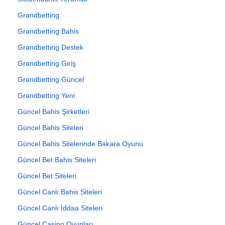
Grandbetting
Grandbetting Bahis
Grandbetting Destek
Grandbetting Giriş
Grandbetting Güncel
Grandbetting Yeni
Güncel Bahis Şirketleri
Güncel Bahis Siteleri
Güncel Bahis Sitelerinde Bakara Oyunu
Güncel Bet Bahis Siteleri
Güncel Bet Siteleri
Güncel Canlı Bahis Siteleri
Güncel Canlı İddaa Siteleri
Güncel Casino Oyunları