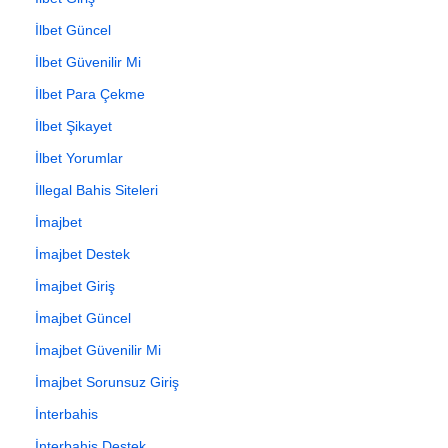
İlbet Güncel
İlbet Güvenilir Mi
İlbet Para Çekme
İlbet Şikayet
İlbet Yorumlar
İllegal Bahis Siteleri
İmajbet
İmajbet Destek
İmajbet Giriş
İmajbet Güncel
İmajbet Güvenilir Mi
İmajbet Sorunsuz Giriş
İnterbahis
İnterbahis Destek