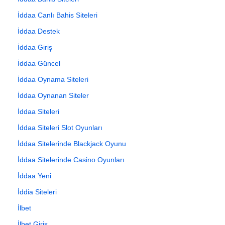
İddaa Canlı Bahis Siteleri
İddaa Destek
İddaa Giriş
İddaa Güncel
İddaa Oynama Siteleri
İddaa Oynanan Siteler
İddaa Siteleri
İddaa Siteleri Slot Oyunları
İddaa Sitelerinde Blackjack Oyunu
İddaa Sitelerinde Casino Oyunları
İddaa Yeni
İddia Siteleri
İlbet
İlbet Giriş