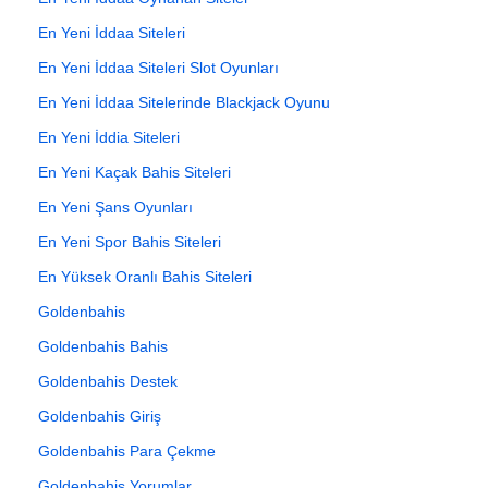
En Yeni İddaa Siteleri
En Yeni İddaa Siteleri Slot Oyunları
En Yeni İddaa Sitelerinde Blackjack Oyunu
En Yeni İddia Siteleri
En Yeni Kaçak Bahis Siteleri
En Yeni Şans Oyunları
En Yeni Spor Bahis Siteleri
En Yüksek Oranlı Bahis Siteleri
Goldenbahis
Goldenbahis Bahis
Goldenbahis Destek
Goldenbahis Giriş
Goldenbahis Para Çekme
Goldenbahis Yorumlar