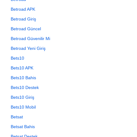
Betroad APK
Betroad Giriş
Betroad Güncel
Betroad Güvenilir Mi
Betroad Yeni Giriş
Bets10
Bets10 APK
Bets10 Bahis
Bets10 Destek
Bets10 Giriş
Bets10 Mobil
Betsat
Betsat Bahis
Betsat Destek