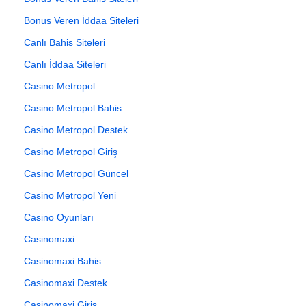
Bonus Veren İddaa Siteleri
Canlı Bahis Siteleri
Canlı İddaa Siteleri
Casino Metropol
Casino Metropol Bahis
Casino Metropol Destek
Casino Metropol Giriş
Casino Metropol Güncel
Casino Metropol Yeni
Casino Oyunları
Casinomaxi
Casinomaxi Bahis
Casinomaxi Destek
Casinomaxi Giriş