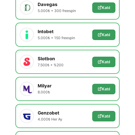
Davegas
Katıl
5.000₺ + 300 freespin
Intobet
Katıl
5.000₺ + 150 freespin
Slotbon
Katıl
7.500₺ + %200
Milyar
Katıl
8.000₺
Genzobet
Katıl
4.000₺ Her Ay