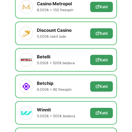
Casino Metropol
Katıl
8.000₺ + 150 freespin
Discount Casino
Katıl
5.000₺ nakit iade
Betelli
Katıl
5.050₺ + 500₺ bedava
Betchip
Katıl
6.000₺ + 80 freespin
Winnit
Katıl
5.000₺ + 500₺ bedava