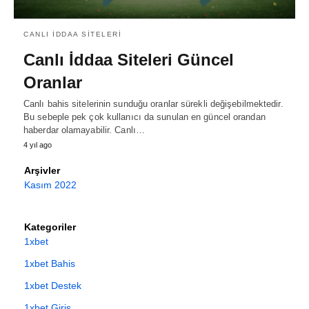
CANLI İDDAA SITELERI
Canlı İddaa Siteleri Güncel
Oranlar
Canlı bahis sitelerinin sunduğu oranlar sürekli değişebilmektedir.
Bu sebeple pek çok kullanıcı da sunulan en güncel orandan
haberdar olamayabilir. Canlı…
4 yıl ago
Arşivler
Kasım 2022
Kategoriler
1xbet
1xbet Bahis
1xbet Destek
1xbet Giriş