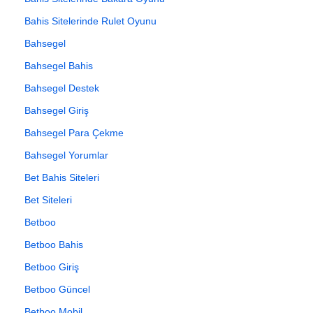
Bahis Sitelerinde Rulet Oyunu
Bahsegel
Bahsegel Bahis
Bahsegel Destek
Bahsegel Giriş
Bahsegel Para Çekme
Bahsegel Yorumlar
Bet Bahis Siteleri
Bet Siteleri
Betboo
Betboo Bahis
Betboo Giriş
Betboo Güncel
Betboo Mobil