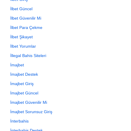
İlbet Güncel
İlbet Güvenilir Mi
İlbet Para Çekme
İlbet Şikayet
İlbet Yorumlar
İllegal Bahis Siteleri
İmajbet
İmajbet Destek
İmajbet Giriş
İmajbet Güncel
İmajbet Güvenilir Mi
İmajbet Sorunsuz Giriş
İnterbahis
İnterbahis Destek