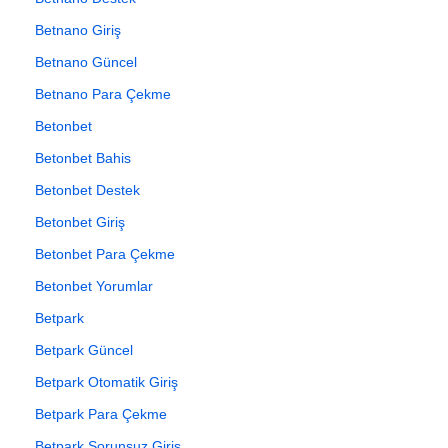
Betnano Giriş
Betnano Güncel
Betnano Para Çekme
Betonbet
Betonbet Bahis
Betonbet Destek
Betonbet Giriş
Betonbet Para Çekme
Betonbet Yorumlar
Betpark
Betpark Güncel
Betpark Otomatik Giriş
Betpark Para Çekme
Betpark Sorunsuz Giriş