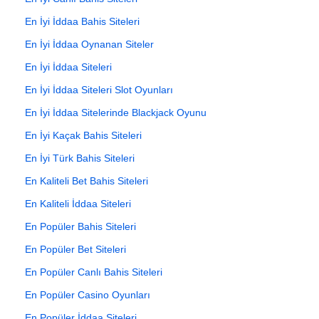
En İyi İddaa Bahis Siteleri
En İyi İddaa Oynanan Siteler
En İyi İddaa Siteleri
En İyi İddaa Siteleri Slot Oyunları
En İyi İddaa Sitelerinde Blackjack Oyunu
En İyi Kaçak Bahis Siteleri
En İyi Türk Bahis Siteleri
En Kaliteli Bet Bahis Siteleri
En Kaliteli İddaa Siteleri
En Popüler Bahis Siteleri
En Popüler Bet Siteleri
En Popüler Canlı Bahis Siteleri
En Popüler Casino Oyunları
En Popüler İddaa Siteleri