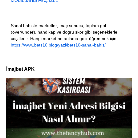
MOBILBAHIS MAÇ İZLE
Sanal bahiste marketler; maç sonucu, toplam gol
(over/under), handikap ve doğru skor gibi seçeneklerle
çeşitlenir. Hangi market ne anlama gelir öğrenmek için:
https://www.bets10.blog/yazi/bets10-sanal-bahis/
İmajbet APK