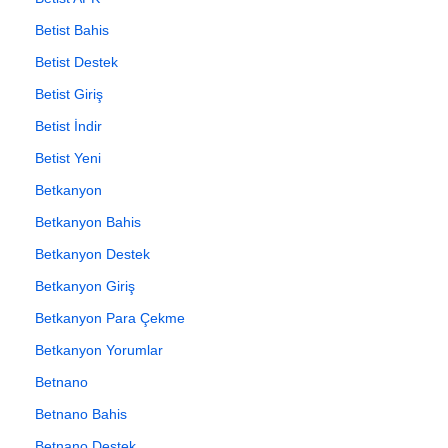
Betist Bahis
Betist Destek
Betist Giriş
Betist İndir
Betist Yeni
Betkanyon
Betkanyon Bahis
Betkanyon Destek
Betkanyon Giriş
Betkanyon Para Çekme
Betkanyon Yorumlar
Betnano
Betnano Bahis
Betnano Destek