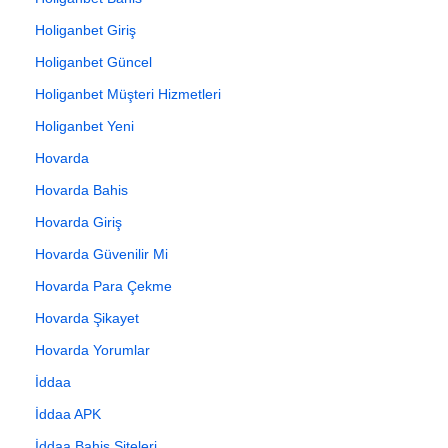
Holiganbet Giriş
Holiganbet Güncel
Holiganbet Müşteri Hizmetleri
Holiganbet Yeni
Hovarda
Hovarda Bahis
Hovarda Giriş
Hovarda Güvenilir Mi
Hovarda Para Çekme
Hovarda Şikayet
Hovarda Yorumlar
İddaa
İddaa APK
İddaa Bahis Siteleri