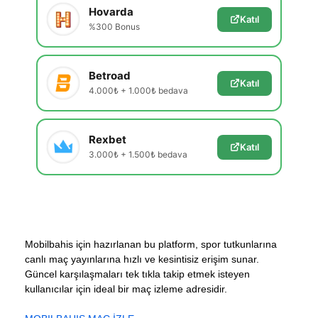
Hovarda
Katıl
%300 Bonus
Betroad
Katıl
4.000₺ + 1.000₺ bedava
Rexbet
Katıl
3.000₺ + 1.500₺ bedava
Mobilbahis için hazırlanan bu platform, spor tutkunlarına
canlı maç yayınlarına hızlı ve kesintisiz erişim sunar.
Güncel karşılaşmaları tek tıkla takip etmek isteyen
kullanıcılar için ideal bir maç izleme adresidir.