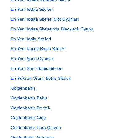
En Yeni İddaa Siteleri
En Yeni İddaa Siteleri Slot Oyunları
En Yeni İddaa Sitelerinde Blackjack Oyunu
En Yeni İddia Siteleri
En Yeni Kaçak Bahis Siteleri
En Yeni Şans Oyunları
En Yeni Spor Bahis Siteleri
En Yüksek Oranlı Bahis Siteleri
Goldenbahis
Goldenbahis Bahis
Goldenbahis Destek
Goldenbahis Giriş
Goldenbahis Para Çekme
Goldenbahis Yorumlar