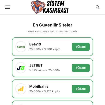
En Güvenilir Siteler
Yeni kampanya ve bonusları incele
Bets10
Katıl
20.000₺ + %300 kripto
JETBET
Katıl
%325 kripto + 20.000₺
Mobilbahis
Katıl
20.000₺ + %225 kripto