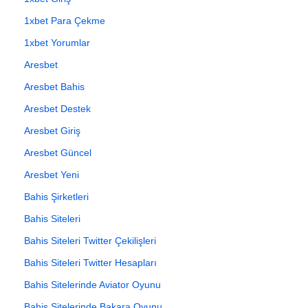
1xbet Para Çekme
1xbet Yorumlar
Aresbet
Aresbet Bahis
Aresbet Destek
Aresbet Giriş
Aresbet Güncel
Aresbet Yeni
Bahis Şirketleri
Bahis Siteleri
Bahis Siteleri Twitter Çekilişleri
Bahis Siteleri Twitter Hesapları
Bahis Sitelerinde Aviator Oyunu
Bahis Sitelerinde Bakara Oyunu