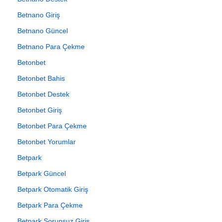
Betnano Giriş
Betnano Güncel
Betnano Para Çekme
Betonbet
Betonbet Bahis
Betonbet Destek
Betonbet Giriş
Betonbet Para Çekme
Betonbet Yorumlar
Betpark
Betpark Güncel
Betpark Otomatik Giriş
Betpark Para Çekme
Betpark Sorunsuz Giriş