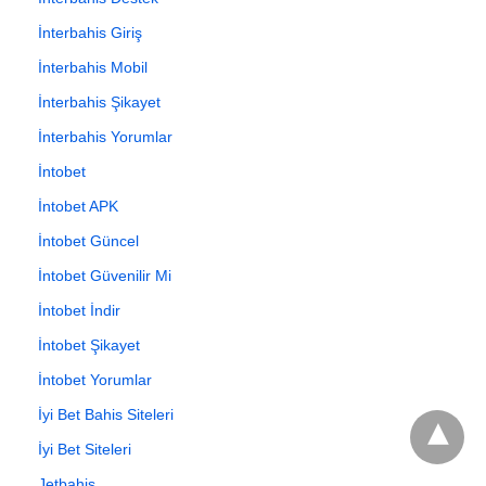
İnterbahis Giriş
İnterbahis Mobil
İnterbahis Şikayet
İnterbahis Yorumlar
İntobet
İntobet APK
İntobet Güncel
İntobet Güvenilir Mi
İntobet İndir
İntobet Şikayet
İntobet Yorumlar
İyi Bet Bahis Siteleri
İyi Bet Siteleri
Jetbahis