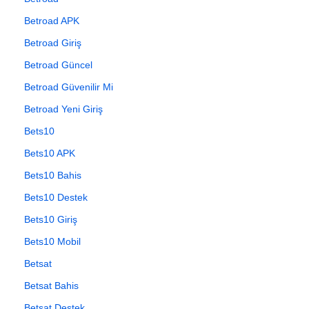
Betroad APK
Betroad Giriş
Betroad Güncel
Betroad Güvenilir Mi
Betroad Yeni Giriş
Bets10
Bets10 APK
Bets10 Bahis
Bets10 Destek
Bets10 Giriş
Bets10 Mobil
Betsat
Betsat Bahis
Betsat Destek