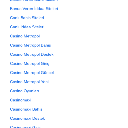
Bonus Veren İddaa Siteleri
Canlı Bahis Siteleri
Canlı İddaa Siteleri
Casino Metropol
Casino Metropol Bahis
Casino Metropol Destek
Casino Metropol Giriş
Casino Metropol Güncel
Casino Metropol Yeni
Casino Oyunları
Casinomaxi
Casinomaxi Bahis
Casinomaxi Destek
Casinomaxi Giriş