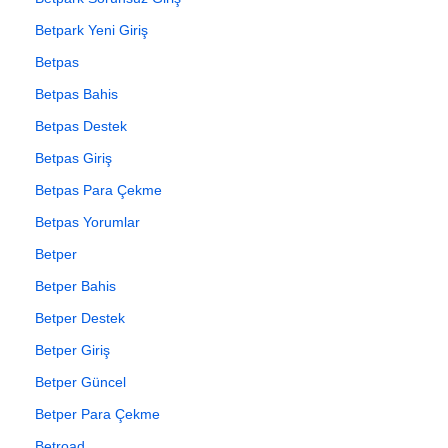
Betpark Yeni Giriş
Betpas
Betpas Bahis
Betpas Destek
Betpas Giriş
Betpas Para Çekme
Betpas Yorumlar
Betper
Betper Bahis
Betper Destek
Betper Giriş
Betper Güncel
Betper Para Çekme
Betroad