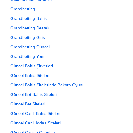
Grandbetting
Grandbetting Bahis
Grandbetting Destek
Grandbetting Giriş
Grandbetting Güncel
Grandbetting Yeni
Güncel Bahis Şirketleri
Güncel Bahis Siteleri
Güncel Bahis Sitelerinde Bakara Oyunu
Güncel Bet Bahis Siteleri
Güncel Bet Siteleri
Güncel Canlı Bahis Siteleri
Güncel Canlı İddaa Siteleri
Güncel Casino Oyunları