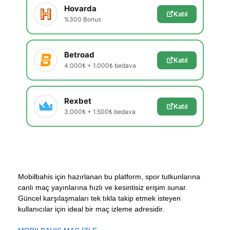
Hovarda
Katıl
%300 Bonus
Betroad
Katıl
4.000₺ + 1.000₺ bedava
Rexbet
Katıl
3.000₺ + 1.500₺ bedava
Mobilbahis için hazırlanan bu platform, spor tutkunlarına
canlı maç yayınlarına hızlı ve kesintisiz erişim sunar.
Güncel karşılaşmaları tek tıkla takip etmek isteyen
kullanıcılar için ideal bir maç izleme adresidir.