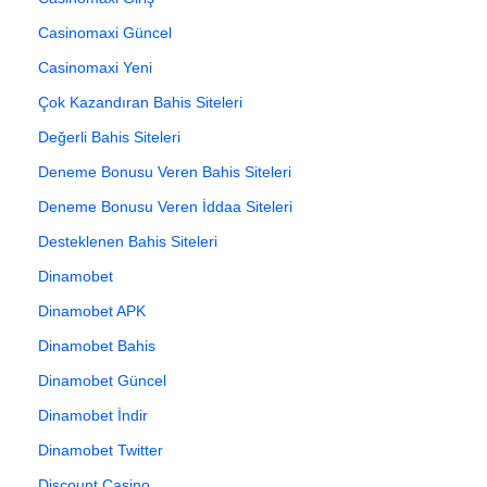
Casinomaxi Güncel
Casinomaxi Yeni
Çok Kazandıran Bahis Siteleri
Değerli Bahis Siteleri
Deneme Bonusu Veren Bahis Siteleri
Deneme Bonusu Veren İddaa Siteleri
Desteklenen Bahis Siteleri
Dinamobet
Dinamobet APK
Dinamobet Bahis
Dinamobet Güncel
Dinamobet İndir
Dinamobet Twitter
Discount Casino