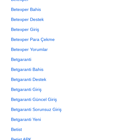
Betexper Bahis
Betexper Destek
Betexper Giriş
Betexper Para Çekme
Betexper Yorumlar
Betgaranti
Betgaranti Bahis
Betgaranti Destek
Betgaranti Giriş
Betgaranti Güncel Giriş
Betgaranti Sorunsuz Giriş
Betgaranti Yeni
Betist
Betist APK