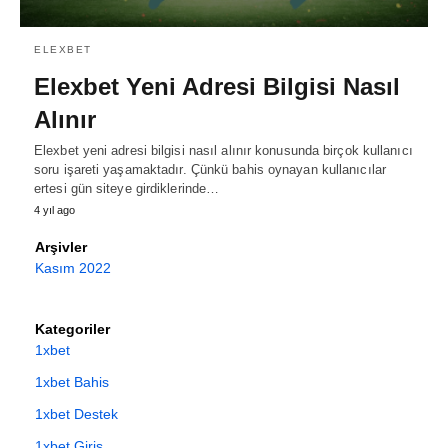
ELEXBET
Elexbet Yeni Adresi Bilgisi Nasıl
Alınır
Elexbet yeni adresi bilgisi nasıl alınır konusunda birçok kullanıcı
soru işareti yaşamaktadır. Çünkü bahis oynayan kullanıcılar
ertesi gün siteye girdiklerinde…
4 yıl ago
Arşivler
Kasım 2022
Kategoriler
1xbet
1xbet Bahis
1xbet Destek
1xbet Giriş