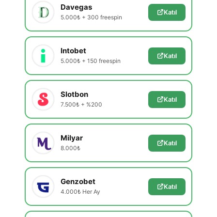
Davegas
Katıl
5.000₺ + 300 freespin
Intobet
Katıl
5.000₺ + 150 freespin
Slotbon
Katıl
7.500₺ + %200
Milyar
Katıl
8.000₺
Genzobet
Katıl
4.000₺ Her Ay