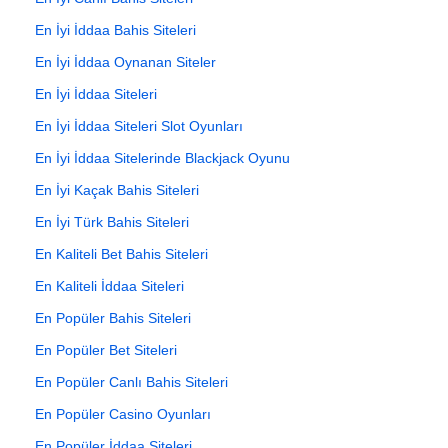
En İyi İddaa Bahis Siteleri
En İyi İddaa Oynanan Siteler
En İyi İddaa Siteleri
En İyi İddaa Siteleri Slot Oyunları
En İyi İddaa Sitelerinde Blackjack Oyunu
En İyi Kaçak Bahis Siteleri
En İyi Türk Bahis Siteleri
En Kaliteli Bet Bahis Siteleri
En Kaliteli İddaa Siteleri
En Popüler Bahis Siteleri
En Popüler Bet Siteleri
En Popüler Canlı Bahis Siteleri
En Popüler Casino Oyunları
En Popüler İddaa Siteleri