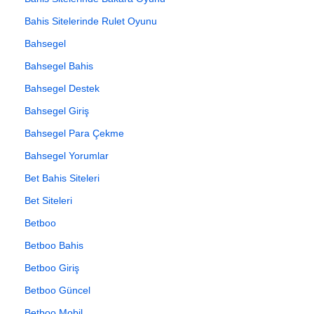
Bahis Sitelerinde Rulet Oyunu
Bahsegel
Bahsegel Bahis
Bahsegel Destek
Bahsegel Giriş
Bahsegel Para Çekme
Bahsegel Yorumlar
Bet Bahis Siteleri
Bet Siteleri
Betboo
Betboo Bahis
Betboo Giriş
Betboo Güncel
Betboo Mobil