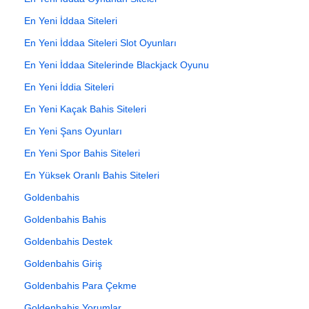
En Yeni İddaa Siteleri
En Yeni İddaa Siteleri Slot Oyunları
En Yeni İddaa Sitelerinde Blackjack Oyunu
En Yeni İddia Siteleri
En Yeni Kaçak Bahis Siteleri
En Yeni Şans Oyunları
En Yeni Spor Bahis Siteleri
En Yüksek Oranlı Bahis Siteleri
Goldenbahis
Goldenbahis Bahis
Goldenbahis Destek
Goldenbahis Giriş
Goldenbahis Para Çekme
Goldenbahis Yorumlar