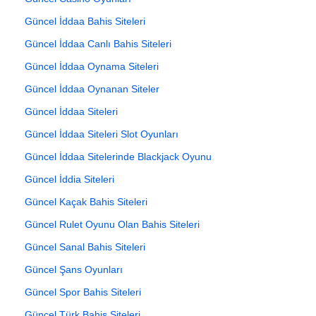
Güncel İddaa Bahis Siteleri
Güncel İddaa Canlı Bahis Siteleri
Güncel İddaa Oynama Siteleri
Güncel İddaa Oynanan Siteler
Güncel İddaa Siteleri
Güncel İddaa Siteleri Slot Oyunları
Güncel İddaa Sitelerinde Blackjack Oyunu
Güncel İddia Siteleri
Güncel Kaçak Bahis Siteleri
Güncel Rulet Oyunu Olan Bahis Siteleri
Güncel Sanal Bahis Siteleri
Güncel Şans Oyunları
Güncel Spor Bahis Siteleri
Güncel Türk Bahis Siteleri