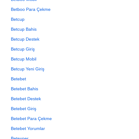
Betboo Para Çekme
Betcup
Betcup Bahis
Betcup Destek
Betcup Giriş
Betcup Mobil
Betcup Yeni Giriş
Betebet
Betebet Bahis
Betebet Destek
Betebet Giriş
Betebet Para Çekme
Betebet Yorumlar
Betexper