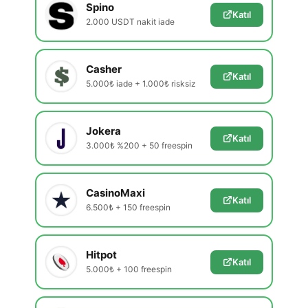
Spino
Katıl
2.000 USDT nakit iade
Casher
Katıl
5.000₺ iade + 1.000₺ risksiz
Jokera
Katıl
3.000₺ %200 + 50 freespin
CasinoMaxi
Katıl
6.500₺ + 150 freespin
Hitpot
Katıl
5.000₺ + 100 freespin