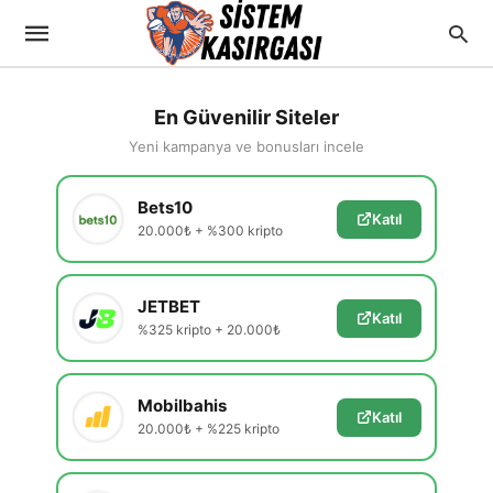
En Güvenilir Siteler
Yeni kampanya ve bonusları incele
Bets10
Katıl
20.000₺ + %300 kripto
JETBET
Katıl
%325 kripto + 20.000₺
Mobilbahis
Katıl
20.000₺ + %225 kripto