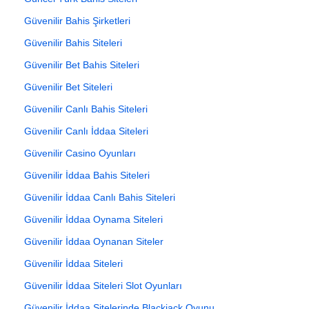
Güvenilir Bahis Şirketleri
Güvenilir Bahis Siteleri
Güvenilir Bet Bahis Siteleri
Güvenilir Bet Siteleri
Güvenilir Canlı Bahis Siteleri
Güvenilir Canlı İddaa Siteleri
Güvenilir Casino Oyunları
Güvenilir İddaa Bahis Siteleri
Güvenilir İddaa Canlı Bahis Siteleri
Güvenilir İddaa Oynama Siteleri
Güvenilir İddaa Oynanan Siteler
Güvenilir İddaa Siteleri
Güvenilir İddaa Siteleri Slot Oyunları
Güvenilir İddaa Sitelerinde Blackjack Oyunu