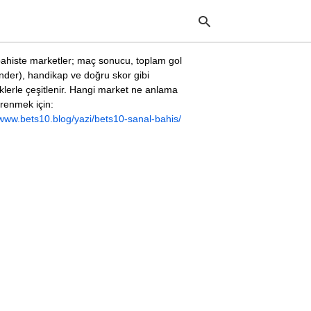
ahiste marketler; maç sonucu, toplam gol
nder), handikap ve doğru skor gibi
lerle çeşitlenir. Hangi market ne anlama
ğrenmek için:
Typ
/www.bets10.blog/yazi/bets10-sanal-bahis/
your
sea
que
and
hit
ente