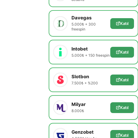
Davegas
Katıl
5.000₺ + 300
freespin
Intobet
Katıl
5.000₺ + 150 freespin
Slotbon
Katıl
7.500₺ + %200
Milyar
Katıl
8.000₺
Genzobet
Katıl