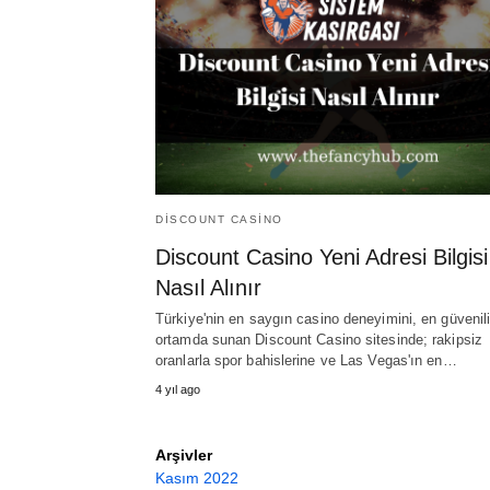
DISCOUNT CASINO
Discount Casino Yeni Adresi Bilgisi
Nasıl Alınır
Türkiye'nin en saygın casino deneyimini, en güvenili
ortamda sunan Discount Casino sitesinde; rakipsiz
oranlarla spor bahislerine ve Las Vegas'ın en…
4 yıl ago
Arşivler
Kasım 2022