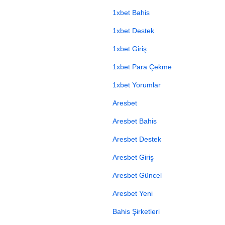
1xbet Bahis
1xbet Destek
1xbet Giriş
1xbet Para Çekme
1xbet Yorumlar
Aresbet
Aresbet Bahis
Aresbet Destek
Aresbet Giriş
Aresbet Güncel
Aresbet Yeni
Bahis Şirketleri