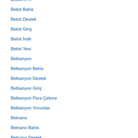
Betist Bahis
Betist Destek
Betist Giriş
Betist İndir
Betist Yeni
Betkanyon
Betkanyon Bahis
Betkanyon Destek
Betkanyon Giriş
Betkanyon Para Çekme
Betkanyon Yorumlar
Betnano
Betnano Bahis
Betnano Destek