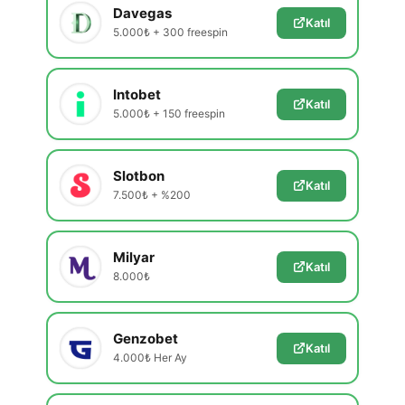
Davegas
Katıl
5.000₺ + 300 freespin
Intobet
Katıl
5.000₺ + 150 freespin
Slotbon
Katıl
7.500₺ + %200
Milyar
Katıl
8.000₺
Genzobet
Katıl
4.000₺ Her Ay