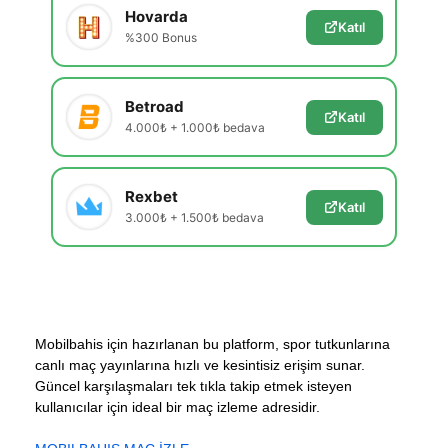
Hovarda
Katıl
%300 Bonus
Betroad
Katıl
4.000₺ + 1.000₺ bedava
Rexbet
Katıl
3.000₺ + 1.500₺ bedava
Mobilbahis için hazırlanan bu platform, spor tutkunlarına
canlı maç yayınlarına hızlı ve kesintisiz erişim sunar.
Güncel karşılaşmaları tek tıkla takip etmek isteyen
kullanıcılar için ideal bir maç izleme adresidir.