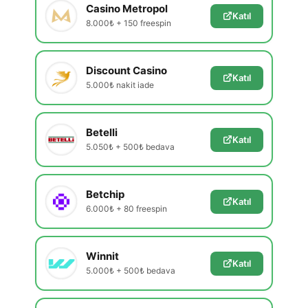
Casino Metropol
Katıl
8.000₺ + 150 freespin
Discount Casino
Katıl
5.000₺ nakit iade
Betelli
Katıl
5.050₺ + 500₺ bedava
Betchip
Katıl
6.000₺ + 80 freespin
Winnit
Katıl
5.000₺ + 500₺ bedava