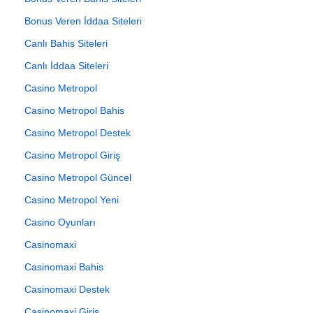
Bonus Veren İddaa Siteleri
Canlı Bahis Siteleri
Canlı İddaa Siteleri
Casino Metropol
Casino Metropol Bahis
Casino Metropol Destek
Casino Metropol Giriş
Casino Metropol Güncel
Casino Metropol Yeni
Casino Oyunları
Casinomaxi
Casinomaxi Bahis
Casinomaxi Destek
Casinomaxi Giriş