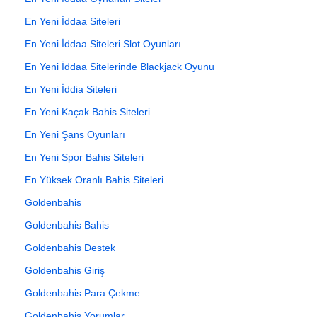
En Yeni İddaa Siteleri
En Yeni İddaa Siteleri Slot Oyunları
En Yeni İddaa Sitelerinde Blackjack Oyunu
En Yeni İddia Siteleri
En Yeni Kaçak Bahis Siteleri
En Yeni Şans Oyunları
En Yeni Spor Bahis Siteleri
En Yüksek Oranlı Bahis Siteleri
Goldenbahis
Goldenbahis Bahis
Goldenbahis Destek
Goldenbahis Giriş
Goldenbahis Para Çekme
Goldenbahis Yorumlar