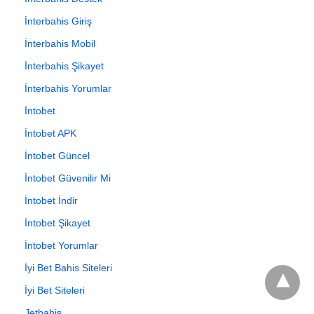
İnterbahis Giriş
İnterbahis Mobil
İnterbahis Şikayet
İnterbahis Yorumlar
İntobet
İntobet APK
İntobet Güncel
İntobet Güvenilir Mi
İntobet İndir
İntobet Şikayet
İntobet Yorumlar
İyi Bet Bahis Siteleri
İyi Bet Siteleri
Jetbahis