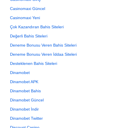
Casinomaxi Güncel
Casinomaxi Yeni
Çok Kazandıran Bahis Siteleri
Değerli Bahis Siteleri
Deneme Bonusu Veren Bahis Siteleri
Deneme Bonusu Veren İddaa Siteleri
Desteklenen Bahis Siteleri
Dinamobet
Dinamobet APK
Dinamobet Bahis
Dinamobet Güncel
Dinamobet İndir
Dinamobet Twitter
Discount Casino