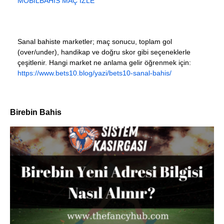
MOBILBAHIS MAÇ İZLE
Sanal bahiste marketler; maç sonucu, toplam gol
(over/under), handikap ve doğru skor gibi seçeneklerle
çeşitlenir. Hangi market ne anlama gelir öğrenmek için:
https://www.bets10.blog/yazi/bets10-sanal-bahis/
Birebin Bahis