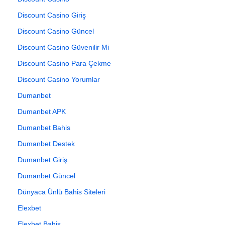
Discount Casino Giriş
Discount Casino Güncel
Discount Casino Güvenilir Mi
Discount Casino Para Çekme
Discount Casino Yorumlar
Dumanbet
Dumanbet APK
Dumanbet Bahis
Dumanbet Destek
Dumanbet Giriş
Dumanbet Güncel
Dünyaca Ünlü Bahis Siteleri
Elexbet
Elexbet Bahis