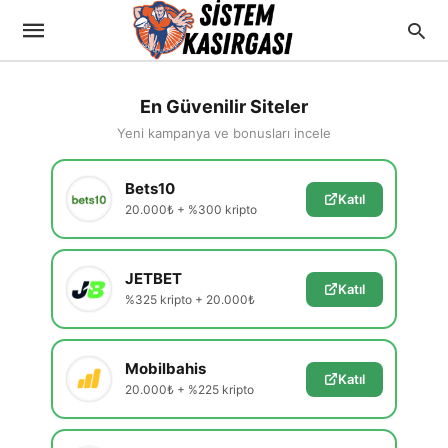
En Güvenilir Siteler
Yeni kampanya ve bonusları incele
Bets10
Katıl
20.000₺ + %300 kripto
JETBET
Katıl
%325 kripto + 20.000₺
Mobilbahis
Katıl
20.000₺ + %225 kripto