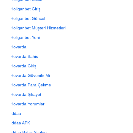
Holiganbet Giriş
Holiganbet Güncel
Holiganbet Müşteri Hizmetleri
Holiganbet Yeni
Hovarda
Hovarda Bahis
Hovarda Giriş
Hovarda Güvenilir Mi
Hovarda Para Çekme
Hovarda Şikayet
Hovarda Yorumlar
İddaa
İddaa APK
İddaa Bahis Siteleri