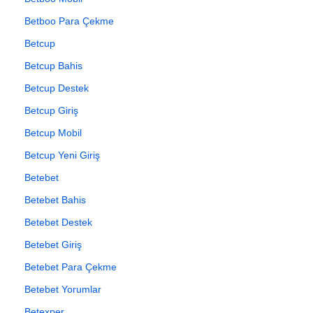
Betboo Para Çekme
Betcup
Betcup Bahis
Betcup Destek
Betcup Giriş
Betcup Mobil
Betcup Yeni Giriş
Betebet
Betebet Bahis
Betebet Destek
Betebet Giriş
Betebet Para Çekme
Betebet Yorumlar
Betexper