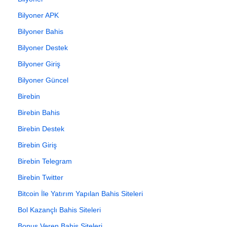
Bilyoner APK
Bilyoner Bahis
Bilyoner Destek
Bilyoner Giriş
Bilyoner Güncel
Birebin
Birebin Bahis
Birebin Destek
Birebin Giriş
Birebin Telegram
Birebin Twitter
Bitcoin İle Yatırım Yapılan Bahis Siteleri
Bol Kazançlı Bahis Siteleri
Bonus Veren Bahis Siteleri