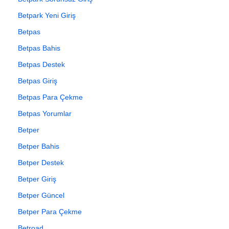
Betpark Yeni Giriş
Betpas
Betpas Bahis
Betpas Destek
Betpas Giriş
Betpas Para Çekme
Betpas Yorumlar
Betper
Betper Bahis
Betper Destek
Betper Giriş
Betper Güncel
Betper Para Çekme
Betroad