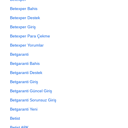
Betexper Bahis
Betexper Destek
Betexper Giriş
Betexper Para Çekme
Betexper Yorumlar
Betgaranti
Betgaranti Bahis
Betgaranti Destek
Betgaranti Giriş
Betgaranti Güncel Giriş
Betgaranti Sorunsuz Giriş
Betgaranti Yeni
Betist
Betist APK