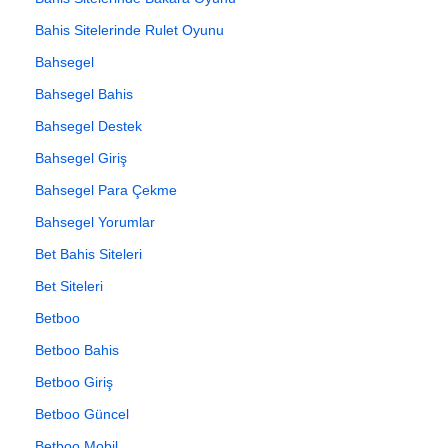
Bahis Sitelerinde Rulet Oyunu
Bahsegel
Bahsegel Bahis
Bahsegel Destek
Bahsegel Giriş
Bahsegel Para Çekme
Bahsegel Yorumlar
Bet Bahis Siteleri
Bet Siteleri
Betboo
Betboo Bahis
Betboo Giriş
Betboo Güncel
Betboo Mobil