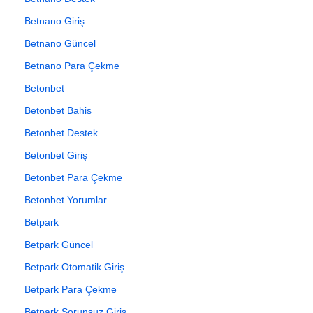
Betnano Giriş
Betnano Güncel
Betnano Para Çekme
Betonbet
Betonbet Bahis
Betonbet Destek
Betonbet Giriş
Betonbet Para Çekme
Betonbet Yorumlar
Betpark
Betpark Güncel
Betpark Otomatik Giriş
Betpark Para Çekme
Betpark Sorunsuz Giriş