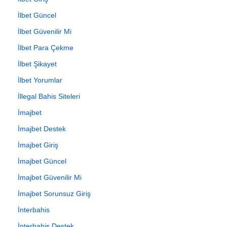
İlbet Güncel
İlbet Güvenilir Mi
İlbet Para Çekme
İlbet Şikayet
İlbet Yorumlar
İllegal Bahis Siteleri
İmajbet
İmajbet Destek
İmajbet Giriş
İmajbet Güncel
İmajbet Güvenilir Mi
İmajbet Sorunsuz Giriş
İnterbahis
İnterbahis Destek