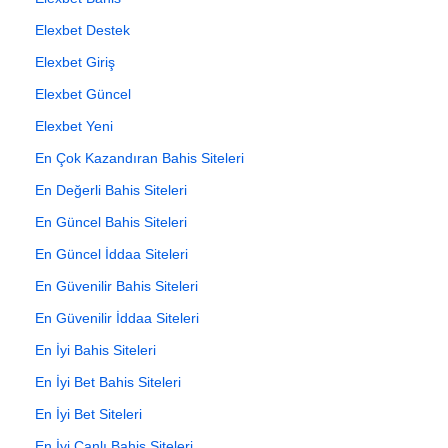
Elexbet Destek
Elexbet Giriş
Elexbet Güncel
Elexbet Yeni
En Çok Kazandıran Bahis Siteleri
En Değerli Bahis Siteleri
En Güncel Bahis Siteleri
En Güncel İddaa Siteleri
En Güvenilir Bahis Siteleri
En Güvenilir İddaa Siteleri
En İyi Bahis Siteleri
En İyi Bet Bahis Siteleri
En İyi Bet Siteleri
En İyi Canlı Bahis Siteleri