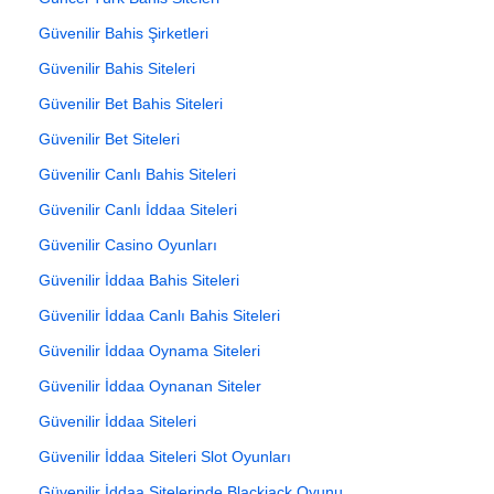
Güvenilir Bahis Şirketleri
Güvenilir Bahis Siteleri
Güvenilir Bet Bahis Siteleri
Güvenilir Bet Siteleri
Güvenilir Canlı Bahis Siteleri
Güvenilir Canlı İddaa Siteleri
Güvenilir Casino Oyunları
Güvenilir İddaa Bahis Siteleri
Güvenilir İddaa Canlı Bahis Siteleri
Güvenilir İddaa Oynama Siteleri
Güvenilir İddaa Oynanan Siteler
Güvenilir İddaa Siteleri
Güvenilir İddaa Siteleri Slot Oyunları
Güvenilir İddaa Sitelerinde Blackjack Oyunu