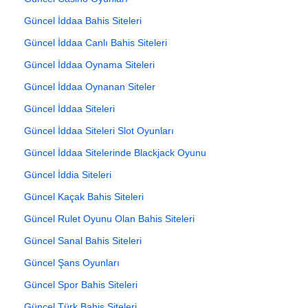
Güncel İddaa Bahis Siteleri
Güncel İddaa Canlı Bahis Siteleri
Güncel İddaa Oynama Siteleri
Güncel İddaa Oynanan Siteler
Güncel İddaa Siteleri
Güncel İddaa Siteleri Slot Oyunları
Güncel İddaa Sitelerinde Blackjack Oyunu
Güncel İddia Siteleri
Güncel Kaçak Bahis Siteleri
Güncel Rulet Oyunu Olan Bahis Siteleri
Güncel Sanal Bahis Siteleri
Güncel Şans Oyunları
Güncel Spor Bahis Siteleri
Güncel Türk Bahis Siteleri