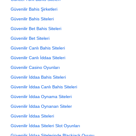
Güvenilir Bahis Şirketleri
Güvenilir Bahis Siteleri
Güvenilir Bet Bahis Siteleri
Güvenilir Bet Siteleri
Güvenilir Canlı Bahis Siteleri
Güvenilir Canlı İddaa Siteleri
Güvenilir Casino Oyunları
Güvenilir İddaa Bahis Siteleri
Güvenilir İddaa Canlı Bahis Siteleri
Güvenilir İddaa Oynama Siteleri
Güvenilir İddaa Oynanan Siteler
Güvenilir İddaa Siteleri
Güvenilir İddaa Siteleri Slot Oyunları
Güvenilir İddaa Sitelerinde Blackjack Oyunu