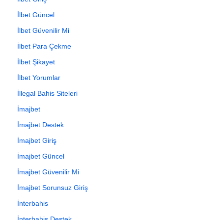
İlbet Güncel
İlbet Güvenilir Mi
İlbet Para Çekme
İlbet Şikayet
İlbet Yorumlar
İllegal Bahis Siteleri
İmajbet
İmajbet Destek
İmajbet Giriş
İmajbet Güncel
İmajbet Güvenilir Mi
İmajbet Sorunsuz Giriş
İnterbahis
İnterbahis Destek