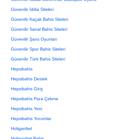
Güvenilir İddia Siteleri
Güvenilir Kaçak Bahis Siteleri
Güvenilir Sanal Bahis Siteleri
Güvenilir Şans Oyunları
Güvenilir Spor Bahis Siteleri
Güvenilir Türk Bahis Siteleri
Hepsibahis
Hepsibahis Destek
Hepsibahis Giriş
Hepsibahis Para Çekme
Hepsibahis Yeni
Hepsibahis Yorumlar
Holiganbet
Holiganbet Bahis