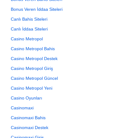
Bonus Veren İddaa Siteleri
Canlı Bahis Siteleri
Canlı İddaa Siteleri
Casino Metropol
Casino Metropol Bahis
Casino Metropol Destek
Casino Metropol Giriş
Casino Metropol Güncel
Casino Metropol Yeni
Casino Oyunları
Casinomaxi
Casinomaxi Bahis
Casinomaxi Destek
Casinomaxi Giriş