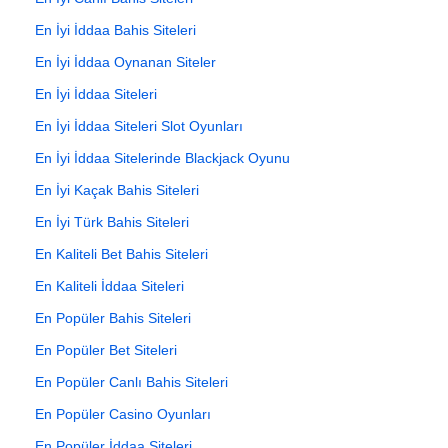
En İyi İddaa Bahis Siteleri
En İyi İddaa Oynanan Siteler
En İyi İddaa Siteleri
En İyi İddaa Siteleri Slot Oyunları
En İyi İddaa Sitelerinde Blackjack Oyunu
En İyi Kaçak Bahis Siteleri
En İyi Türk Bahis Siteleri
En Kaliteli Bet Bahis Siteleri
En Kaliteli İddaa Siteleri
En Popüler Bahis Siteleri
En Popüler Bet Siteleri
En Popüler Canlı Bahis Siteleri
En Popüler Casino Oyunları
En Popüler İddaa Siteleri