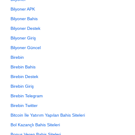
Bilyoner APK
Bilyoner Bahis
Bilyoner Destek
Bilyoner Giriş
Bilyoner Güncel
Birebin
Birebin Bahis
Birebin Destek
Birebin Giriş
Birebin Telegram
Birebin Twitter
Bitcoin İle Yatırım Yapılan Bahis Siteleri
Bol Kazançlı Bahis Siteleri
Bonus Veren Bahis Siteleri