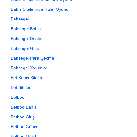
Bahis Sitelerinde Rulet Oyunu
Bahsegel
Bahsegel Bahis
Bahsegel Destek
Bahsegel Giriş
Bahsegel Para Çekme
Bahsegel Yorumlar
Bet Bahis Siteleri
Bet Siteleri
Betboo
Betboo Bahis
Betboo Giriş
Betboo Güncel
Betboo Mobil