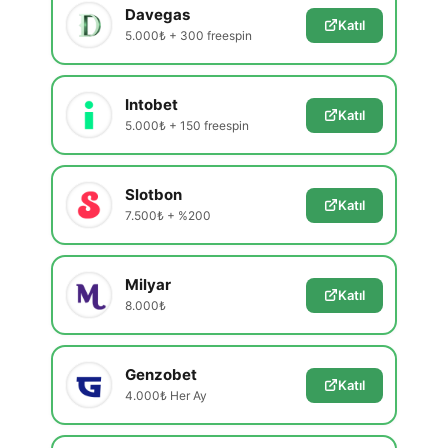
Davegas
Katıl
5.000₺ + 300 freespin
Intobet
Katıl
5.000₺ + 150 freespin
Slotbon
Katıl
7.500₺ + %200
Milyar
Katıl
8.000₺
Genzobet
Katıl
4.000₺ Her Ay