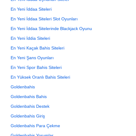
En Yeni İddaa Siteleri
En Yeni İddaa Siteleri Slot Oyunları
En Yeni İddaa Sitelerinde Blackjack Oyunu
En Yeni İddia Siteleri
En Yeni Kaçak Bahis Siteleri
En Yeni Şans Oyunları
En Yeni Spor Bahis Siteleri
En Yüksek Oranlı Bahis Siteleri
Goldenbahis
Goldenbahis Bahis
Goldenbahis Destek
Goldenbahis Giriş
Goldenbahis Para Çekme
Goldenbahis Yorumlar