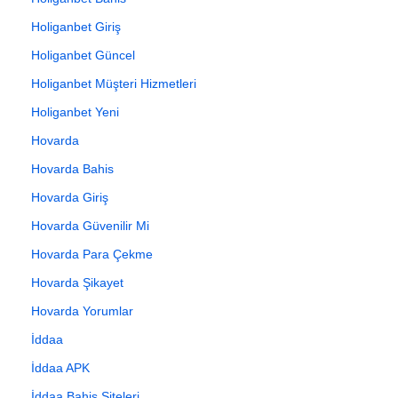
Holiganbet Giriş
Holiganbet Güncel
Holiganbet Müşteri Hizmetleri
Holiganbet Yeni
Hovarda
Hovarda Bahis
Hovarda Giriş
Hovarda Güvenilir Mi
Hovarda Para Çekme
Hovarda Şikayet
Hovarda Yorumlar
İddaa
İddaa APK
İddaa Bahis Siteleri