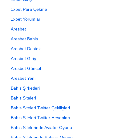
1xbet Para Çekme
1xbet Yorumlar
Aresbet
Aresbet Bahis
Aresbet Destek
Aresbet Giriş
Aresbet Güncel
Aresbet Yeni
Bahis Şirketleri
Bahis Siteleri
Bahis Siteleri Twitter Çekilişleri
Bahis Siteleri Twitter Hesapları
Bahis Sitelerinde Aviator Oyunu
Bahis Sitelerinde Bakara Oyunu