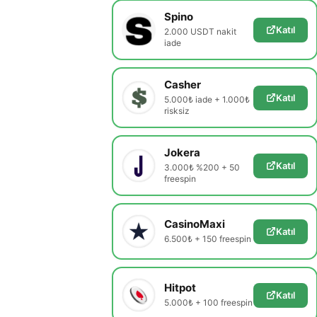
Spino
Katıl
2.000 USDT nakit
iade
Casher
Katıl
5.000₺ iade + 1.000₺
risksiz
Jokera
Katıl
3.000₺ %200 + 50
freespin
CasinoMaxi
Katıl
6.500₺ + 150 freespin
Hitpot
Katıl
5.000₺ + 100 freespin