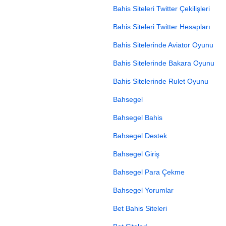
Bahis Siteleri Twitter Çekilişleri
Bahis Siteleri Twitter Hesapları
Bahis Sitelerinde Aviator Oyunu
Bahis Sitelerinde Bakara Oyunu
Bahis Sitelerinde Rulet Oyunu
Bahsegel
Bahsegel Bahis
Bahsegel Destek
Bahsegel Giriş
Bahsegel Para Çekme
Bahsegel Yorumlar
Bet Bahis Siteleri