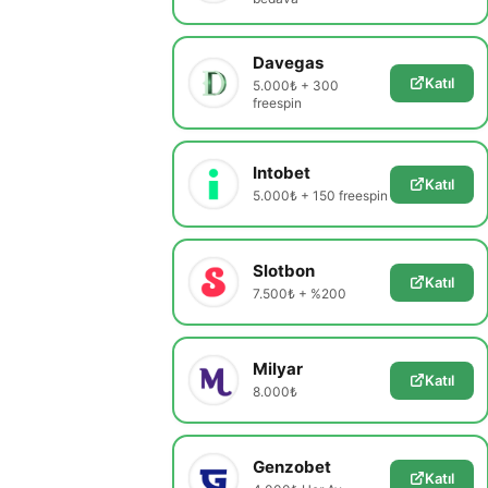
Davegas
Katıl
5.000₺ + 300
freespin
Intobet
Katıl
5.000₺ + 150 freespin
Slotbon
Katıl
7.500₺ + %200
Milyar
Katıl
8.000₺
Genzobet
Katıl