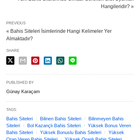
Hangileridir? »
PREVIOUS
« Bahis Siteleri İsimlerinde Hangi Kelimeler Yer
Almaktadır?
SHARE
PUBLISHED BY
Günay Karaçam
TAGS:
Bahis Siteleri
Bilinen Bahis Siteleri
Bilinmeyen Bahis
Siteleri
Bol Kazançlı Bahis Siteleri
Yüksek Bonus Veren
Bahis Siteleri
Yüksek Bonuslu Bahis Siteleri
Yüksek
Oran Veren Bahis Siteleri
Yüksek Oranlı Bahis Siteleri