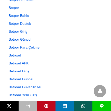
Betper
Betper Bahis
Betper Destek
Betper Giriş
Betper Güncel
Betper Para Çekme
Betroad
Betroad APK
Betroad Giriş
Betroad Güncel
Betroad Güvenilir Mi
Betroad Yeni Giriş
Bets10
L
Bets10 APK