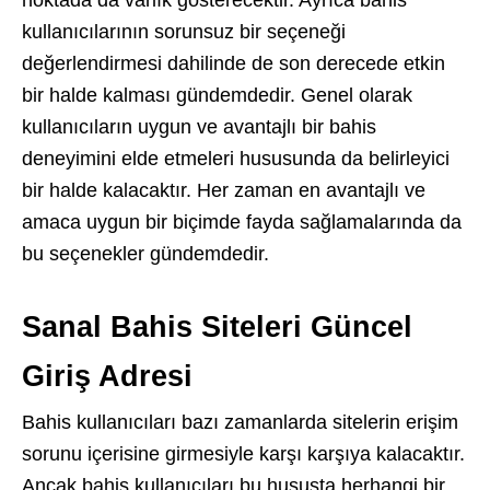
kullanıcılarının sorunsuz bir seçeneği
değerlendirmesi dahilinde de son derecede etkin
bir halde kalması gündemdedir. Genel olarak
kullanıcıların uygun ve avantajlı bir bahis
deneyimini elde etmeleri hususunda da belirleyici
bir halde kalacaktır. Her zaman en avantajlı ve
amaca uygun bir biçimde fayda sağlamalarında da
bu seçenekler gündemdedir.
Sanal Bahis Siteleri Güncel
Giriş Adresi
Bahis kullanıcıları bazı zamanlarda sitelerin erişim
sorunu içerisine girmesiyle karşı karşıya kalacaktır.
Ancak bahis kullanıcıları bu hususta herhangi bir