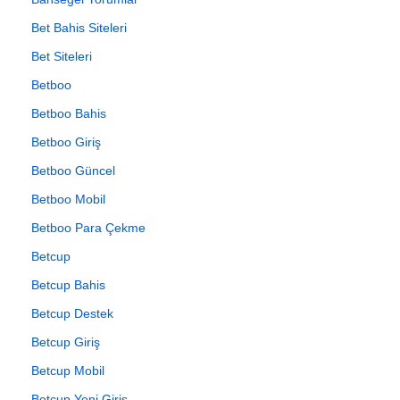
Bet Bahis Siteleri
Bet Siteleri
Betboo
Betboo Bahis
Betboo Giriş
Betboo Güncel
Betboo Mobil
Betboo Para Çekme
Betcup
Betcup Bahis
Betcup Destek
Betcup Giriş
Betcup Mobil
Betcup Yeni Giriş