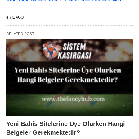
4 YIL AGO
RELATED POST
Yeni Bahis Sitelerine Üye Olurken Hangi
Belgeler Gerekmektedir?