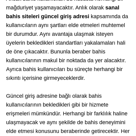
mağduriyet yaşamayacaktır. Anlık olarak
sanal
bahis siteleri güncel giriş adresi
kapsamında da
kullanıcıların aynı şartları elde etmeleri muhtemel
bir durumdur. Aynı avantaja ulaşmak isteyen
üyelerin bekledikleri standartları yakalamaları hali
de öne çıkacaktır. Bununla beraber bahis
kullanıcılarının makul bir noktada da yer alacaktır.
Ayrıca bahis kullanıcıları bu süreçte herhangi bir
sıkıntı içerisine girmeyeceklerdir.
Güncel giriş adresine bağlı olarak bahis
kullanıcılarının bekledikleri gibi bir hizmete
erişmeleri mümkündür. Herhangi bir farklılık haline
ulaşmayacak ve aynı şekilde de bahis deneyimini
elde etmesi konusunu beraberinde getirecektir. Her