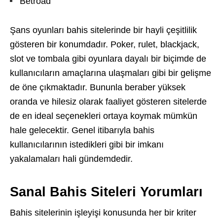
Betroad
Şans oyunları bahis sitelerinde bir hayli çeşitlilik
gösteren bir konumdadır. Poker, rulet, blackjack,
slot ve tombala gibi oyunlara dayalı bir biçimde de
kullanıcıların amaçlarına ulaşmaları gibi bir gelişme
de öne çıkmaktadır. Bununla beraber yüksek
oranda ve hilesiz olarak faaliyet gösteren sitelerde
de en ideal seçenekleri ortaya koymak mümkün
hale gelecektir. Genel itibarıyla bahis
kullanıcılarının istedikleri gibi bir imkanı
yakalamaları hali gündemdedir.
Sanal Bahis Siteleri Yorumları
Bahis sitelerinin işleyişi konusunda her bir kriter