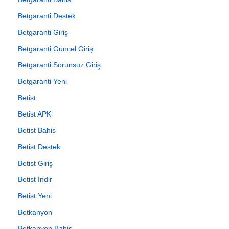
Betgaranti Destek
Betgaranti Giriş
Betgaranti Güncel Giriş
Betgaranti Sorunsuz Giriş
Betgaranti Yeni
Betist
Betist APK
Betist Bahis
Betist Destek
Betist Giriş
Betist İndir
Betist Yeni
Betkanyon
Betkanyon Bahis