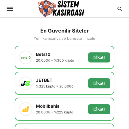
En Güvenilir Siteler
Yeni kampanya ve bonusları incele
Bets10
Katıl
20.000₺ + %300 kripto
JETBET
Katıl
%325 kripto + 20.000₺
Mobilbahis
Katıl
20.000₺ + %225 kripto