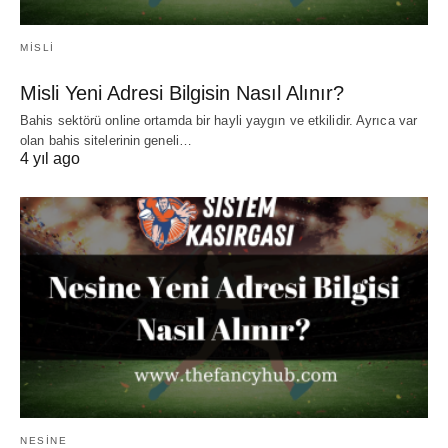
MISLI
Misli Yeni Adresi Bilgisin Nasıl Alınır?
Bahis sektörü online ortamda bir hayli yaygın ve etkilidir. Ayrıca var
olan bahis sitelerinin geneli…
4 yıl ago
NESINE