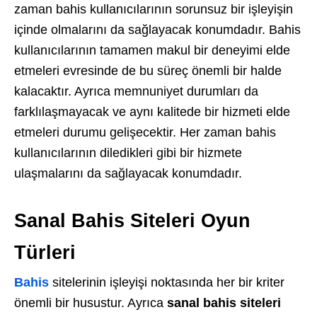
zaman bahis kullanıcılarının sorunsuz bir işleyişin
içinde olmalarını da sağlayacak konumdadır. Bahis
kullanıcılarının tamamen makul bir deneyimi elde
etmeleri evresinde de bu süreç önemli bir halde
kalacaktır. Ayrıca memnuniyet durumları da
farklılaşmayacak ve aynı kalitede bir hizmeti elde
etmeleri durumu gelişecektir. Her zaman bahis
kullanıcılarının diledikleri gibi bir hizmete
ulaşmalarını da sağlayacak konumdadır.
Sanal Bahis Siteleri Oyun
Türleri
Bahis
sitelerinin işleyişi noktasında her bir kriter
önemli bir husustur. Ayrıca
sanal bahis siteleri