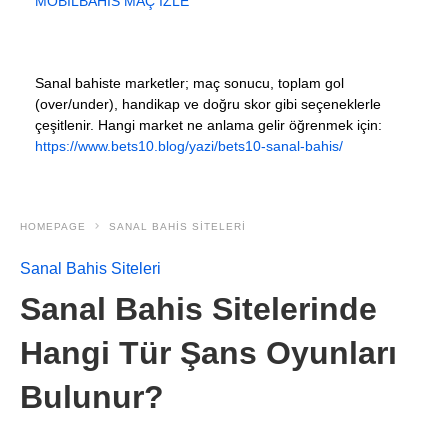
MOBILBAHIS MAÇ İZLE
Sanal bahiste marketler; maç sonucu, toplam gol
(over/under), handikap ve doğru skor gibi seçeneklerle
çeşitlenir. Hangi market ne anlama gelir öğrenmek için:
https://www.bets10.blog/yazi/bets10-sanal-bahis/
HOMEPAGE
SANAL BAHIS SITELERI
Sanal Bahis Siteleri
Sanal Bahis Sitelerinde
Hangi Tür Şans Oyunları
Bulunur?