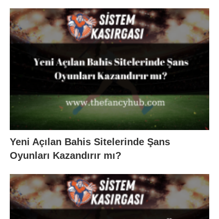
Yeni Açılan Bahis Sitelerinde Şans
Oyunları Kazandırır mı?