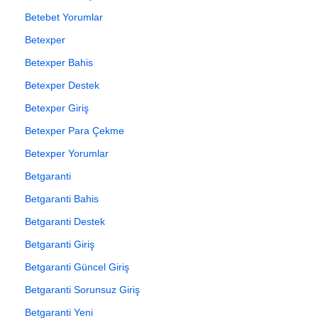
Betebet Yorumlar
Betexper
Betexper Bahis
Betexper Destek
Betexper Giriş
Betexper Para Çekme
Betexper Yorumlar
Betgaranti
Betgaranti Bahis
Betgaranti Destek
Betgaranti Giriş
Betgaranti Güncel Giriş
Betgaranti Sorunsuz Giriş
Betgaranti Yeni