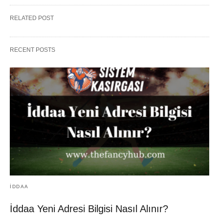
RELATED POST
RECENT POSTS
İDDAA
İddaa Yeni Adresi Bilgisi Nasıl Alınır?