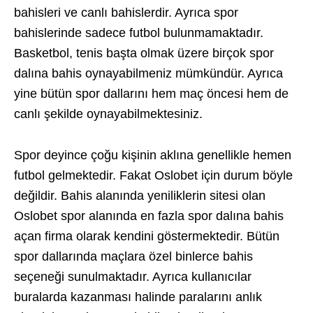
bahisleri ve canlı bahislerdir. Ayrıca spor
bahislerinde sadece futbol bulunmamaktadır.
Basketbol, tenis başta olmak üzere birçok spor
dalına bahis oynayabilmeniz mümkündür. Ayrıca
yine bütün spor dallarını hem maç öncesi hem de
canlı şekilde oynayabilmektesiniz.
Spor deyince çoğu kişinin aklına genellikle hemen
futbol gelmektedir. Fakat Oslobet için durum böyle
değildir. Bahis alanında yeniliklerin sitesi olan
Oslobet spor alanında en fazla spor dalına bahis
açan firma olarak kendini göstermektedir. Bütün
spor dallarında maçlara özel binlerce bahis
seçeneği sunulmaktadır. Ayrıca kullanıcılar
buralarda kazanması halinde paralarını anlık