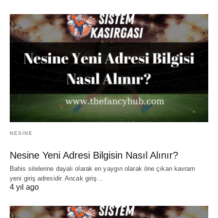
NESINE
Nesine Yeni Adresi Bilgisin Nasıl Alınır?
Bahis sitelerine dayalı olarak en yaygın olarak öne çıkan kavram
yeni giriş adresidir. Ancak giriş…
4 yıl ago