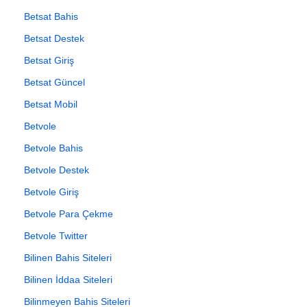
Betsat Bahis
Betsat Destek
Betsat Giriş
Betsat Güncel
Betsat Mobil
Betvole
Betvole Bahis
Betvole Destek
Betvole Giriş
Betvole Para Çekme
Betvole Twitter
Bilinen Bahis Siteleri
Bilinen İddaa Siteleri
Bilinmeyen Bahis Siteleri