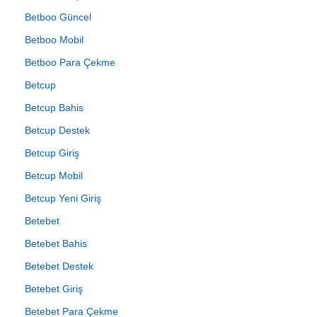
Betboo Güncel
Betboo Mobil
Betboo Para Çekme
Betcup
Betcup Bahis
Betcup Destek
Betcup Giriş
Betcup Mobil
Betcup Yeni Giriş
Betebet
Betebet Bahis
Betebet Destek
Betebet Giriş
Betebet Para Çekme