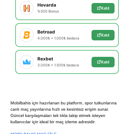
Hovarda
Katıl
%300 Bonus
Betroad
Katıl
4.000₺ + 1.000₺ bedava
Rexbet
Katıl
3.000₺ + 1.500₺ bedava
Mobilbahis için hazırlanan bu platform, spor tutkunlarına
canlı maç yayınlarına hızlı ve kesintisiz erişim sunar.
Güncel karşılaşmaları tek tıkla takip etmek isteyen
kullanıcılar için ideal bir maç izleme adresidir.