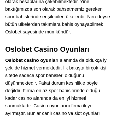
olarak hesaplarına çekebilmektedir. Yine
baktığımızda son olarak bahsetmemiz gereken
spor bahislerinde erişilebilen ülkelerdir. Neredeyse
bütün ülkelerden takımlara bahis oynayabilmek
Oslobet sayesinde mümkündür.
Oslobet Casino Oyunları
Oslobet casino oyunları
alanında da oldukça iyi
şekilde hizmet vermektedir. İlk bakışta birçok kişi
sitede sadece spor bahisleri olduğunu
düşünmektedir. Fakat durum kesinlikle böyle
değildir. Firma en az spor bahislerinde olduğu
kadar casino alanında da en iyi hizmeti
sunmaktadır. Casino oyunlarını firma ikiye
ayırmıştır. Bunlar canlı casino ve slot oyunları