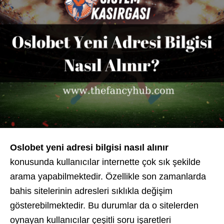
Oslobet yeni adresi bilgisi nasıl alınır
konusunda kullanıcılar internette çok sık şekilde
arama yapabilmektedir. Özellikle son zamanlarda
bahis sitelerinin adresleri sıklıkla değişim
gösterebilmektedir. Bu durumlar da o sitelerden
oynayan kullanıcılar çeşitli soru işaretleri