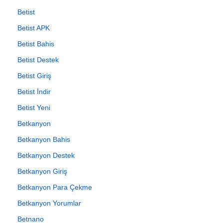
Betist
Betist APK
Betist Bahis
Betist Destek
Betist Giriş
Betist İndir
Betist Yeni
Betkanyon
Betkanyon Bahis
Betkanyon Destek
Betkanyon Giriş
Betkanyon Para Çekme
Betkanyon Yorumlar
Betnano