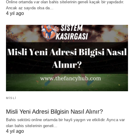
Online ortamda var olan bahis sitelerinin geneli kaçak bir yapıdadır.
Ancak az sayıda olsa da…
4 yıl ago
MISLI
Misli Yeni Adresi Bilgisin Nasıl Alınır?
Bahis sektörü online ortamda bir hayli yaygın ve etkilidir. Ayrıca var
olan bahis sitelerinin geneli…
4 yıl ago