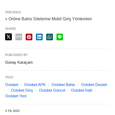
PREVIOUS
« Online Bahis Sitelerine Mobil Giriş Yöntemleri
SHARE
PUBLISHED BY
Günay Karaçam
TAGS:
Oslobet
Oslobet APK
Oslobet Bahis
Oslobet Destek
Oslobet Giriş
Oslobet Güncel
Oslobet İndir
Oslobet Yeni
4 YIL AGO