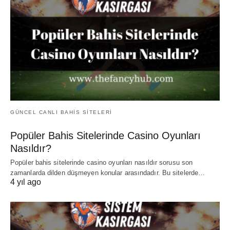
GÜNCEL CANLI BAHIS SITELERI
Popüler Bahis Sitelerinde Casino Oyunları
Nasıldır?
Popüler bahis sitelerinde casino oyunları nasıldır sorusu son
zamanlarda dilden düşmeyen konular arasındadır. Bu sitelerde…
4 yıl ago