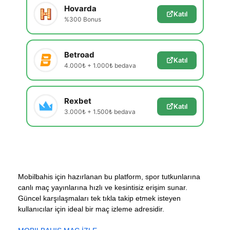
Hovarda
Katıl
%300 Bonus
Betroad
Katıl
4.000₺ + 1.000₺ bedava
Rexbet
Katıl
3.000₺ + 1.500₺ bedava
Mobilbahis için hazırlanan bu platform, spor tutkunlarına
canlı maç yayınlarına hızlı ve kesintisiz erişim sunar.
Güncel karşılaşmaları tek tıkla takip etmek isteyen
kullanıcılar için ideal bir maç izleme adresidir.