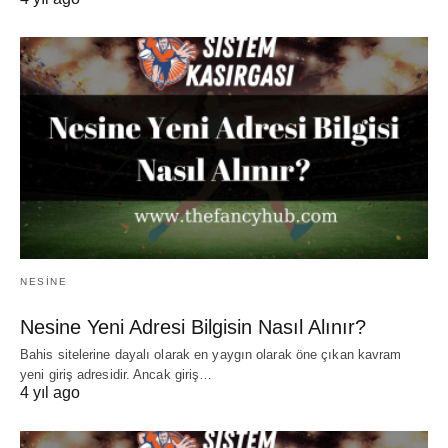
NESINE
Nesine Yeni Adresi Bilgisin Nasıl Alınır?
Bahis sitelerine dayalı olarak en yaygın olarak öne çıkan kavram
yeni giriş adresidir. Ancak giriş…
4 yıl ago