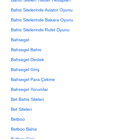
Bahis Sitelerinde Aviator Oyunu
Bahis Sitelerinde Bakara Oyunu
Bahis Sitelerinde Rulet Oyunu
Bahsegel
Bahsegel Bahis
Bahsegel Destek
Bahsegel Giriş
Bahsegel Para Çekme
Bahsegel Yorumlar
Bet Bahis Siteleri
Bet Siteleri
Betboo
Betboo Bahis
Betboo Giriş