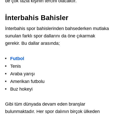
de çok fazla kişinin tercihi olacaktır.
İnterbahis Bahisler
İnterbahis spor bahislerinden bahsederken mutlaka
sunulan farklı spor dallarını da öne çıkarmak
gerekir. Bu dallar arasında;
Futbol
Tenis
Araba yarışı
Amerikan futbolu
Buz hokeyi
Gibi tüm dünyada devam eden branşlar
bulunmaktadır. Her spor dalının birçok ülkeden