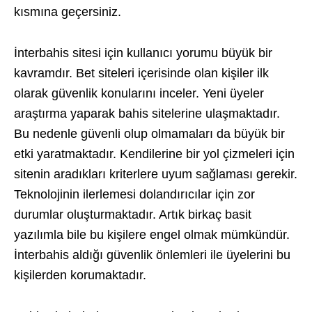
kısmına geçersiniz.
İnterbahis sitesi için kullanıcı yorumu büyük bir
kavramdır. Bet siteleri içerisinde olan kişiler ilk
olarak güvenlik konularını inceler. Yeni üyeler
araştırma yaparak bahis sitelerine ulaşmaktadır.
Bu nedenle güvenli olup olmamaları da büyük bir
etki yaratmaktadır. Kendilerine bir yol çizmeleri için
sitenin aradıkları kriterlere uyum sağlaması gerekir.
Teknolojinin ilerlemesi dolandırıcılar için zor
durumlar oluşturmaktadır. Artık birkaç basit
yazılımla bile bu kişilere engel olmak mümkündür.
İnterbahis aldığı güvenlik önlemleri ile üyelerini bu
kişilerden korumaktadır.