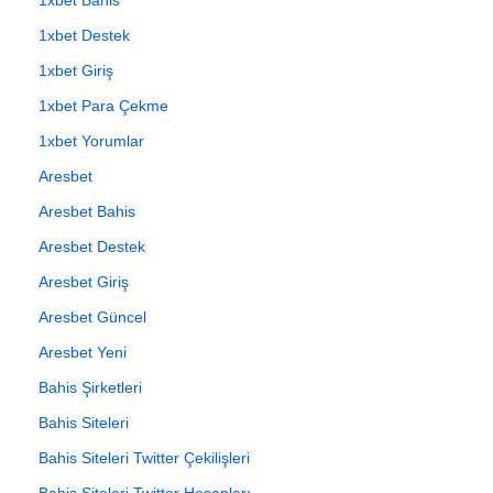
1xbet Destek
1xbet Giriş
1xbet Para Çekme
1xbet Yorumlar
Aresbet
Aresbet Bahis
Aresbet Destek
Aresbet Giriş
Aresbet Güncel
Aresbet Yeni
Bahis Şirketleri
Bahis Siteleri
Bahis Siteleri Twitter Çekilişleri
Bahis Siteleri Twitter Hesapları