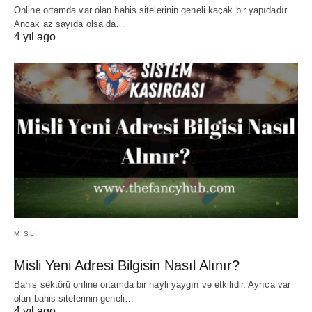
Online ortamda var olan bahis sitelerinin geneli kaçak bir yapıdadır.
Ancak az sayıda olsa da…
4 yıl ago
MISLI
Misli Yeni Adresi Bilgisin Nasıl Alınır?
Bahis sektörü online ortamda bir hayli yaygın ve etkilidir. Ayrıca var
olan bahis sitelerinin geneli…
4 yıl ago