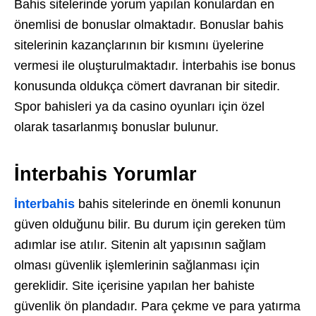
Bahis sitelerinde yorum yapılan konulardan en
önemlisi de bonuslar olmaktadır. Bonuslar bahis
sitelerinin kazançlarının bir kısmını üyelerine
vermesi ile oluşturulmaktadır. İnterbahis ise bonus
konusunda oldukça cömert davranan bir sitedir.
Spor bahisleri ya da casino oyunları için özel
olarak tasarlanmış bonuslar bulunur.
İnterbahis Yorumlar
İnterbahis
bahis sitelerinde en önemli konunun
güven olduğunu bilir. Bu durum için gereken tüm
adımlar ise atılır. Sitenin alt yapısının sağlam
olması güvenlik işlemlerinin sağlanması için
gereklidir. Site içerisine yapılan her bahiste
güvenlik ön plandadır. Para çekme ve para yatırma