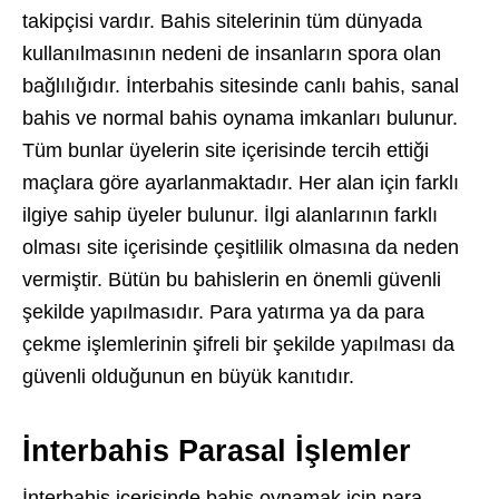
takipçisi vardır. Bahis sitelerinin tüm dünyada
kullanılmasının nedeni de insanların spora olan
bağlılığıdır. İnterbahis sitesinde canlı bahis, sanal
bahis ve normal bahis oynama imkanları bulunur.
Tüm bunlar üyelerin site içerisinde tercih ettiği
maçlara göre ayarlanmaktadır. Her alan için farklı
ilgiye sahip üyeler bulunur. İlgi alanlarının farklı
olması site içerisinde çeşitlilik olmasına da neden
vermiştir. Bütün bu bahislerin en önemli güvenli
şekilde yapılmasıdır. Para yatırma ya da para
çekme işlemlerinin şifreli bir şekilde yapılması da
güvenli olduğunun en büyük kanıtıdır.
İnterbahis Parasal İşlemler
İnterbahis içerisinde bahis oynamak için para