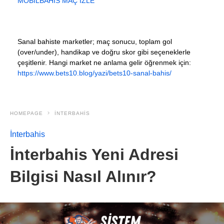
MOBILBAHIS MAÇ İZLE
Sanal bahiste marketler; maç sonucu, toplam gol
(over/under), handikap ve doğru skor gibi seçeneklerle
çeşitlenir. Hangi market ne anlama gelir öğrenmek için:
https://www.bets10.blog/yazi/bets10-sanal-bahis/
HOMEPAGE
İNTERBAHIS
İnterbahis
İnterbahis Yeni Adresi
Bilgisi Nasıl Alınır?