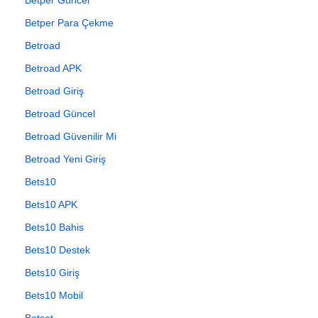
Betper Para Çekme
Betroad
Betroad APK
Betroad Giriş
Betroad Güncel
Betroad Güvenilir Mi
Betroad Yeni Giriş
Bets10
Bets10 APK
Bets10 Bahis
Bets10 Destek
Bets10 Giriş
Bets10 Mobil
Betsat