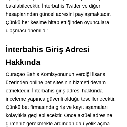
bakılabilecektir. İnterbahis Twitter ve diğer
hesaplarından güncel adresini paylaşmaktadır.
Çünkü her kesime hitap ettiğinden oyunculara
ulaşması önemlidir.
İnterbahis Giriş Adresi
Hakkında
Curaçao Bahis Komisyonunun verdiği lisans
üzerinden online bet sitesinin hizmeti devam
etmektedir. İnterbahis giriş adresi hakkında
inceleme yapınca güvenli olduğu tescillenecektir.
Çünkü bet firmasında giriş ve kayıt aşamaları
kolaylıkla geçilebilecektir. Önce aktüel adresine
girmeniz gerekmekle ardından da üyelik açma