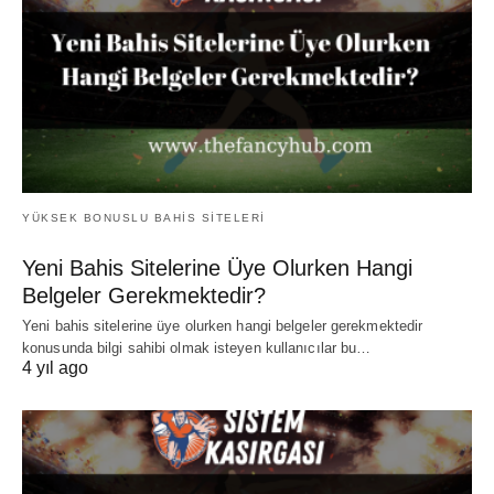
YÜKSEK BONUSLU BAHIS SITELERI
Yeni Bahis Sitelerine Üye Olurken Hangi
Belgeler Gerekmektedir?
Yeni bahis sitelerine üye olurken hangi belgeler gerekmektedir
konusunda bilgi sahibi olmak isteyen kullanıcılar bu…
4 yıl ago