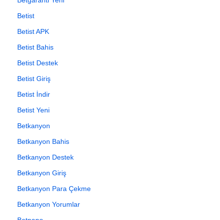
Betist
Betist APK
Betist Bahis
Betist Destek
Betist Giriş
Betist İndir
Betist Yeni
Betkanyon
Betkanyon Bahis
Betkanyon Destek
Betkanyon Giriş
Betkanyon Para Çekme
Betkanyon Yorumlar
Betnano