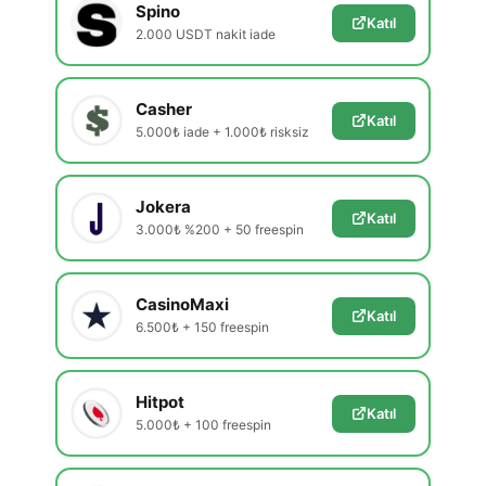
Spino
Katıl
2.000 USDT nakit iade
Casher
Katıl
5.000₺ iade + 1.000₺ risksiz
Jokera
Katıl
3.000₺ %200 + 50 freespin
CasinoMaxi
Katıl
6.500₺ + 150 freespin
Hitpot
Katıl
5.000₺ + 100 freespin