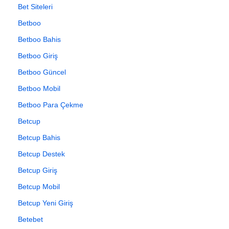
Bet Siteleri
Betboo
Betboo Bahis
Betboo Giriş
Betboo Güncel
Betboo Mobil
Betboo Para Çekme
Betcup
Betcup Bahis
Betcup Destek
Betcup Giriş
Betcup Mobil
Betcup Yeni Giriş
Betebet