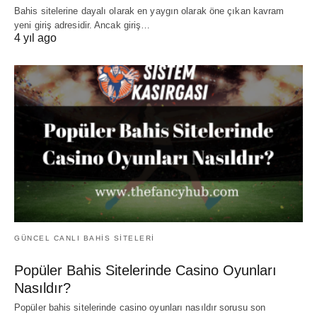
Bahis sitelerine dayalı olarak en yaygın olarak öne çıkan kavram
yeni giriş adresidir. Ancak giriş…
4 yıl ago
GÜNCEL CANLI BAHIS SITELERI
Popüler Bahis Sitelerinde Casino Oyunları
Nasıldır?
Popüler bahis sitelerinde casino oyunları nasıldır sorusu son