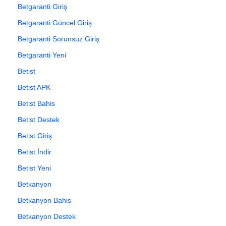
Betgaranti Giriş
Betgaranti Güncel Giriş
Betgaranti Sorunsuz Giriş
Betgaranti Yeni
Betist
Betist APK
Betist Bahis
Betist Destek
Betist Giriş
Betist İndir
Betist Yeni
Betkanyon
Betkanyon Bahis
Betkanyon Destek