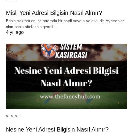
Misli Yeni Adresi Bilgisin Nasıl Alınır?
Bahis sektörü online ortamda bir hayli yaygın ve etkilidir. Ayrıca var
olan bahis sitelerinin geneli…
4 yıl ago
NESINE
Nesine Yeni Adresi Bilgisin Nasıl Alınır?