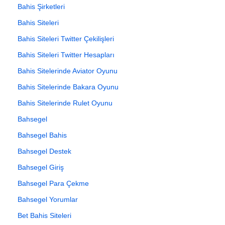
Bahis Şirketleri
Bahis Siteleri
Bahis Siteleri Twitter Çekilişleri
Bahis Siteleri Twitter Hesapları
Bahis Sitelerinde Aviator Oyunu
Bahis Sitelerinde Bakara Oyunu
Bahis Sitelerinde Rulet Oyunu
Bahsegel
Bahsegel Bahis
Bahsegel Destek
Bahsegel Giriş
Bahsegel Para Çekme
Bahsegel Yorumlar
Bet Bahis Siteleri