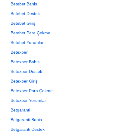
Betebet Bahis
Betebet Destek
Betebet Giriş
Betebet Para Çekme
Betebet Yorumlar
Betexper
Betexper Bahis
Betexper Destek
Betexper Giriş
Betexper Para Çekme
Betexper Yorumlar
Betgaranti
Betgaranti Bahis
Betgaranti Destek