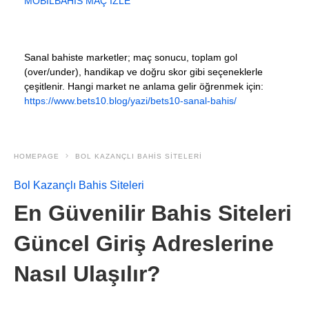
MOBILBAHIS MAÇ İZLE
Sanal bahiste marketler; maç sonucu, toplam gol
(over/under), handikap ve doğru skor gibi seçeneklerle
çeşitlenir. Hangi market ne anlama gelir öğrenmek için:
https://www.bets10.blog/yazi/bets10-sanal-bahis/
HOMEPAGE
BOL KAZANÇLI BAHIS SITELERI
Bol Kazançlı Bahis Siteleri
En Güvenilir Bahis Siteleri
Güncel Giriş Adreslerine
Nasıl Ulaşılır?