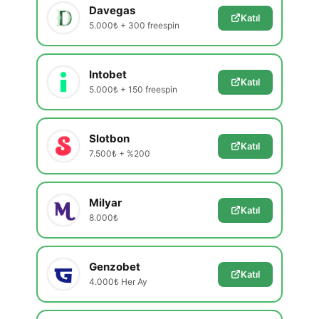
Davegas
Katıl
5.000₺ + 300 freespin
Intobet
Katıl
5.000₺ + 150 freespin
Slotbon
Katıl
7.500₺ + %200
Milyar
Katıl
8.000₺
Genzobet
Katıl
4.000₺ Her Ay