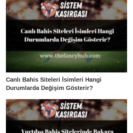
Canlı Bahis Siteleri İsimleri Hangi
Durumlarda Değişim Gösterir?