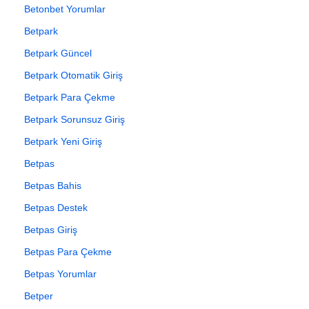
Betonbet Yorumlar
Betpark
Betpark Güncel
Betpark Otomatik Giriş
Betpark Para Çekme
Betpark Sorunsuz Giriş
Betpark Yeni Giriş
Betpas
Betpas Bahis
Betpas Destek
Betpas Giriş
Betpas Para Çekme
Betpas Yorumlar
Betper