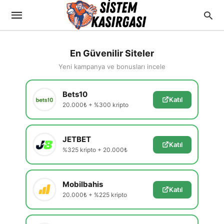
En Güvenilir Siteler
Yeni kampanya ve bonusları incele
Bets10
Katıl
20.000₺ + %300 kripto
JETBET
Katıl
%325 kripto + 20.000₺
Mobilbahis
Katıl
20.000₺ + %225 kripto