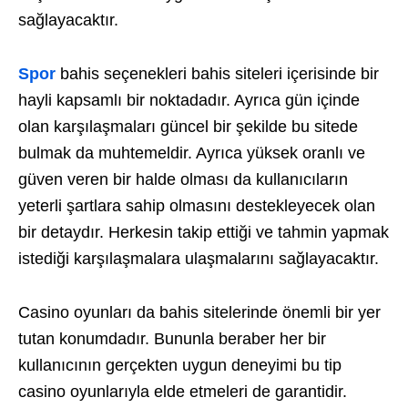
sağlayacaktır.
Spor
bahis seçenekleri bahis siteleri içerisinde bir
hayli kapsamlı bir noktadadır. Ayrıca gün içinde
olan karşılaşmaları güncel bir şekilde bu sitede
bulmak da muhtemeldir. Ayrıca yüksek oranlı ve
güven veren bir halde olması da kullanıcıların
yeterli şartlara sahip olmasını destekleyecek olan
bir detaydır. Herkesin takip ettiği ve tahmin yapmak
istediği karşılaşmalara ulaşmalarını sağlayacaktır.
Casino oyunları da bahis sitelerinde önemli bir yer
tutan konumdadır. Bununla beraber her bir
kullanıcının gerçekten uygun deneyimi bu tip
casino oyunlarıyla elde etmeleri de garantidir.