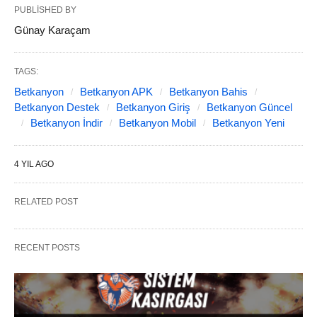
PUBLISHED BY
Günay Karaçam
TAGS:
Betkanyon
Betkanyon APK
Betkanyon Bahis
Betkanyon Destek
Betkanyon Giriş
Betkanyon Güncel
Betkanyon İndir
Betkanyon Mobil
Betkanyon Yeni
4 YIL AGO
RELATED POST
RECENT POSTS