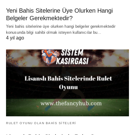
Yeni Bahis Sitelerine Üye Olurken Hangi
Belgeler Gerekmektedir?
Yeni bahis sitelerine üye olurken hangi belgeler gerekmektedir
konusunda bilgi sahibi olmak isteyen kullanıcılar bu…
4 yıl ago
RULET OYUNU OLAN BAHIS SITELERI