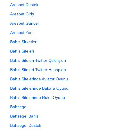
Aresbet Destek
Aresbet Giriş
Aresbet Güncel
Aresbet Yeni
Bahis Şirketleri
Bahis Siteleri
Bahis Siteleri Twitter Çekilişleri
Bahis Siteleri Twitter Hesapları
Bahis Sitelerinde Aviator Oyunu
Bahis Sitelerinde Bakara Oyunu
Bahis Sitelerinde Rulet Oyunu
Bahsegel
Bahsegel Bahis
Bahsegel Destek