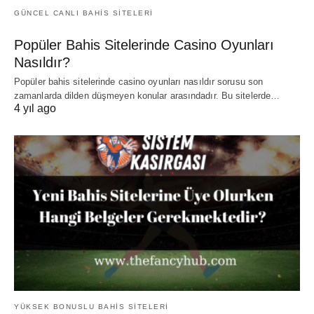
GÜNCEL CANLI BAHIS SITELERI
Popüler Bahis Sitelerinde Casino Oyunları
Nasıldır?
Popüler bahis sitelerinde casino oyunları nasıldır sorusu son
zamanlarda dilden düşmeyen konular arasındadır. Bu sitelerde…
4 yıl ago
YÜKSEK BONUSLU BAHIS SITELERI