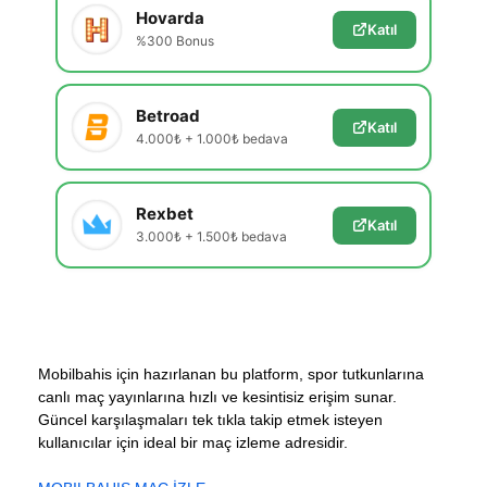
Hovarda
Katıl
%300 Bonus
Betroad
Katıl
4.000₺ + 1.000₺ bedava
Rexbet
Katıl
3.000₺ + 1.500₺ bedava
Mobilbahis için hazırlanan bu platform, spor tutkunlarına
canlı maç yayınlarına hızlı ve kesintisiz erişim sunar.
Güncel karşılaşmaları tek tıkla takip etmek isteyen
kullanıcılar için ideal bir maç izleme adresidir.