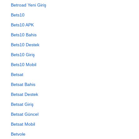
Betroad Yeni Giriş
Bets10
Bets10 APK
Bets10 Bahis
Bets10 Destek
Bets10 Giriş
Bets10 Mobil
Betsat
Betsat Bahis
Betsat Destek
Betsat Giriş
Betsat Güncel
Betsat Mobil
Betvole