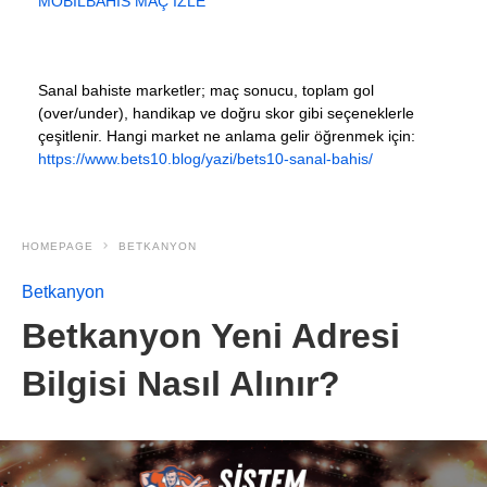
MOBILBAHIS MAÇ İZLE
Sanal bahiste marketler; maç sonucu, toplam gol
(over/under), handikap ve doğru skor gibi seçeneklerle
çeşitlenir. Hangi market ne anlama gelir öğrenmek için:
https://www.bets10.blog/yazi/bets10-sanal-bahis/
HOMEPAGE
BETKANYON
Betkanyon
Betkanyon Yeni Adresi
Bilgisi Nasıl Alınır?