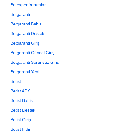
Betexper Yorumlar
Betgaranti
Betgaranti Bahis
Betgaranti Destek
Betgaranti Giriş
Betgaranti Güncel Giriş
Betgaranti Sorunsuz Giriş
Betgaranti Yeni
Betist
Betist APK
Betist Bahis
Betist Destek
Betist Giriş
Betist İndir