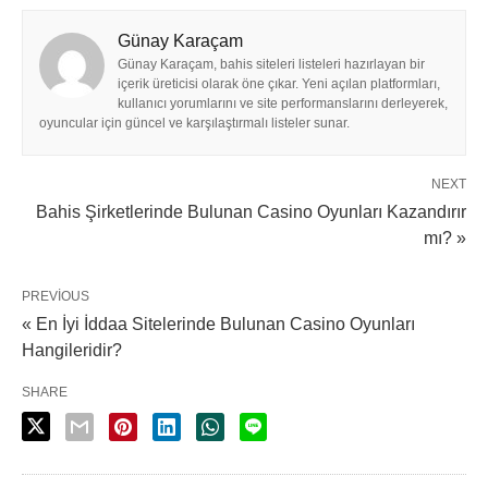
Günay Karaçam
Günay Karaçam, bahis siteleri listeleri hazırlayan bir
içerik üreticisi olarak öne çıkar. Yeni açılan platformları,
kullanıcı yorumlarını ve site performanslarını derleyerek,
oyuncular için güncel ve karşılaştırmalı listeler sunar.
NEXT
Bahis Şirketlerinde Bulunan Casino Oyunları Kazandırır
mı? »
PREVIOUS
« En İyi İddaa Sitelerinde Bulunan Casino Oyunları
Hangileridir?
SHARE