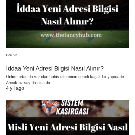
İDDAA
İddaa Yeni Adresi Bilgisi Nasıl Alınır?
Online ortamda var olan bahis sitelerinin geneli kaçak bir yapıdadır.
Ancak az sayıda olsa da…
4 yıl ago