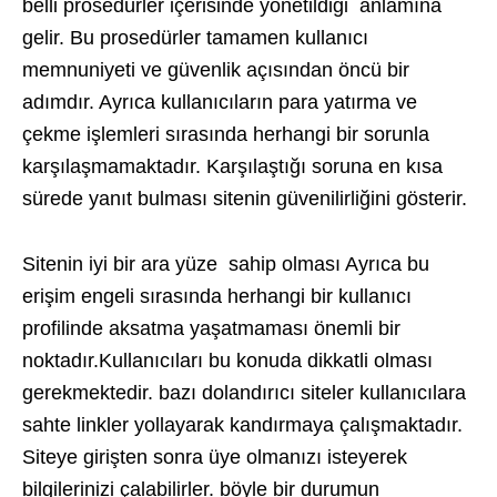
belli prosedürler içerisinde yönetildiği anlamına
gelir. Bu prosedürler tamamen kullanıcı
memnuniyeti ve güvenlik açısından öncü bir
adımdır. Ayrıca kullanıcıların para yatırma ve
çekme işlemleri sırasında herhangi bir sorunla
karşılaşmamaktadır. Karşılaştığı soruna en kısa
sürede yanıt bulması sitenin güvenilirliğini gösterir.
Sitenin iyi bir ara yüze sahip olması Ayrıca bu
erişim engeli sırasında herhangi bir kullanıcı
profilinde aksatma yaşatmaması önemli bir
noktadır.Kullanıcıları bu konuda dikkatli olması
gerekmektedir. bazı dolandırıcı siteler kullanıcılara
sahte linkler yollayarak kandırmaya çalışmaktadır.
Siteye girişten sonra üye olmanızı isteyerek
bilgilerinizi çalabilirler. böyle bir durumun