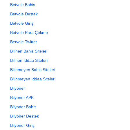
Betvole Bahis
Betvole Destek
Betvole Giriş
Betvole Para Çekme
Betvole Twitter
Bilinen Bahis Siteleri
Bilinen İddaa Siteleri
Bilinmeyen Bahis Siteleri
Bilinmeyen İddaa Siteleri
Bilyoner
Bilyoner APK
Bilyoner Bahis
Bilyoner Destek
Bilyoner Giriş